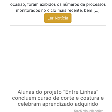
ocasião, foram exibidos os números de processos
monitorados no ciclo mais recente, bem […]
Ler Notícia
Alunas do projeto “Entre Linhas”
concluem curso de corte e costura e
celebram aprendizado adquirido
5925 Visualizações