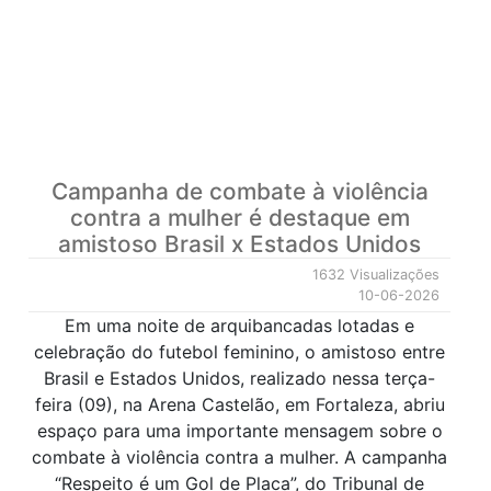
Campanha de combate à violência
contra a mulher é destaque em
amistoso Brasil x Estados Unidos
1632 Visualizações
10-06-2026
Em uma noite de arquibancadas lotadas e
celebração do futebol feminino, o amistoso entre
Brasil e Estados Unidos, realizado nessa terça-
feira (09), na Arena Castelão, em Fortaleza, abriu
espaço para uma importante mensagem sobre o
combate à violência contra a mulher. A campanha
“Respeito é um Gol de Placa”, do Tribunal de