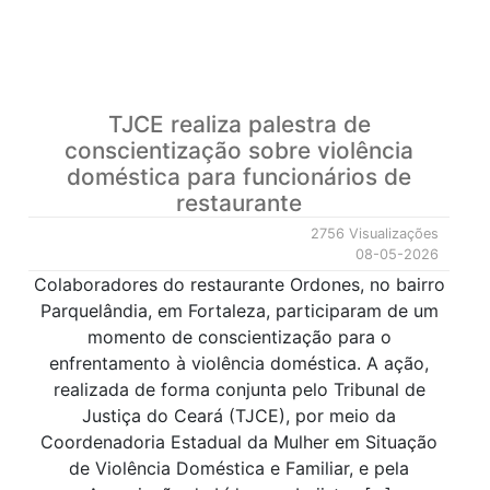
TJCE realiza palestra de
conscientização sobre violência
doméstica para funcionários de
restaurante
2756 Visualizações
08-05-2026
Colaboradores do restaurante Ordones, no bairro
Parquelândia, em Fortaleza, participaram de um
momento de conscientização para o
enfrentamento à violência doméstica. A ação,
realizada de forma conjunta pelo Tribunal de
Justiça do Ceará (TJCE), por meio da
Coordenadoria Estadual da Mulher em Situação
de Violência Doméstica e Familiar, e pela