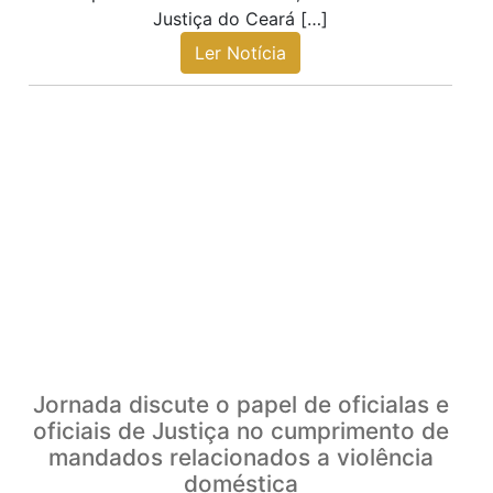
Justiça do Ceará […]
Ler Notícia
Jornada discute o papel de oficialas e
oficiais de Justiça no cumprimento de
mandados relacionados a violência
doméstica