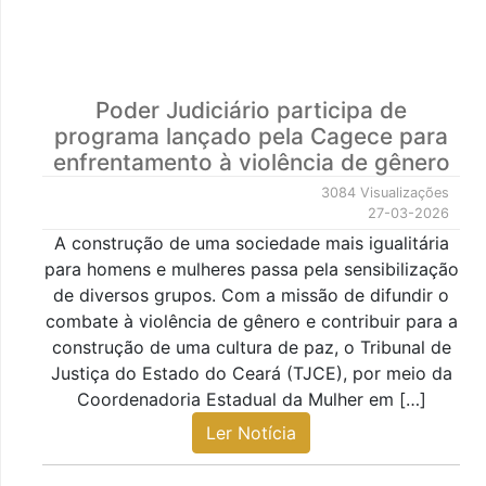
Poder Judiciário participa de
programa lançado pela Cagece para
enfrentamento à violência de gênero
3084 Visualizações
27-03-2026
A construção de uma sociedade mais igualitária
para homens e mulheres passa pela sensibilização
de diversos grupos. Com a missão de difundir o
combate à violência de gênero e contribuir para a
construção de uma cultura de paz, o Tribunal de
Justiça do Estado do Ceará (TJCE), por meio da
Coordenadoria Estadual da Mulher em […]
Ler Notícia