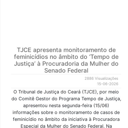
TJCE apresenta monitoramento de
feminicídios no âmbito do ‘Tempo de
Justiça’ à Procuradoria da Mulher do
Senado Federal
2886 Visualizações
15-06-2026
O Tribunal de Justiça do Ceará (TJCE), por meio
do Comitê Gestor do Programa Tempo de Justiça,
apresentou nesta segunda-feira (15/06)
informações sobre o monitoramento de casos de
feminicídio no âmbito da iniciativa à Procuradora
Especial da Mulher do Senado Federal. Na