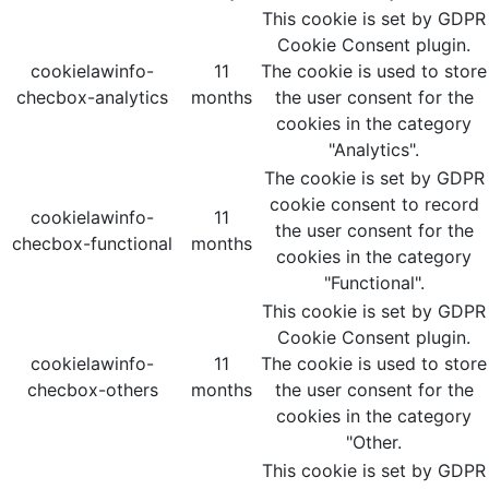
This cookie is set by GDPR
Cookie Consent plugin.
cookielawinfo-
11
The cookie is used to store
checbox-analytics
months
the user consent for the
cookies in the category
"Analytics".
The cookie is set by GDPR
cookie consent to record
cookielawinfo-
11
the user consent for the
checbox-functional
months
cookies in the category
"Functional".
This cookie is set by GDPR
Cookie Consent plugin.
cookielawinfo-
11
The cookie is used to store
checbox-others
months
the user consent for the
cookies in the category
"Other.
This cookie is set by GDPR