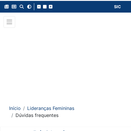
SIC
Início
Lideranças Femininas
Dúvidas frequentes