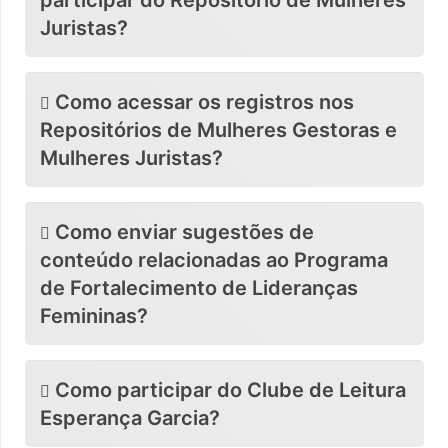
Juristas?
Como acessar os registros nos
Repositórios de Mulheres Gestoras e
Mulheres Juristas?
Como enviar sugestões de
conteúdo relacionadas ao Programa
de Fortalecimento de Lideranças
Femininas?
Como participar do Clube de Leitura
Esperança Garcia?