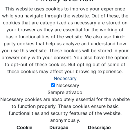
This website uses cookies to improve your experience
while you navigate through the website. Out of these, the
cookies that are categorized as necessary are stored on
your browser as they are essential for the working of
basic functionalities of the website. We also use third-
party cookies that help us analyze and understand how
you use this website. These cookies will be stored in your
browser only with your consent. You also have the option
to opt-out of these cookies. But opting out of some of
these cookies may affect your browsing experience.
Necessary
Necessary
Sempre ativado
Necessary cookies are absolutely essential for the website
to function properly. These cookies ensure basic
functionalities and security features of the website,
anonymously.
Cookie
Duração
Descrição