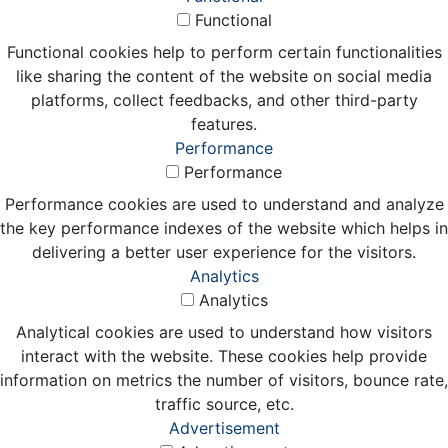
Functional
Functional cookies help to perform certain functionalities
like sharing the content of the website on social media
platforms, collect feedbacks, and other third-party
features.
Performance
Performance
Performance cookies are used to understand and analyze
the key performance indexes of the website which helps in
delivering a better user experience for the visitors.
Analytics
Analytics
Analytical cookies are used to understand how visitors
interact with the website. These cookies help provide
information on metrics the number of visitors, bounce rate,
traffic source, etc.
Advertisement