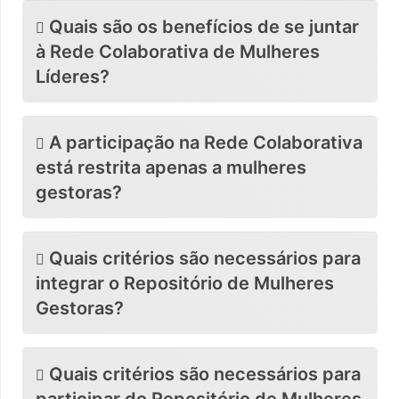
Quais são os benefícios de se juntar
à Rede Colaborativa de Mulheres
Líderes?
A participação na Rede Colaborativa
está restrita apenas a mulheres
gestoras?
Quais critérios são necessários para
integrar o Repositório de Mulheres
Gestoras?
Quais critérios são necessários para
participar do Repositório de Mulheres