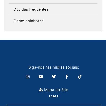
Dúvidas frequentes
Como colaborar
Siga-nos nas mídias sociais:
Mapa do Site
1.186.1