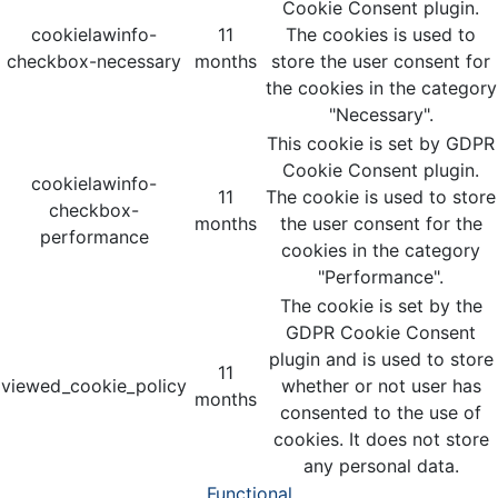
Cookie Consent plugin.
cookielawinfo-
11
The cookies is used to
checkbox-necessary
months
store the user consent for
the cookies in the category
"Necessary".
This cookie is set by GDPR
Cookie Consent plugin.
cookielawinfo-
11
The cookie is used to store
checkbox-
months
the user consent for the
performance
cookies in the category
"Performance".
The cookie is set by the
GDPR Cookie Consent
plugin and is used to store
11
viewed_cookie_policy
whether or not user has
months
consented to the use of
cookies. It does not store
any personal data.
Functional