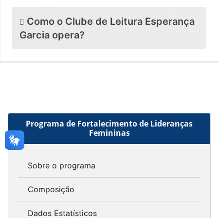
Como o Clube de Leitura Esperança
Garcia opera?
Programa de Fortalecimento de Lideranças
Femininas
Sobre o programa
Composição
Dados Estatísticos