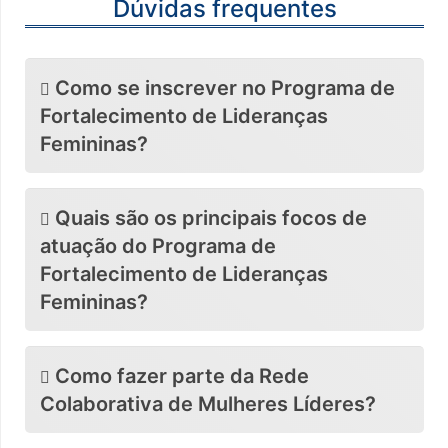
Dúvidas frequentes
Como se inscrever no Programa de
Fortalecimento de Lideranças
Femininas?
Quais são os principais focos de
atuação do Programa de
Fortalecimento de Lideranças
Femininas?
Como fazer parte da Rede
Colaborativa de Mulheres Líderes?