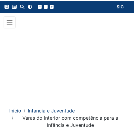
SIC
Início
Infancia e Juventude
Varas do Interior com competência para a
Infância e Juventude