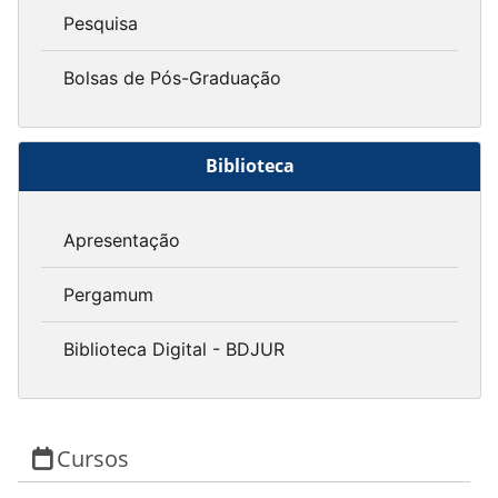
Pesquisa
Bolsas de Pós-Graduação
Biblioteca
Apresentação
Pergamum
Biblioteca Digital - BDJUR
Cursos