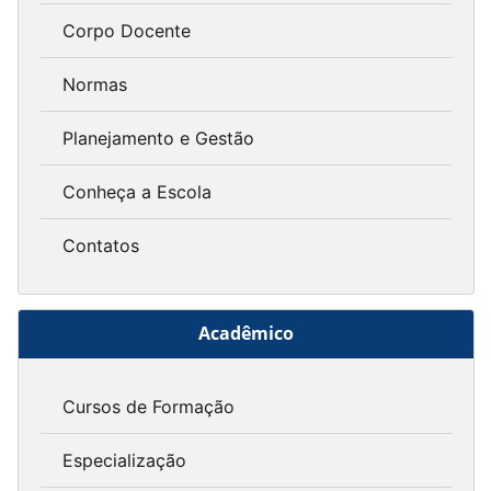
Corpo Docente
Normas
Planejamento e Gestão
Conheça a Escola
Contatos
Acadêmico
Cursos de Formação
Especialização