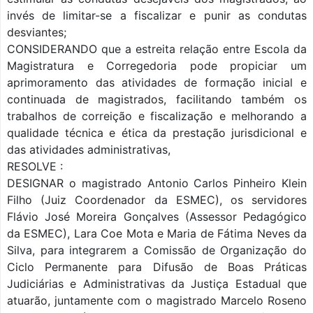
invés de limitar-se a fiscalizar e punir as condutas
desviantes;
CONSIDERANDO que a estreita relação entre Escola da
Magistratura e Corregedoria pode propiciar um
aprimoramento das atividades de formação inicial e
continuada de magistrados, facilitando também os
trabalhos de correição e fiscalização e melhorando a
qualidade técnica e ética da prestação jurisdicional e
das atividades administrativas,
RESOLVE :
DESIGNAR o magistrado Antonio Carlos Pinheiro Klein
Filho (Juiz Coordenador da ESMEC), os servidores
Flávio José Moreira Gonçalves (Assessor Pedagógico
da ESMEC), Lara Coe Mota e Maria de Fátima Neves da
Silva, para integrarem a Comissão de Organização do
Ciclo Permanente para Difusão de Boas Práticas
Judiciárias e Administrativas da Justiça Estadual que
atuarão, juntamente com o magistrado Marcelo Roseno