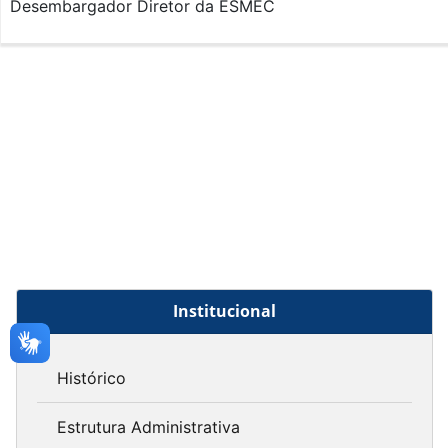
Desembargador Diretor da ESMEC
Institucional
Histórico
Estrutura Administrativa