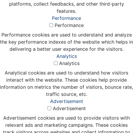
platforms, collect feedbacks, and other third-party
features.
Performance
Performance
Performance cookies are used to understand and analyze
the key performance indexes of the website which helps in
delivering a better user experience for the visitors.
Analytics
Analytics
Analytical cookies are used to understand how visitors
interact with the website. These cookies help provide
information on metrics the number of visitors, bounce rate,
traffic source, etc.
Advertisement
Advertisement
Advertisement cookies are used to provide visitors with
relevant ads and marketing campaigns. These cookies
track visitors across websites and collect information to