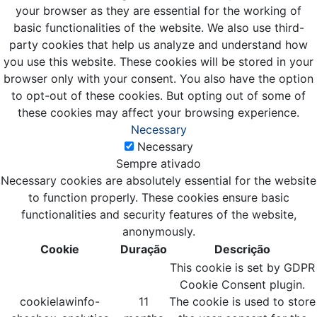
your browser as they are essential for the working of
basic functionalities of the website. We also use third-
party cookies that help us analyze and understand how
you use this website. These cookies will be stored in your
browser only with your consent. You also have the option
to opt-out of these cookies. But opting out of some of
these cookies may affect your browsing experience.
Necessary
Necessary
Sempre ativado
Necessary cookies are absolutely essential for the website
to function properly. These cookies ensure basic
functionalities and security features of the website,
anonymously.
Cookie
Duração
Descrição
This cookie is set by GDPR
Cookie Consent plugin.
cookielawinfo-
11
The cookie is used to store