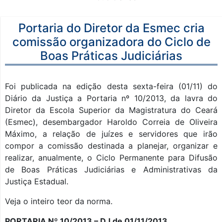
Portaria do Diretor da Esmec cria
comissão organizadora do Ciclo de
Boas Práticas Judiciárias
Foi publicada na edição desta sexta-feira (01/11) do
Diário da Justiça a Portaria nº 10/2013, da lavra do
Diretor da Escola Superior da Magistratura do Ceará
(Esmec), desembargador Haroldo Correia de Oliveira
Máximo, a relação de juízes e servidores que irão
compor a comissão destinada a planejar, organizar e
realizar, anualmente, o Ciclo Permanente para Difusão
de Boas Práticas Judiciárias e Administrativas da
Justiça Estadual.
Veja o inteiro teor da norma.
PORTARIA Nº 10/2013 – DJ de 01/11/2013