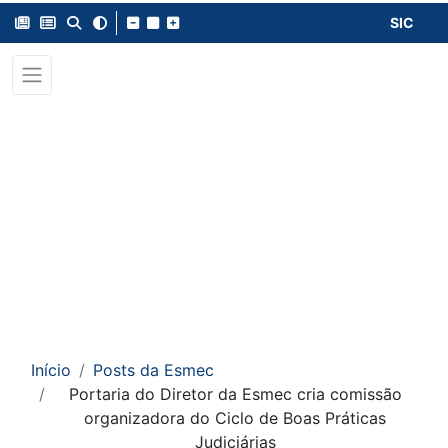
SIC
Início
Posts da Esmec
Portaria do Diretor da Esmec cria comissão
organizadora do Ciclo de Boas Práticas
Judiciárias