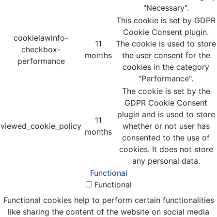
"Necessary".
This cookie is set by GDPR
Cookie Consent plugin.
cookielawinfo-
11
The cookie is used to store
checkbox-
months
the user consent for the
performance
cookies in the category
"Performance".
The cookie is set by the
GDPR Cookie Consent
plugin and is used to store
11
viewed_cookie_policy
whether or not user has
months
consented to the use of
cookies. It does not store
any personal data.
Functional
Functional
Functional cookies help to perform certain functionalities
like sharing the content of the website on social media