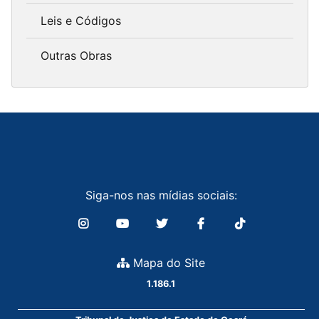
Leis e Códigos
Outras Obras
Siga-nos nas mídias sociais:
Mapa do Site
1.186.1