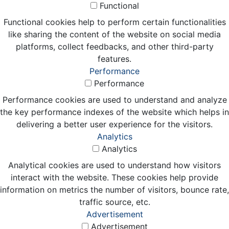
Functional
Functional cookies help to perform certain functionalities
like sharing the content of the website on social media
platforms, collect feedbacks, and other third-party
features.
Performance
Performance
Performance cookies are used to understand and analyze
the key performance indexes of the website which helps in
delivering a better user experience for the visitors.
Analytics
Analytics
Analytical cookies are used to understand how visitors
interact with the website. These cookies help provide
information on metrics the number of visitors, bounce rate,
traffic source, etc.
Advertisement
Advertisement