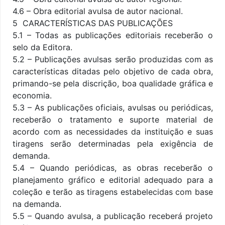
4.6 – Obra editorial avulsa de autor nacional.
5  CARACTERÍSTICAS DAS PUBLICAÇÕES
5.1 – Todas as publicações editoriais receberão o
selo da Editora.
5.2 – Publicações avulsas serão produzidas com as
características ditadas pelo objetivo de cada obra,
primando-se pela discrição, boa qualidade gráfica e
economia.
5.3 – As publicações oficiais, avulsas ou periódicas,
receberão o tratamento e suporte material de
acordo com as necessidades da instituição e suas
tiragens serão determinadas pela exigência de
demanda.
5.4 – Quando periódicas, as obras receberão o
planejamento gráfico e editorial adequado para a
coleção e terão as tiragens estabelecidas com base
na demanda.
5.5 – Quando avulsa, a publicação receberá projeto