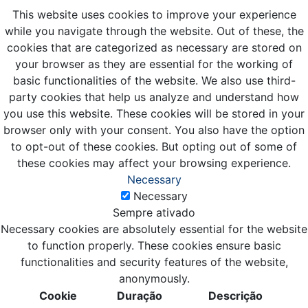
This website uses cookies to improve your experience
while you navigate through the website. Out of these, the
cookies that are categorized as necessary are stored on
your browser as they are essential for the working of
basic functionalities of the website. We also use third-
party cookies that help us analyze and understand how
you use this website. These cookies will be stored in your
browser only with your consent. You also have the option
to opt-out of these cookies. But opting out of some of
these cookies may affect your browsing experience.
Necessary
Necessary
Sempre ativado
Necessary cookies are absolutely essential for the website
to function properly. These cookies ensure basic
functionalities and security features of the website,
anonymously.
Cookie
Duração
Descrição