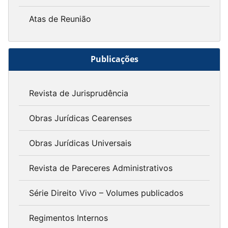
Atas de Reunião
Publicações
Revista de Jurisprudência
Obras Jurídicas Cearenses
Obras Jurídicas Universais
Revista de Pareceres Administrativos
Série Direito Vivo – Volumes publicados
Regimentos Internos