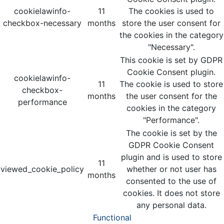
cookielawinfo-
11
The cookies is used to
checkbox-necessary
months
store the user consent for
the cookies in the category
"Necessary".
This cookie is set by GDPR
Cookie Consent plugin.
cookielawinfo-
11
The cookie is used to store
checkbox-
months
the user consent for the
performance
cookies in the category
"Performance".
The cookie is set by the
GDPR Cookie Consent
plugin and is used to store
11
viewed_cookie_policy
whether or not user has
months
consented to the use of
cookies. It does not store
any personal data.
Functional