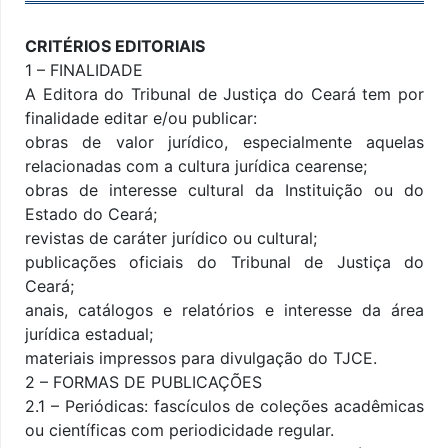
CRITÉRIOS EDITORIAIS
1 – FINALIDADE
A Editora do Tribunal de Justiça do Ceará tem por
finalidade editar e/ou publicar:
obras de valor jurídico, especialmente aquelas
relacionadas com a cultura jurídica cearense;
obras de interesse cultural da Instituição ou do
Estado do Ceará;
revistas de caráter jurídico ou cultural;
publicações oficiais do Tribunal de Justiça do
Ceará;
anais, catálogos e relatórios e interesse da área
jurídica estadual;
materiais impressos para divulgação do TJCE.
2 – FORMAS DE PUBLICAÇÕES
2.1 – Periódicas: fascículos de coleções acadêmicas
ou científicas com periodicidade regular.