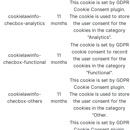
This cookie is set by GDPR
Cookie Consent plugin.
cookielawinfo-
11
The cookie is used to store
checbox-analytics
months
the user consent for the
cookies in the category
"Analytics".
The cookie is set by GDPR
cookie consent to record
cookielawinfo-
11
the user consent for the
checbox-functional
months
cookies in the category
"Functional".
This cookie is set by GDPR
Cookie Consent plugin.
cookielawinfo-
11
The cookie is used to store
checbox-others
months
the user consent for the
cookies in the category
"Other.
This cookie is set by GDPR
Cookie Consent plugin.