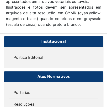
apresentados em arquivos vetoriais editáveis.
Ilustrações e fotos devem ser apresentados em
arquivos de alta resolução, em CYMK (cyan.yellow.
magenta e black) quando coloridas e em grayscale
(escala de cinza) quando preto e branco.
Institucional
Política Editorial
Atos Normativos
Portarias
Resoluções