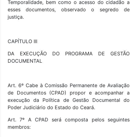
Temporalidade, bem como o acesso do cidadão a
esses documentos, observado o segredo de
justiça.
CAPÍTULO III
DA EXECUÇÃO DO PROGRAMA DE GESTÃO
DOCUMENTAL
Art. 6º Cabe à Comissão Permanente de Avaliação
de Documentos (CPAD) propor e acompanhar a
execução da Política de Gestão Documental do
Poder Judiciário do Estado do Ceará.
Art. 7º A
CPAD será composta pelos seguintes
membros: