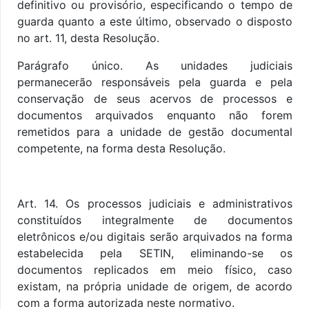
definitivo ou provisório, especificando o tempo de
guarda quanto a este último, observado o disposto
no art. 11, desta Resolução.
Parágrafo único. As unidades judiciais
permanecerão responsáveis pela guarda e pela
conservação de seus acervos de processos e
documentos arquivados enquanto não forem
remetidos para a unidade de gestão documental
competente,
na forma desta Resolução.
Art. 14. Os processos judiciais e administrativos
constituídos integralmente de documentos
eletrônicos e/ou digitais serão arquivados na forma
estabelecida pela SETIN, eliminando-se os
documentos replicados em meio físico, caso
existam, na própria unidade de origem, de acordo
com a forma autorizada neste normativo.