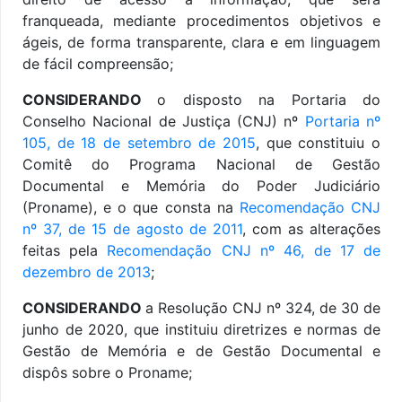
franqueada, mediante procedimentos objetivos e
ágeis, de forma transparente, clara e em linguagem
de fácil compreensão;
CONSIDERANDO
o disposto na Portaria do
Conselho Nacional de Justiça (CNJ) nº
Portaria nº
105, de 18 de setembro de 2015
, que constituiu o
Comitê do Programa Nacional de Gestão
Documental e Memória do Poder Judiciário
(Proname), e o que consta na
Recomendação CNJ
nº 37, de 15 de agosto de 2011
, com as alterações
feitas pela
Recomendação CNJ nº 46, de 17 de
dezembro de 2013
;
CONSIDERANDO
a Resolução CNJ nº 324, de 30 de
junho de 2020, que instituiu diretrizes e normas de
Gestão de Memória e de Gestão Documental e
dispôs sobre o Proname;