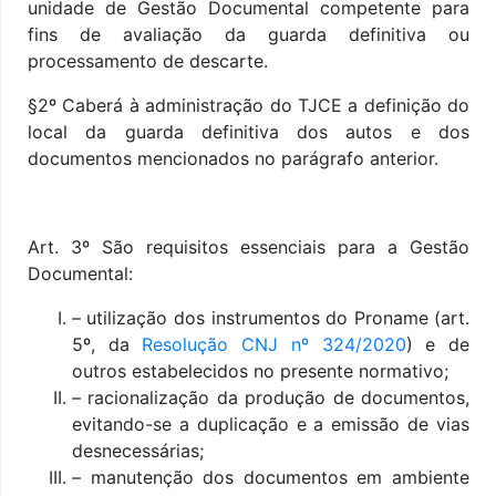
unidade de Gestão Documental competente para
fins de avaliação da guarda definitiva ou
processamento de descarte.
§2º Caberá à administração do TJCE a definição do
local da guarda definitiva dos autos e dos
documentos mencionados no parágrafo anterior.
Art. 3º São requisitos essenciais para a Gestão
Documental:
– utilização dos instrumentos do Proname (art.
5º, da
Resolução CNJ nº 324/2020
) e de
outros estabelecidos no presente normativo
;
– racionalização da produção de documentos,
evitando-se a duplicação e a emissão de vias
desnecessárias;
– manutenção dos documentos em ambiente