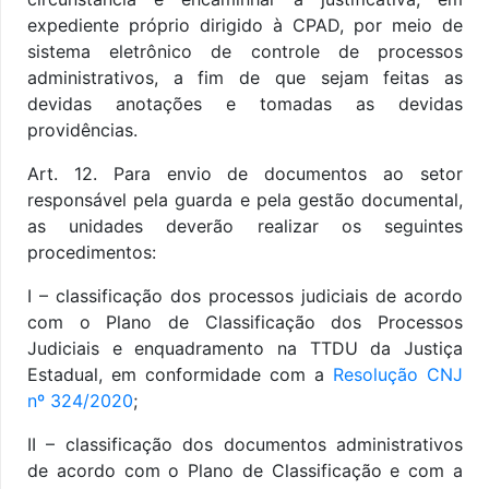
expediente próprio dirigido à CPAD, por meio de
sistema eletrônico de controle de processos
administrativos, a fim de que sejam feitas as
devidas anotações e tomadas as devidas
providências.
Art. 12. Para envio de documentos ao setor
responsável pela guarda e pela gestão documental,
as unidades deverão realizar os seguintes
procedimentos:
I – classificação dos processos judiciais de acordo
com o Plano de Classificação dos Processos
Judiciais e enquadramento na TTDU da Justiça
Estadual, em conformidade com a
Resolução CNJ
nº 324/2020
;
II – classificação dos documentos administrativos
de acordo com o Plano de Classificação e com a