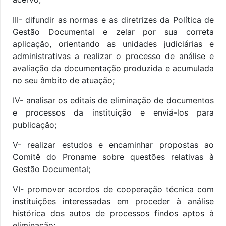
III-
difundir as normas e as diretrizes da Política de
Gestão Documental e zelar por sua correta
aplicação,
orientando as unidades judiciárias e
administrativas a realizar o processo de análise e
avaliação da documentação produzida e acumulada
no seu âmbito de atuação;
IV- analisar os editais de eliminação de documentos
e processos da instituição e enviá-los para
publicação;
V- realizar estudos e encaminhar propostas ao
Comitê do Proname sobre questões relativas à
Gestão Documental;
VI- promover acordos de cooperação técnica com
instituições interessadas em proceder à análise
histórica dos autos de processos findos aptos à
eliminação;