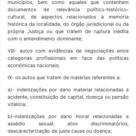
municípios, bem como aqueles que contenham
documentos de relevância político-histórico-
cultural, de aspectos relacionados à memória
histórica da localidade, do órgão jurisdicional ou da
própria Justiça ou que tratem de ruptura inédita
com o entendimento dominante;
VIII- autos com evidências de negociações entre
categorias profissionais em face das políticas
econômicas nacionais;
IX- os autos que tratem de matérias referentes a:
a)- indenizações por dano material relacionadas a
acidente, constituição de capital, doença ou pensão
vitalícia;
b)-indenizações por dano moral relacionadas a
assédio sexual, atos discriminatórios,
descaracterização de justa causa ou doença;