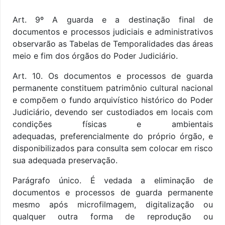
Art. 9º A guarda e a destinação final de
documentos e processos judiciais e administrativos
observarão as Tabelas de Temporalidades das áreas
meio e fim dos órgãos do Poder Judiciário.
Art. 10. Os documentos e processos de guarda
permanente constituem patrimônio cultural nacional
e compõem o fundo arquivístico histórico do Poder
Judiciário, devendo ser custodiados em locais com
condições físicas e ambientais
adequadas,
preferencialmente do próprio órgão, e
disponibilizados para consulta sem colocar em risco
sua adequada preservação.
Parágrafo único. É vedada a eliminação de
documentos e processos de guarda permanente
mesmo após microfilmagem, digitalização ou
qualquer outra forma de reprodução ou