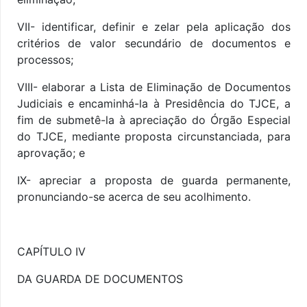
VII- identificar, definir e zelar pela aplicação dos
critérios de valor secundário de documentos e
processos;
VIII- elaborar a Lista de Eliminação de Documentos
Judiciais e encaminhá-la à Presidência do TJCE, a
fim de submetê-la à apreciação do Órgão Especial
do TJCE, mediante proposta circunstanciada, para
aprovação; e
IX- apreciar a proposta de guarda permanente,
pronunciando-se acerca de seu acolhimento.
CAPÍTULO IV
DA GUARDA DE DOCUMENTOS