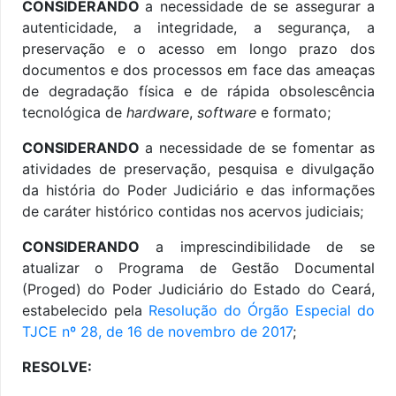
CONSIDERANDO
a necessidade de se assegurar a
autenticidade, a integridade, a segurança, a
preservação e o acesso em longo prazo dos
documentos e dos processos em face das ameaças
de degradação física e de rápida obsolescência
tecnológica de
hardware
,
software
e formato;
CONSIDERANDO
a necessidade de se fomentar as
atividades de preservação, pesquisa e divulgação
da história do Poder Judiciário e das informações
de caráter histórico contidas nos acervos judiciais;
CONSIDERANDO
a imprescindibilidade de se
atualizar o Programa de Gestão Documental
(Proged) do Poder Judiciário do Estado do Ceará,
estabelecido pela
Resolução do Órgão Especial do
TJCE nº 28, de 16 de novembro de 2017
;
RESOLVE: