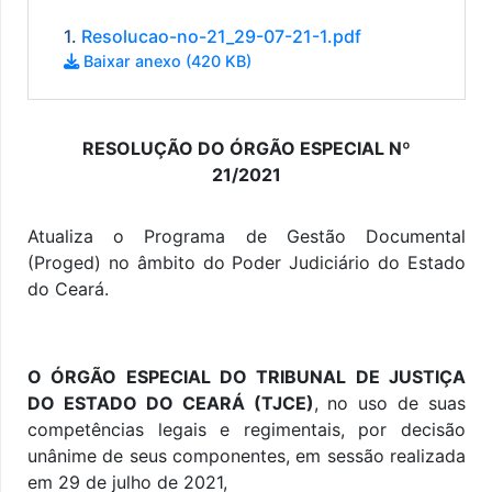
1.
Resolucao-no-21_29-07-21-1.pdf
Baixar anexo (420 KB)
RESOLUÇÃO DO ÓRGÃO ESPECIAL Nº
21/2021
Atualiza o Programa de Gestão Documental
(Proged) no âmbito do Poder Judiciário do Estado
do Ceará.
O ÓRGÃO ESPECIAL DO TRIBUNAL DE JUSTIÇA
DO ESTADO DO CEARÁ (TJCE)
, no uso de suas
competências legais e regimentais, por decisão
unânime de seus componentes, em sessão realizada
em 29 de julho de 2021,