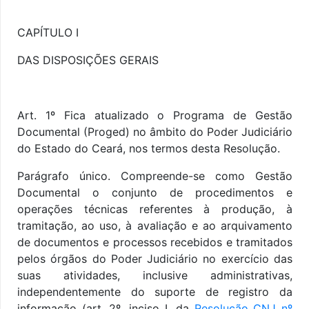
CAPÍTULO I
DAS DISPOSIÇÕES GERAIS
Art. 1º Fica atualizado o Programa de Gestão
Documental (Proged) no âmbito do Poder Judiciário
do Estado do Ceará, nos termos desta Resolução.
Parágrafo único.
Compreende-se como Gestão
Documental o conjunto de procedimentos e
operações técnicas referentes à produção, à
tramitação, ao uso, à avaliação e ao arquivamento
de documentos e processos recebidos e tramitados
pelos órgãos do Poder Judiciário no exercício das
suas atividades, inclusive administrativas,
independentemente do suporte de registro da
informação (art. 2º, inciso I, da
Resolução CNJ nº