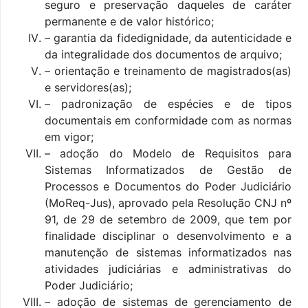
seguro e preservação daqueles de caráter
permanente e de valor histórico;
– garantia da fidedignidade, da autenticidade e
da integralidade dos documentos de arquivo;
– orientação e treinamento de magistrados(as)
e servidores(as);
– padronização de espécies e de tipos
documentais em conformidade com as normas
em vigor;
– adoção do Modelo de Requisitos para
Sistemas Informatizados de Gestão de
Processos e Documentos do Poder Judiciário
(MoReq-Jus), aprovado pela Resolução CNJ nº
91, de 29 de setembro de 2009, que tem por
finalidade disciplinar o
desenvolvimento e a
manutenção de sistemas informatizados nas
atividades judiciárias e administrativas do
Poder Judiciário;
– adoção de sistemas de gerenciamento de