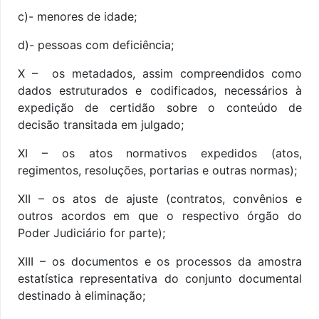
c)- menores de idade;
d)- pessoas com deficiência;
X – os metadados, assim compreendidos como
dados estruturados e codificados, necessários à
expedição de certidão sobre o conteúdo de
decisão transitada em julgado;
XI – os atos normativos expedidos (atos,
regimentos, resoluções, portarias e outras normas);
XII – os atos de ajuste (contratos, convênios e
outros acordos em que o respectivo órgão do
Poder Judiciário for parte);
XIII – os documentos e os processos da amostra
estatística representativa do conjunto documental
destinado à eliminação;