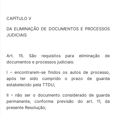
CAPÍTULO V
DA ELIMINAÇÃO DE DOCUMENTOS E PROCESSOS
JUDICIAIS
Art. 15. São requisitos para eliminação de
documentos e processos judiciais:
I – encontrarem-se findos os autos de processo,
após ter sido cumprido o prazo de guarda
estabelecido pela TTDU;
II – não ser o documento considerado de guarda
permanente, conforme previsão do art. 11, da
presente Resolução;