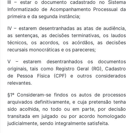
III – estar o documento cadastrado no Sistema
Informatizado de Acompanhamento Processual da
primeira e da segunda instância;
IV – estarem desentranhadas as atas de audiência,
as sentenças, as decisões terminativas, os laudos
técnicos, os acordos, os acórdãos, as decisões
recursais monocráticas e os pareceres;
V – estarem desentranhados os documentos
originais, tais como Registro Geral (RG), Cadastro
de Pessoa Física (CPF) e outros considerados
relevantes.
§
1º Consideram-se findos os autos de processos
arquivados definitivamente, e cuja pretensão tenha
sido acolhida, no todo ou em parte, por decisão
transitada em julgado ou por acordo homologado
judicialmente, sendo integralmente satisfeita.