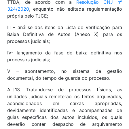
TTDA, de acordo com a
Resolução CNJ nº
324/2020
, enquanto não editada regulamentação
própria pelo TJCE;
III – análise dos itens da Lista de Verificação para
Baixa Definitiva de Autos (Anexo X) para os
processos judiciais;
IV- lançamento da fase de baixa definitiva nos
processos judiciais;
V – apontamento, no sistema de gestão
documental, do tempo de guarda do processo.
Art.13. Tratando-se de processos físicos, as
unidades judiciais remeterão os feitos arquivados,
acondicionados em caixas apropriadas,
devidamente identificadas e acompanhadas de
guias específicas dos autos incluídos, os quais
deverão conter despacho de arquivamento