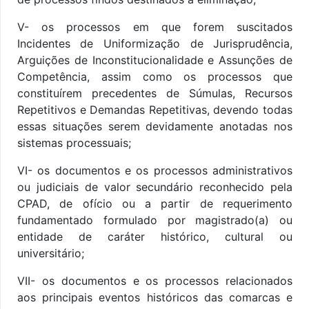
V- os processos em que forem suscitados
Incidentes de Uniformização de Jurisprudência,
Arguições de Inconstitucionalidade e Assunções de
Competência, assim como os processos que
constituírem precedentes de Súmulas, Recursos
Repetitivos e Demandas Repetitivas, devendo todas
essas situações serem devidamente anotadas nos
sistemas processuais;
VI- os documentos e os processos administrativos
ou judiciais de valor secundário reconhecido pela
CPAD, de ofício ou a partir de requerimento
fundamentado formulado por magistrado(a) ou
entidade de caráter histórico, cultural ou
universitário;
VII- os documentos e os processos relacionados
aos principais eventos históricos das comarcas e