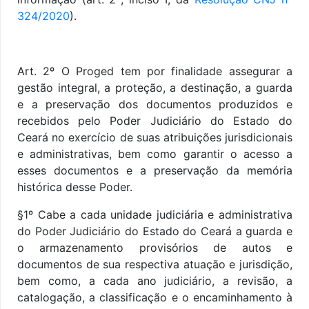
324/2020
).
Art. 2º O Proged tem por finalidade assegurar a
gestão integral, a proteção, a destinação, a guarda
e a preservação dos documentos produzidos e
recebidos pelo Poder Judiciário do Estado do
Ceará no exercício de suas atribuições jurisdicionais
e administrativas, bem como garantir o acesso a
esses documentos e a preservação da memória
histórica desse Poder.
§1º Cabe a cada unidade judiciária e administrativa
do Poder Judiciário do Estado do Ceará a guarda e
o armazenamento provisórios de autos e
documentos de sua respectiva atuação e jurisdição,
bem como, a cada ano judiciário, a revisão, a
catalogação, a classificação e o encaminhamento à