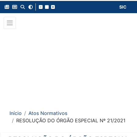
SIC
Início
Atos Normativos
RESOLUÇÃO DO ÓRGÃO ESPECIAL Nº 21/2021