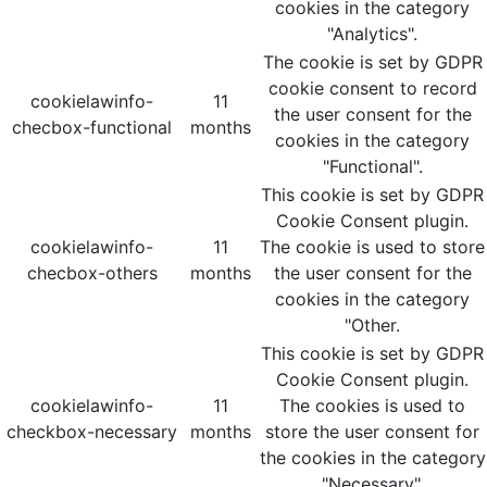
cookies in the category
"Analytics".
The cookie is set by GDPR
cookie consent to record
cookielawinfo-
11
the user consent for the
checbox-functional
months
cookies in the category
"Functional".
This cookie is set by GDPR
Cookie Consent plugin.
cookielawinfo-
11
The cookie is used to store
checbox-others
months
the user consent for the
cookies in the category
"Other.
This cookie is set by GDPR
Cookie Consent plugin.
cookielawinfo-
11
The cookies is used to
checkbox-necessary
months
store the user consent for
the cookies in the category
"Necessary".