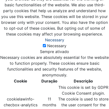
basic functionalities of the website. We also use third-
party cookies that help us analyze and understand how
you use this website. These cookies will be stored in your
browser only with your consent. You also have the option
to opt-out of these cookies. But opting out of some of
these cookies may affect your browsing experience.
Necessary
Necessary
Sempre ativado
Necessary cookies are absolutely essential for the website
to function properly. These cookies ensure basic
functionalities and security features of the website,
anonymously.
Cookie
Duração
Descrição
This cookie is set by GDPR
Cookie Consent plugin.
cookielawinfo-
11
The cookie is used to store
checbox-analytics
months
the user consent for the