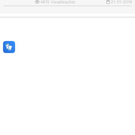
4615 Visualizações
21-01-2016