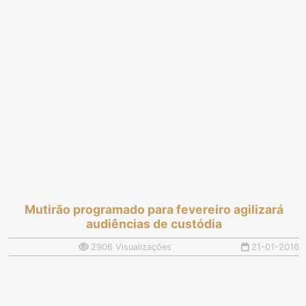
Mutirão programado para fevereiro agilizará
audiências de custódia
2906 Visualizações
21-01-2016