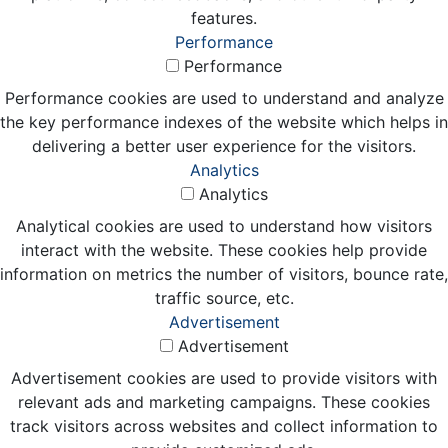
features.
Performance
Performance
Performance cookies are used to understand and analyze
the key performance indexes of the website which helps in
delivering a better user experience for the visitors.
Analytics
Analytics
Analytical cookies are used to understand how visitors
interact with the website. These cookies help provide
information on metrics the number of visitors, bounce rate,
traffic source, etc.
Advertisement
Advertisement
Advertisement cookies are used to provide visitors with
relevant ads and marketing campaigns. These cookies
track visitors across websites and collect information to