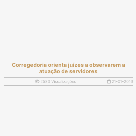
Corregedoria orienta juízes a observarem a
atuação de servidores
2583 Visualizações
21-01-2016