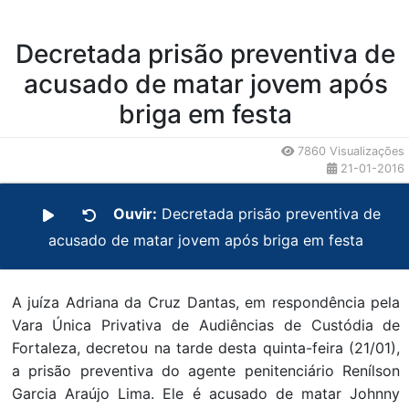
Decretada prisão preventiva de
acusado de matar jovem após
briga em festa
7860 Visualizações
21-01-2016
Ouvir:
Decretada prisão preventiva de
acusado de matar jovem após briga em festa
A juíza Adriana da Cruz Dantas, em respondência pela
Vara Única Privativa de Audiências de Custódia de
Fortaleza, decretou na tarde desta quinta-feira (21/01),
a prisão preventiva do agente penitenciário Renílson
Garcia Araújo Lima. Ele é acusado de matar Johnny