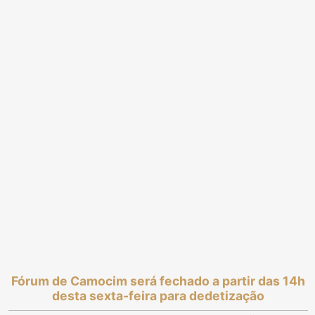
Fórum de Camocim será fechado a partir das 14h
desta sexta-feira para dedetização