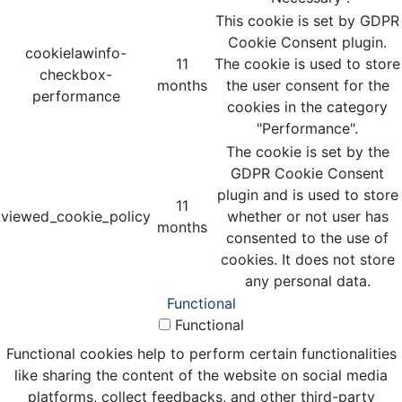
This cookie is set by GDPR
Cookie Consent plugin.
cookielawinfo-
11
The cookie is used to store
checkbox-
months
the user consent for the
performance
cookies in the category
"Performance".
The cookie is set by the
GDPR Cookie Consent
plugin and is used to store
11
viewed_cookie_policy
whether or not user has
months
consented to the use of
cookies. It does not store
any personal data.
Functional
Functional
Functional cookies help to perform certain functionalities
like sharing the content of the website on social media
platforms, collect feedbacks, and other third-party