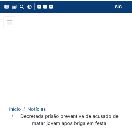
SIC
Início
Notícias
Decretada prisão preventiva de acusado de
matar jovem após briga em festa