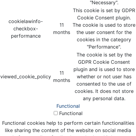
"Necessary".
This cookie is set by GDPR
Cookie Consent plugin.
cookielawinfo-
11
The cookie is used to store
checkbox-
months
the user consent for the
performance
cookies in the category
"Performance".
The cookie is set by the
GDPR Cookie Consent
plugin and is used to store
11
viewed_cookie_policy
whether or not user has
months
consented to the use of
cookies. It does not store
any personal data.
Functional
Functional
Functional cookies help to perform certain functionalities
like sharing the content of the website on social media