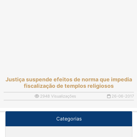
Justiça suspende efeitos de norma que impedia
fiscalização de templos religiosos
2948 Visualizações
26-06-2017
Categorias