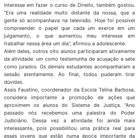
interesse em fazer o curso de Direito, também gostou.
“Era uma realidade muito distante da nossa, que a
gente só acompanhava na televisão. Hoje foi possível
compreender o papel que cada um exerce em um
julgamento, o que aumentou meu interesse em
trabalhar nessa área um dia”, afirmou a adolescente.
Além deles, outros oito alunos participaram ativamente
da atividade: um como testemunha de acusação e sete
como jurados. Os demais estudantes acompanharam a
sessão atentamente. Ao final, todos puderam tirar
dúvidas.
Assis Faustino, coordenador da Escola Telina Barbosa,
considera importante a promoção de ações que
aproximem os alunos do Sistema de Justiça. “Ano
passado nós recebemos uma palestra do Poder
Judiciário. Dessa vez a atividade foi ainda mais
interessante, pois possibilitou uma prática real para
esses jovens que estão numa época importante da