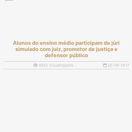
Alunos do ensino médio participam de júri
simulado com juiz, promotor de justiça e
defensor público
4942 Visualizações
26-06-2017