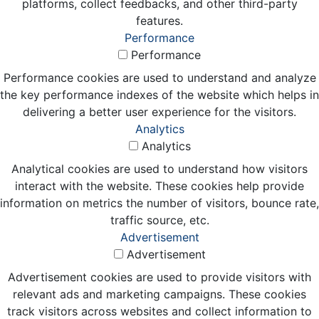
platforms, collect feedbacks, and other third-party
features.
Performance
Performance
Performance cookies are used to understand and analyze
the key performance indexes of the website which helps in
delivering a better user experience for the visitors.
Analytics
Analytics
Analytical cookies are used to understand how visitors
interact with the website. These cookies help provide
information on metrics the number of visitors, bounce rate,
traffic source, etc.
Advertisement
Advertisement
Advertisement cookies are used to provide visitors with
relevant ads and marketing campaigns. These cookies
track visitors across websites and collect information to