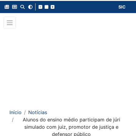
SIC
Início
Notícias
Alunos do ensino médio participam de júri
simulado com juiz, promotor de justiça e
defensor público