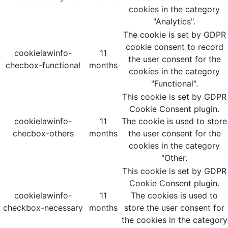
cookies in the category
"Analytics".
The cookie is set by GDPR
cookie consent to record
cookielawinfo-
11
the user consent for the
checbox-functional
months
cookies in the category
"Functional".
This cookie is set by GDPR
Cookie Consent plugin.
cookielawinfo-
11
The cookie is used to store
checbox-others
months
the user consent for the
cookies in the category
"Other.
This cookie is set by GDPR
Cookie Consent plugin.
cookielawinfo-
11
The cookies is used to
checkbox-necessary
months
store the user consent for
the cookies in the category