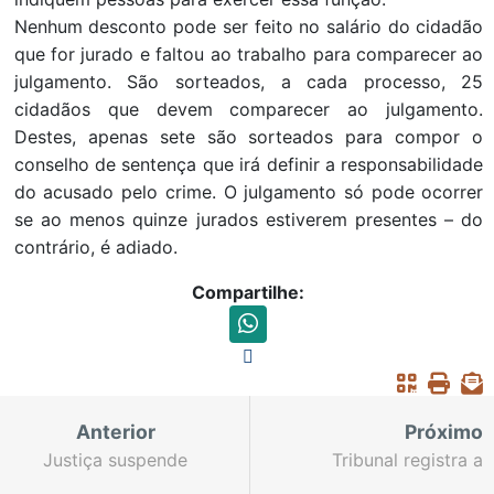
Nenhum desconto pode ser feito no salário do cidadão
que for jurado e faltou ao trabalho para comparecer ao
julgamento. São sorteados, a cada processo, 25
cidadãos que devem comparecer ao julgamento.
Destes, apenas sete são sorteados para compor o
conselho de sentença que irá definir a responsabilidade
do acusado pelo crime. O julgamento só pode ocorrer
se ao menos quinze jurados estiverem presentes – do
contrário, é adiado.
Compartilhe:
Anterior
Próximo
Justiça suspende
Tribunal registra a
efeitos de norma que
entrada de agravo de