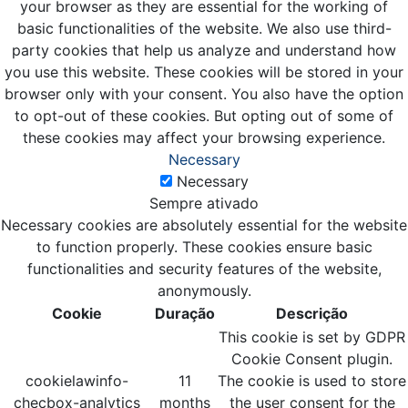
your browser as they are essential for the working of
basic functionalities of the website. We also use third-
party cookies that help us analyze and understand how
you use this website. These cookies will be stored in your
browser only with your consent. You also have the option
to opt-out of these cookies. But opting out of some of
these cookies may affect your browsing experience.
Necessary
Necessary
Sempre ativado
Necessary cookies are absolutely essential for the website
to function properly. These cookies ensure basic
functionalities and security features of the website,
anonymously.
Cookie
Duração
Descrição
This cookie is set by GDPR
Cookie Consent plugin.
cookielawinfo-
11
The cookie is used to store
checbox-analytics
months
the user consent for the