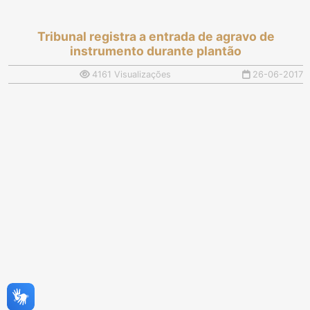
Tribunal registra a entrada de agravo de
instrumento durante plantão
4161 Visualizações
26-06-2017