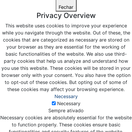
Fechar
Privacy Overview
This website uses cookies to improve your experience
while you navigate through the website. Out of these, the
cookies that are categorized as necessary are stored on
your browser as they are essential for the working of
basic functionalities of the website. We also use third-
party cookies that help us analyze and understand how
you use this website. These cookies will be stored in your
browser only with your consent. You also have the option
to opt-out of these cookies. But opting out of some of
these cookies may affect your browsing experience.
Necessary
Necessary
Sempre ativado
Necessary cookies are absolutely essential for the website
to function properly. These cookies ensure basic
functionalities and security features of the website,