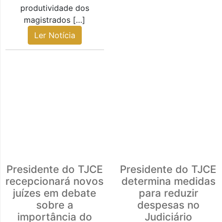
produtividade dos
magistrados […]
Ler Notícia
Presidente do TJCE
Presidente do TJCE
recepcionará novos
determina medidas
juízes em debate
para reduzir
sobre a
despesas no
importância do
Judiciário