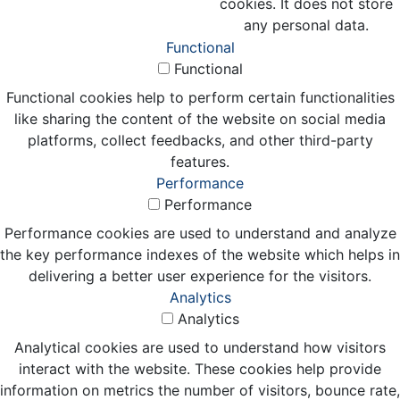
cookies. It does not store
any personal data.
Functional
Functional
Functional cookies help to perform certain functionalities
like sharing the content of the website on social media
platforms, collect feedbacks, and other third-party
features.
Performance
Performance
Performance cookies are used to understand and analyze
the key performance indexes of the website which helps in
delivering a better user experience for the visitors.
Analytics
Analytics
Analytical cookies are used to understand how visitors
interact with the website. These cookies help provide
information on metrics the number of visitors, bounce rate,