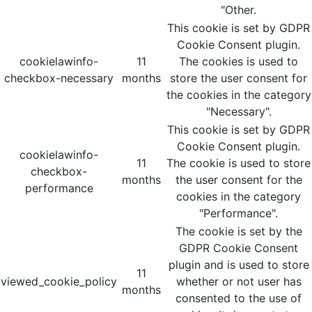
"Other.
This cookie is set by GDPR
Cookie Consent plugin.
cookielawinfo-
11
The cookies is used to
checkbox-necessary
months
store the user consent for
the cookies in the category
"Necessary".
This cookie is set by GDPR
Cookie Consent plugin.
cookielawinfo-
11
The cookie is used to store
checkbox-
months
the user consent for the
performance
cookies in the category
"Performance".
The cookie is set by the
GDPR Cookie Consent
plugin and is used to store
11
viewed_cookie_policy
whether or not user has
months
consented to the use of