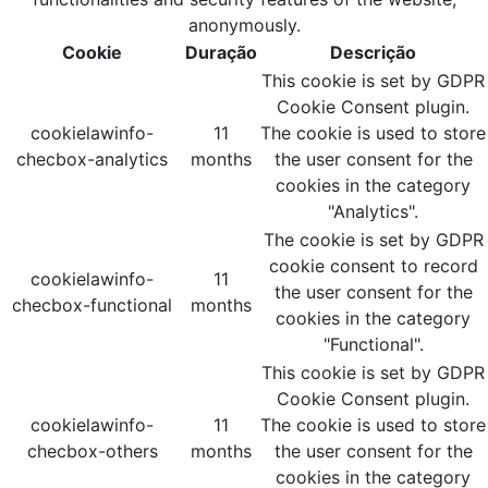
anonymously.
Cookie
Duração
Descrição
This cookie is set by GDPR
Cookie Consent plugin.
cookielawinfo-
11
The cookie is used to store
checbox-analytics
months
the user consent for the
cookies in the category
"Analytics".
The cookie is set by GDPR
cookie consent to record
cookielawinfo-
11
the user consent for the
checbox-functional
months
cookies in the category
"Functional".
This cookie is set by GDPR
Cookie Consent plugin.
cookielawinfo-
11
The cookie is used to store
checbox-others
months
the user consent for the
cookies in the category