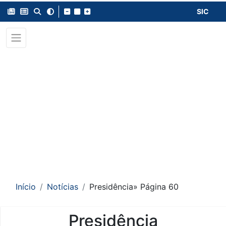
SIC
Início
Notícias
Presidência
» Página 60
Presidência