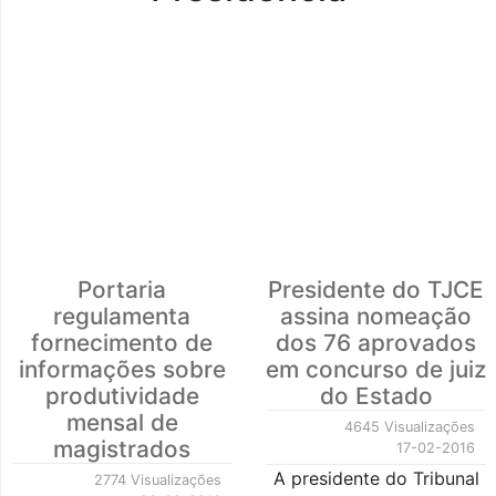
Portaria
Presidente do TJCE
regulamenta
assina nomeação
fornecimento de
dos 76 aprovados
informações sobre
em concurso de juiz
produtividade
do Estado
mensal de
4645 Visualizações
magistrados
17-02-2016
A presidente do Tribunal
2774 Visualizações