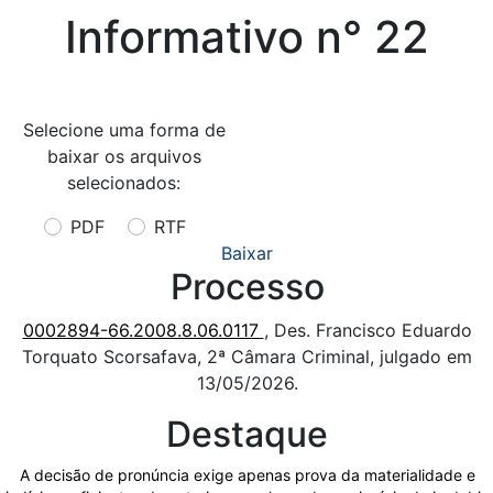
Informativo n° 22
Selecione uma forma de
baixar os arquivos
selecionados:
PDF
RTF
Baixar
Processo
0002894-66.2008.8.06.0117
, Des. Francisco Eduardo
Torquato Scorsafava, 2ª Câmara Criminal, julgado em
13/05/2026.
Destaque
A decisão de pronúncia exige apenas prova da materialidade e