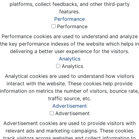
platforms, collect feedbacks, and other third-party
features.
Performance
Performance
Performance cookies are used to understand and analyze
the key performance indexes of the website which helps in
delivering a better user experience for the visitors.
Analytics
Analytics
Analytical cookies are used to understand how visitors
interact with the website. These cookies help provide
information on metrics the number of visitors, bounce rate,
traffic source, etc.
Advertisement
Advertisement
Advertisement cookies are used to provide visitors with
relevant ads and marketing campaigns. These cookies
track visitors across websites and collect information to