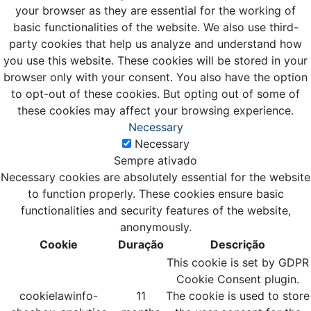
your browser as they are essential for the working of
basic functionalities of the website. We also use third-
party cookies that help us analyze and understand how
you use this website. These cookies will be stored in your
browser only with your consent. You also have the option
to opt-out of these cookies. But opting out of some of
these cookies may affect your browsing experience.
Necessary
Necessary
Sempre ativado
Necessary cookies are absolutely essential for the website
to function properly. These cookies ensure basic
functionalities and security features of the website,
anonymously.
Cookie
Duração
Descrição
This cookie is set by GDPR
Cookie Consent plugin.
cookielawinfo-
11
The cookie is used to store