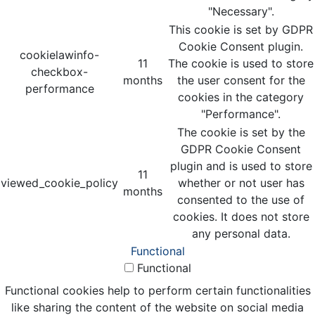
"Necessary".
This cookie is set by GDPR
Cookie Consent plugin.
cookielawinfo-
11
The cookie is used to store
checkbox-
months
the user consent for the
performance
cookies in the category
"Performance".
The cookie is set by the
GDPR Cookie Consent
plugin and is used to store
11
viewed_cookie_policy
whether or not user has
months
consented to the use of
cookies. It does not store
any personal data.
Functional
Functional
Functional cookies help to perform certain functionalities
like sharing the content of the website on social media