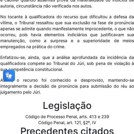
autoria, circunstância não verificada nos autos.
No tocante à qualificadora do recurso que dificultou a defesa da
vítima, o Tribunal ressaltou que sua exclusão na fase de pronúncia
apenas se admite quando manifestamente improcedente, o que não
ocorreu, pois havia elementos indiciários que justificavam sua
manutenção, como a surpresa e a superioridade de meios
empregados na prática do crime.
Enfatizou-se, ainda, que a análise aprofundada da incidência da
qualificadora compete ao Tribunal do Júri, sob pena de violação à
sua competência constitucional.
Assim, o recurso foi conhecido e desprovido, mantendo-se
integralmente a decisão de pronúncia para submissão do réu ao
julgamento pelo Júri.
Legislação
Código de Processo Penal, arts. 413 e 239
Código Penal, art. 121, §2º, IV
Precedentes citados