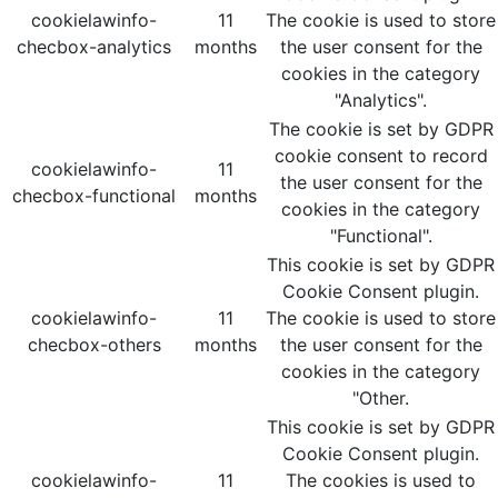
cookielawinfo-
11
The cookie is used to store
checbox-analytics
months
the user consent for the
cookies in the category
"Analytics".
The cookie is set by GDPR
cookie consent to record
cookielawinfo-
11
the user consent for the
checbox-functional
months
cookies in the category
"Functional".
This cookie is set by GDPR
Cookie Consent plugin.
cookielawinfo-
11
The cookie is used to store
checbox-others
months
the user consent for the
cookies in the category
"Other.
This cookie is set by GDPR
Cookie Consent plugin.
cookielawinfo-
11
The cookies is used to