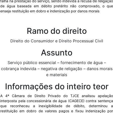
falha na prestação do serviço, sendo indevida a recusa de religação
de água baseada em débito pretérito não comprovado, o que
enseja restituição em dobro e indenização por danos morais
Ramo do direito
Direito do Consumidor e Direito Processual Civil
Assunto
Serviço público essencial – fornecimento de água –
cobrança indevida – negativa de religação – danos morais
e materiais
Informações do inteiro teor
A 4ª Câmara de Direito Privado do TJCE analisou apelação
interposta pela concessionária de água (CAGECE) contra sentença
que reconheceu a inexigibilidade de débito, determinou a
restituição em dobro de valores pagos e fixou indenização por