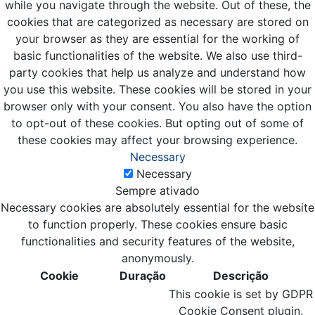
while you navigate through the website. Out of these, the
cookies that are categorized as necessary are stored on
your browser as they are essential for the working of
basic functionalities of the website. We also use third-
party cookies that help us analyze and understand how
you use this website. These cookies will be stored in your
browser only with your consent. You also have the option
to opt-out of these cookies. But opting out of some of
these cookies may affect your browsing experience.
Necessary
Necessary
Sempre ativado
Necessary cookies are absolutely essential for the website
to function properly. These cookies ensure basic
functionalities and security features of the website,
anonymously.
Cookie
Duração
Descrição
This cookie is set by GDPR
Cookie Consent plugin.