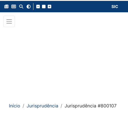
SIC
Início
Jurisprudência
Jurisprudência #800107