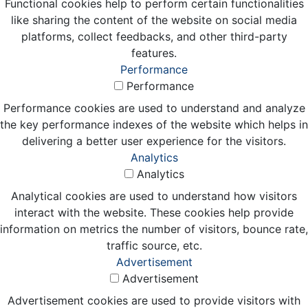
Functional cookies help to perform certain functionalities
like sharing the content of the website on social media
platforms, collect feedbacks, and other third-party
features.
Performance
Performance
Performance cookies are used to understand and analyze
the key performance indexes of the website which helps in
delivering a better user experience for the visitors.
Analytics
Analytics
Analytical cookies are used to understand how visitors
interact with the website. These cookies help provide
information on metrics the number of visitors, bounce rate,
traffic source, etc.
Advertisement
Advertisement
Advertisement cookies are used to provide visitors with