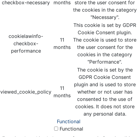
checkbox-necessary
months
store the user consent for
the cookies in the category
"Necessary".
This cookie is set by GDPR
Cookie Consent plugin.
cookielawinfo-
11
The cookie is used to store
checkbox-
months
the user consent for the
performance
cookies in the category
"Performance".
The cookie is set by the
GDPR Cookie Consent
plugin and is used to store
11
viewed_cookie_policy
whether or not user has
months
consented to the use of
cookies. It does not store
any personal data.
Functional
Functional