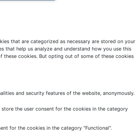
kies that are categorized as necessary are stored on your
kies that help us analyze and understand how you use this
of these cookies. But opting out of some of these cookies
alities and security features of the website, anonymously.
store the user consent for the cookies in the category
nt for the cookies in the category "Functional".