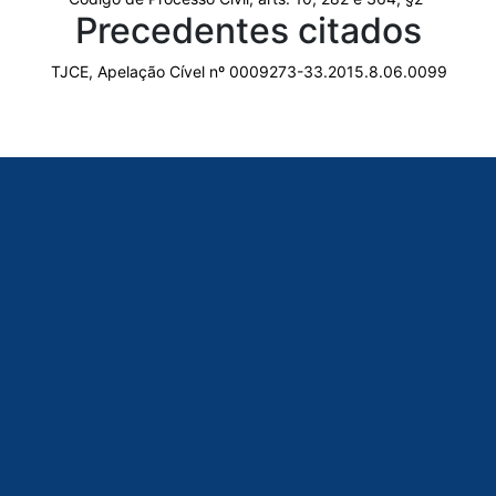
Precedentes citados
TJCE, Apelação Cível nº 0009273-33.2015.8.06.0099