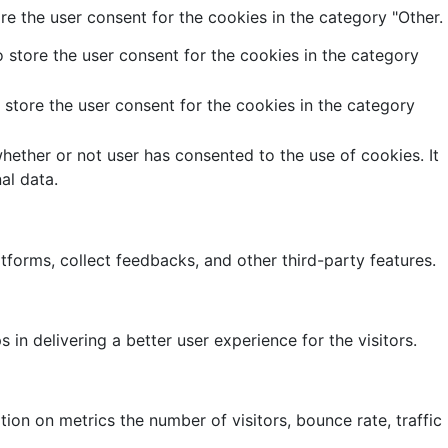
e the user consent for the cookies in the category "Other.
 store the user consent for the cookies in the category
store the user consent for the cookies in the category
ether or not user has consented to the use of cookies. It
al data.
atforms, collect feedbacks, and other third-party features.
 delivering a better user experience for the visitors.
ion on metrics the number of visitors, bounce rate, traffic