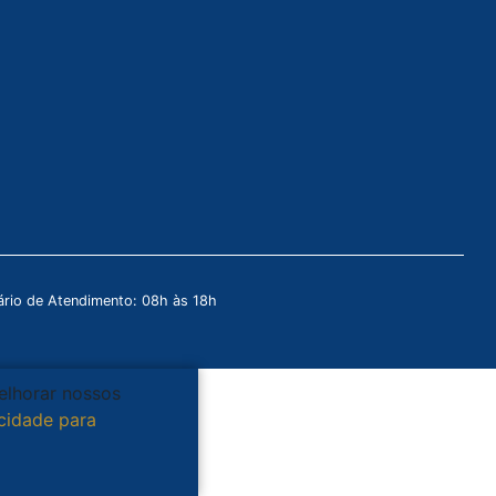
rio de Atendimento: 08h às 18h
melhorar nossos
acidade para