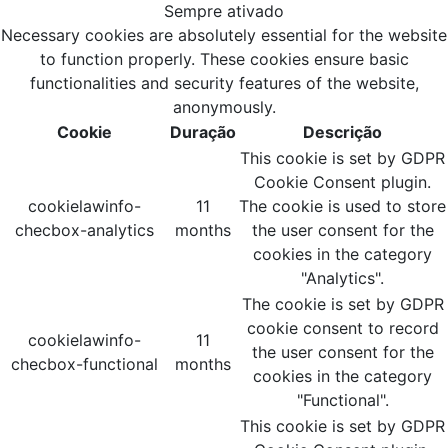
Sempre ativado
Necessary cookies are absolutely essential for the website
to function properly. These cookies ensure basic
functionalities and security features of the website,
anonymously.
Cookie
Duração
Descrição
This cookie is set by GDPR
Cookie Consent plugin.
cookielawinfo-
11
The cookie is used to store
checbox-analytics
months
the user consent for the
cookies in the category
"Analytics".
The cookie is set by GDPR
cookie consent to record
cookielawinfo-
11
the user consent for the
checbox-functional
months
cookies in the category
"Functional".
This cookie is set by GDPR