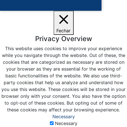
Ciente
Fechar
Privacy Overview
This website uses cookies to improve your experience
while you navigate through the website. Out of these, the
cookies that are categorized as necessary are stored on
your browser as they are essential for the working of
basic functionalities of the website. We also use third-
party cookies that help us analyze and understand how
you use this website. These cookies will be stored in your
browser only with your consent. You also have the option
to opt-out of these cookies. But opting out of some of
these cookies may affect your browsing experience.
Necessary
Necessary