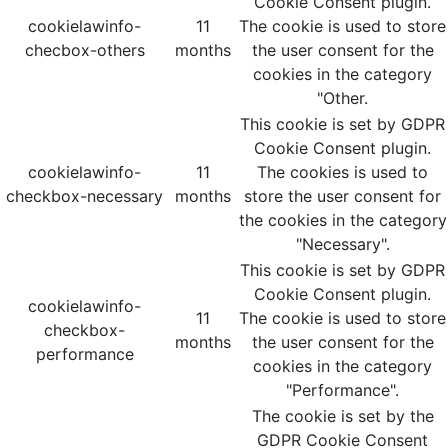
Cookie Consent plugin.
cookielawinfo-
11
The cookie is used to store
checbox-others
months
the user consent for the
cookies in the category
"Other.
This cookie is set by GDPR
Cookie Consent plugin.
cookielawinfo-
11
The cookies is used to
checkbox-necessary
months
store the user consent for
the cookies in the category
"Necessary".
This cookie is set by GDPR
Cookie Consent plugin.
cookielawinfo-
11
The cookie is used to store
checkbox-
months
the user consent for the
performance
cookies in the category
"Performance".
The cookie is set by the
GDPR Cookie Consent