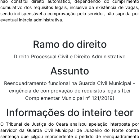
não constitui direito automático, dependendo do cumprimento
cumulativo dos requisitos legais, inclusive da existência de vagas,
sendo indispensável a comprovação pelo servidor, não suprida por
eventual inércia administrativa.
Ramo do direito
Direito Processual Civil e Direito Administrativo
Assunto
Reenquadramento funcional na Guarda Civil Municipal –
exigência de comprovação de requisitos legais (Lei
Complementar Municipal nº 121/2019)
Informações do inteiro teor
O Tribunal de Justiça do Ceará analisou apelação interposta por
servidor da Guarda Civil Municipal de Juazeiro do Norte contra
sentença que julgou improcedente o pedido de reenquadramento