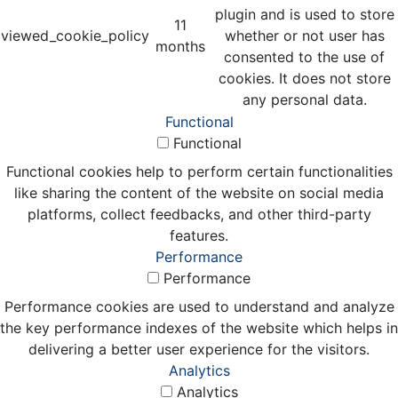
plugin and is used to store
11
viewed_cookie_policy
whether or not user has
months
consented to the use of
cookies. It does not store
any personal data.
Functional
Functional
Functional cookies help to perform certain functionalities
like sharing the content of the website on social media
platforms, collect feedbacks, and other third-party
features.
Performance
Performance
Performance cookies are used to understand and analyze
the key performance indexes of the website which helps in
delivering a better user experience for the visitors.
Analytics
Analytics