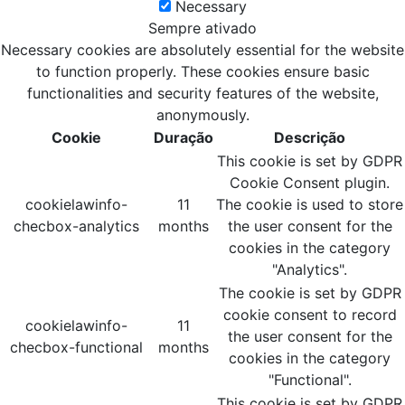
Necessary
Sempre ativado
Necessary cookies are absolutely essential for the website
to function properly. These cookies ensure basic
functionalities and security features of the website,
anonymously.
Cookie
Duração
Descrição
This cookie is set by GDPR
Cookie Consent plugin.
cookielawinfo-
11
The cookie is used to store
checbox-analytics
months
the user consent for the
cookies in the category
"Analytics".
The cookie is set by GDPR
cookie consent to record
cookielawinfo-
11
the user consent for the
checbox-functional
months
cookies in the category
"Functional".
This cookie is set by GDPR