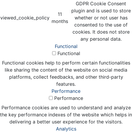
GDPR Cookie Consent
plugin and is used to store
11
viewed_cookie_policy
whether or not user has
months
consented to the use of
cookies. It does not store
any personal data.
Functional
Functional
Functional cookies help to perform certain functionalities
like sharing the content of the website on social media
platforms, collect feedbacks, and other third-party
features.
Performance
Performance
Performance cookies are used to understand and analyze
the key performance indexes of the website which helps in
delivering a better user experience for the visitors.
Analytics