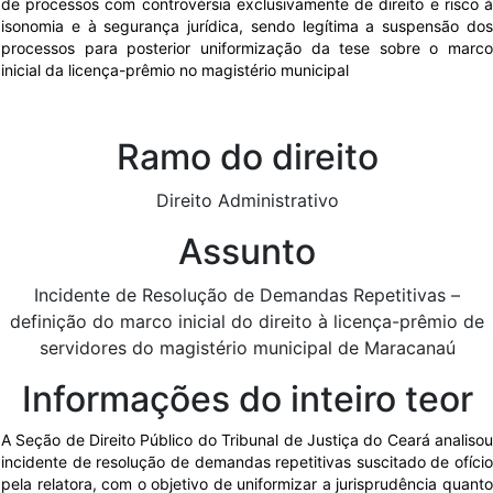
de processos com controvérsia exclusivamente de direito e risco à
isonomia e à segurança jurídica, sendo legítima a suspensão dos
processos para posterior uniformização da tese sobre o marco
inicial da licença-prêmio no magistério municipal
Ramo do direito
Direito Administrativo
Assunto
Incidente de Resolução de Demandas Repetitivas –
definição do marco inicial do direito à licença-prêmio de
servidores do magistério municipal de Maracanaú
Informações do inteiro teor
A Seção de Direito Público do Tribunal de Justiça do Ceará analisou
incidente de resolução de demandas repetitivas suscitado de ofício
pela relatora, com o objetivo de uniformizar a jurisprudência quanto