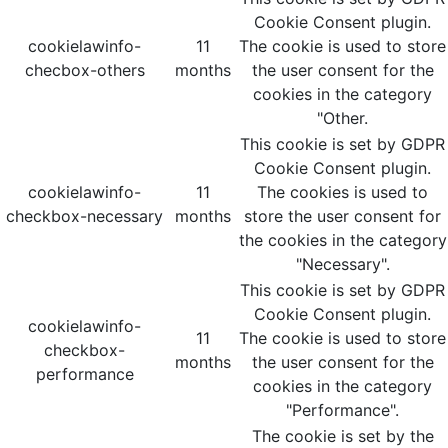
Cookie Consent plugin.
cookielawinfo-
11
The cookie is used to store
checbox-others
months
the user consent for the
cookies in the category
"Other.
This cookie is set by GDPR
Cookie Consent plugin.
cookielawinfo-
11
The cookies is used to
checkbox-necessary
months
store the user consent for
the cookies in the category
"Necessary".
This cookie is set by GDPR
Cookie Consent plugin.
cookielawinfo-
11
The cookie is used to store
checkbox-
months
the user consent for the
performance
cookies in the category
"Performance".
The cookie is set by the