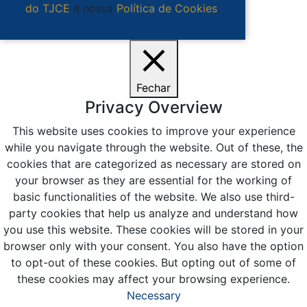
do TJCE
e nossa
Política de Cookies
.
Ciente
Fechar
Privacy Overview
This website uses cookies to improve your experience
while you navigate through the website. Out of these, the
cookies that are categorized as necessary are stored on
your browser as they are essential for the working of
basic functionalities of the website. We also use third-
party cookies that help us analyze and understand how
you use this website. These cookies will be stored in your
browser only with your consent. You also have the option
to opt-out of these cookies. But opting out of some of
these cookies may affect your browsing experience.
Necessary