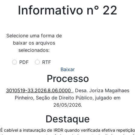
Informativo n° 22
Selecione uma forma de
baixar os arquivos
selecionados:
PDF
RTF
Baixar
Processo
3010519-33.2026.8.06.0000
, Desa. Joriza Magalhaes
Pinheiro, Seção de Direito Público, julgado em
26/05/2026.
Destaque
É cabível a instauração de IRDR quando verificada efetiva repetição