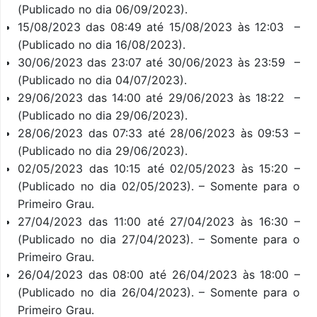
(Publicado no dia 06/09/2023).
15/08/2023 das 08:49 até 15/08/2023 às 12:03 –
(Publicado no dia 16/08/2023).
30/06/2023 das 23:07 até 30/06/2023 às 23:59 –
(Publicado no dia 04/07/2023).
29/06/2023 das 14:00 até 29/06/2023 às 18:22 –
(Publicado no dia 29/06/2023).
28/06/2023 das 07:33 até 28/06/2023 às 09:53 –
(Publicado no dia 29/06/2023).
02/05/2023 das 10:15 até 02/05/2023 às 15:20 –
(Publicado no dia 02/05/2023). – Somente para o
Primeiro Grau.
27/04/2023 das 11:00 até 27/04/2023 às 16:30 –
(Publicado no dia 27/04/2023). – Somente para o
Primeiro Grau.
26/04/2023 das 08:00 até 26/04/2023 às 18:00 –
(Publicado no dia 26/04/2023). – Somente para o
Primeiro Grau.