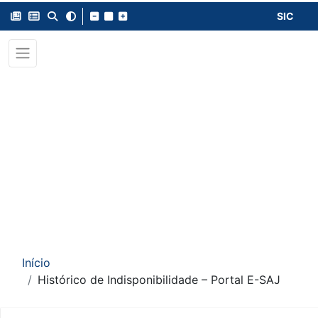
SIC
Início
Histórico de Indisponibilidade – Portal E-SAJ