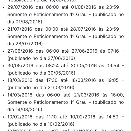
29/07/2016 das 06:00 até 01/08/2016 às 23:59 –
Somente o Peticionamento 1º Grau – (publicado no
dia 01/08/2016)
21/07/2016 das 00:00 até 28/07/2016 às 23:59 –
Somente o Peticionamento 1º Grau – (publicado no
dia 28/07/2016)
27/06/2016 das 06:00 até 27/06/2016 às 07:16 –
(publicado no dia 27/06/2016)
30/05/2016 das 08:24 até 30/05/2016 às 09:54 –
(publicado no dia 30/05/2016)
18/03/2016 das 17:30 até 18/03/2016 às 19:05 –
(publicado no dia 21/03/2016)
14/03/2016 das 06:00 até 21/03/2016 às 16:00,
Somente o Peticionamento 1º Grau – (publicado no
dia 14/03/2016)
10/02/2016 das 11:10 até 10/02/2016 às 14:59 –
(publicado no dia 10/02/2016)