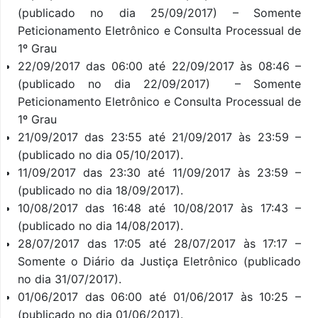
(publicado no dia 25/09/2017) – Somente
Peticionamento Eletrônico e Consulta Processual de
1º Grau
22/09/2017 das 06:00 até 22/09/2017 às 08:46 –
(publicado no dia 22/09/2017) – Somente
Peticionamento Eletrônico e Consulta Processual de
1º Grau
21/09/2017 das 23:55 até 21/09/2017 às 23:59 –
(publicado no dia 05/10/2017).
11/09/2017 das 23:30 até 11/09/2017 às 23:59 –
(publicado no dia 18/09/2017).
10/08/2017 das 16:48 até 10/08/2017 às 17:43 –
(publicado no dia 14/08/2017).
28/07/2017 das 17:05 até 28/07/2017 às 17:17 –
Somente o Diário da Justiça Eletrônico (publicado
no dia 31/07/2017).
01/06/2017 das 06:00 até 01/06/2017 às 10:25 –
(publicado no dia 01/06/2017).