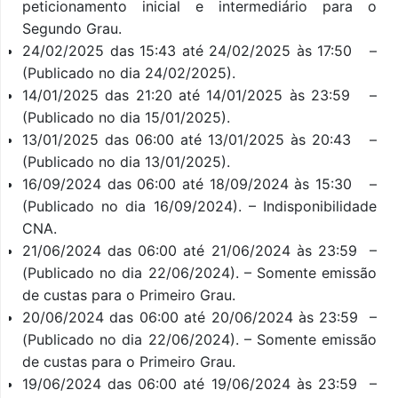
peticionamento inicial e intermediário para o
Segundo Grau.
24/02/2025 das 15:43 até 24/02/2025 às 17:50 –
(Publicado no dia 24/02/2025).
14/01/2025 das 21:20 até 14/01/2025 às 23:59 –
(Publicado no dia 15/01/2025).
13/01/2025 das 06:00 até 13/01/2025 às 20:43 –
(Publicado no dia 13/01/2025).
16/09/2024 das 06:00 até 18/09/2024 às 15:30 –
(Publicado no dia 16/09/2024). – Indisponibilidade
CNA.
21/06/2024 das 06:00 até 21/06/2024 às 23:59 –
(Publicado no dia 22/06/2024). – Somente emissão
de custas para o Primeiro Grau.
20/06/2024 das 06:00 até 20/06/2024 às 23:59 –
(Publicado no dia 22/06/2024). – Somente emissão
de custas para o Primeiro Grau.
19/06/2024 das 06:00 até 19/06/2024 às 23:59 –