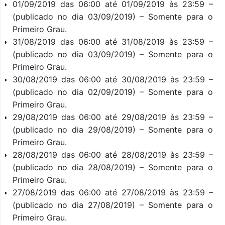
01/09/2019 das 06:00 até 01/09/2019 às 23:59 –
(publicado no dia 03/09/2019) – Somente para o
Primeiro Grau.
31/08/2019 das 06:00 até 31/08/2019 às 23:59 –
(publicado no dia 03/09/2019) – Somente para o
Primeiro Grau.
30/08/2019 das 06:00 até 30/08/2019 às 23:59 –
(publicado no dia 02/09/2019) – Somente para o
Primeiro Grau.
29/08/2019 das 06:00 até 29/08/2019 às 23:59 –
(publicado no dia 29/08/2019) – Somente para o
Primeiro Grau.
28/08/2019 das 06:00 até 28/08/2019 às 23:59 –
(publicado no dia 28/08/2019) – Somente para o
Primeiro Grau.
27/08/2019 das 06:00 até 27/08/2019 às 23:59 –
(publicado no dia 27/08/2019) – Somente para o
Primeiro Grau.