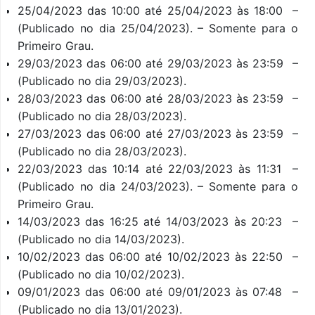
25/04/2023 das 10:00 até 25/04/2023 às 18:00 –
(Publicado no dia 25/04/2023). – Somente para o
Primeiro Grau.
29/03/2023 das 06:00 até 29/03/2023 às 23:59 –
(Publicado no dia 29/03/2023).
28/03/2023 das 06:00 até 28/03/2023 às 23:59 –
(Publicado no dia 28/03/2023).
27/03/2023 das 06:00 até 27/03/2023 às 23:59 –
(Publicado no dia 28/03/2023).
22/03/2023 das 10:14 até 22/03/2023 às 11:31 –
(Publicado no dia 24/03/2023). – Somente para o
Primeiro Grau.
14/03/2023 das 16:25 até 14/03/2023 às 20:23 –
(Publicado no dia 14/03/2023).
10/02/2023 das 06:00 até 10/02/2023 às 22:50 –
(Publicado no dia 10/02/2023).
09/01/2023 das 06:00 até 09/01/2023 às 07:48 –
(Publicado no dia 13/01/2023).