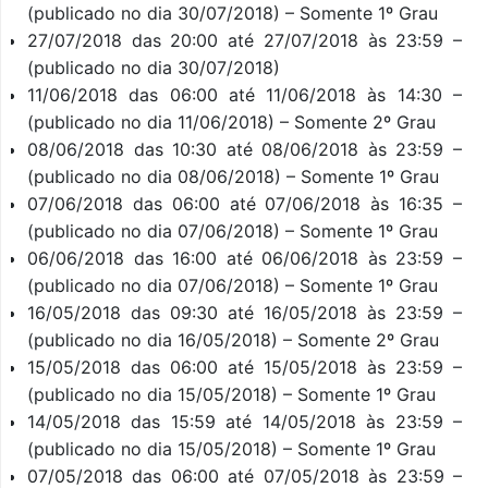
(publicado no dia 30/07/2018) – Somente 1º Grau
27/07/2018 das 20:00 até 27/07/2018 às 23:59 –
(publicado no dia 30/07/2018)
11/06/2018 das 06:00 até 11/06/2018 às 14:30 –
(publicado no dia 11/06/2018) – Somente 2º Grau
08/06/2018 das 10:30 até 08/06/2018 às 23:59 –
(publicado no dia 08/06/2018) – Somente 1º Grau
07/06/2018 das 06:00 até 07/06/2018 às 16:35 –
(publicado no dia 07/06/2018) – Somente 1º Grau
06/06/2018 das 16:00 até 06/06/2018 às 23:59 –
(publicado no dia 07/06/2018) – Somente 1º Grau
16/05/2018 das 09:30 até 16/05/2018 às 23:59 –
(publicado no dia 16/05/2018) – Somente 2º Grau
15/05/2018 das 06:00 até 15/05/2018 às 23:59 –
(publicado no dia 15/05/2018) – Somente 1º Grau
14/05/2018 das 15:59 até 14/05/2018 às 23:59 –
(publicado no dia 15/05/2018) – Somente 1º Grau
07/05/2018 das 06:00 até 07/05/2018 às 23:59 –