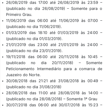
26/08/2019 das 17:00 até 26/08/2019 às 23:59 –
(publicado no dia 26/08/2019) – Somente para o
Primeiro Grau.
11/06/2019 das 06:00 até 11/06/2019 às 07:00 –
(publicado no dia 11/06/2019).
01/03/2019 das 18:10 até 01/03/2019 às 24:00 –
(publicado no dia 01/03/2019).
21/01/2019 das 23:00 até 21/01/2019 às 24:00 –
(publicado no dia 23/01/2019).
19/11/2018 das 06:00 até 20/11/2018 às 10:45 –
(publicado no dia 20/11/2018) – Somente
Peticionamento Intermediário para a comarca de
Juazeiro do Norte.
30/08/2018 das 21:21 até 31/08/2018 às 00:49 –
(publicado no dia 31/08/2018)
28/08/2018 das 11:00 até 28/08/2018 às 14:00 –
(publicado no dia 28/08/2018) – Somente 1º Grau
30/07/2018 das 06:00 até 30/07/2018 às 15:23 –