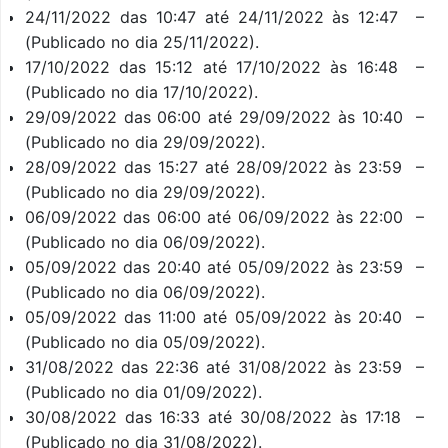
24/11/2022 das 10:47 até 24/11/2022 às 12:47 –
(Publicado no dia 25/11/2022).
17/10/2022 das 15:12 até 17/10/2022 às 16:48 –
(Publicado no dia 17/10/2022).
29/09/2022 das 06:00 até 29/09/2022 às 10:40 –
(Publicado no dia 29/09/2022).
28/09/2022 das 15:27 até 28/09/2022 às 23:59 –
(Publicado no dia 29/09/2022).
06/09/2022 das 06:00 até 06/09/2022 às 22:00 –
(Publicado no dia 06/09/2022).
05/09/2022 das 20:40 até 05/09/2022 às 23:59 –
(Publicado no dia 06/09/2022).
05/09/2022 das 11:00 até 05/09/2022 às 20:40 –
(Publicado no dia 05/09/2022).
31/08/2022 das 22:36 até 31/08/2022 às 23:59 –
(Publicado no dia 01/09/2022).
30/08/2022 das 16:33 até 30/08/2022 às 17:18 –
(Publicado no dia 31/08/2022).