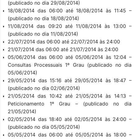
(publicado no dia 29/08/2014)
18/08/2014 das 06:00 até 18/08/2014 às 11:45 –
(publicado no dia 18/08/2014)
11/08/2014 das 09:20 até 11/08/2014 às 13:00 –
(publicado no dia 11/08/2014)
22/07/2014 das 06:00 até 22/07/2014 às 24:00
21/07/2014 das 06:00 até 21/07/2014 às 24:00
05/06/2014 das 06:00 até 05/06/2014 às 12:04 –
Consultas Processuais 1º Grau (publicado no dia
05/06/2014)
29/05/2014 das 15:16 até 29/05/2014 às 18:47 –
(publicado no dia 02/06/2014)
21/05/2014 das 10:42 até 21/05/2014 às 14:13 –
Peticionamento 1º Grau – (publicado no dia
21/05/2014)
02/05/2014 das 18:40 até 02/05/2014 às 24:00 –
(publicado no dia 05/05/2014)
05/05/2014 das 06:00 até 05/05/2014 às 18:00 –