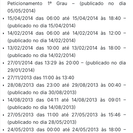
Peticionamento 1º Grau – (publicado no dia
05/05/2014)
15/04/2014 das 06:00 até 15/04/2014 às 18:40 –
(publicado no dia 15/04/2014)
14/02/2014 das 06:00 até 14/02/2014 às 12:00 –
(publicado no dia 14/02/2014)
13/02/2014 das 10:00 até 13/02/2014 às 18:00 –
(publicado no dia 14/02/2014)
27/01/2014 das 13:29 às 20:00 – (publicado no dia
29/01/2014)
27/11/2013 das 11:00 às 13:40
28/08/2013 das 23:00 até 29/08/2013 às 00:40 –
(publicado no dia 30/08/2013)
14/08/2013 das 04:11 até 14/08/2013 às 09:01 –
(publicado no dia 14/08/2013)
27/05/2013 das 11:00 até 27/05/2013 às 15:46 –
(publicado no dia 28/05/2013)
24/05/2013 das 00:00 até 24/05/2013 às 18:00 –