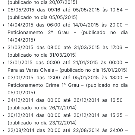
(publicado no dia 20/07/2015)
05/05/2015 das 09:16 até 05/05/2015 às 10:54 –
(publicado no dia 05/05/2015)
14/04/2015 das 06:00 até 14/04/2015 às 20:00 –
Peticionamento 2º Grau – (publicado no dia
14/04/2015)
31/03/2015 das 08:00 até 31/03/2015 às 17:06 –
(publicado no dia 31/03/2015)
13/01/2015 das 00:00 até 21/01/2015 às 00:00 –
Para as Varas Cíveis – (publicado no dia 15/01/2015)
03/01/2015 das 12:00 até 05/01/2015 às 13:00 –
Peticionamento Crime 1º Grau – (publicado no dia
05/01/2015)
24/12/2014 das 00:00 até 26/12/2014 as 16:50 –
(publicado no dia 26/12/2014)
20/12/2014 das 00:00 até 20/12/2014 as 15:25 –
(publicado no dia 23/12/2014)
22/08/2014 das 20:00 até 22/08/2014 às 24:00 –