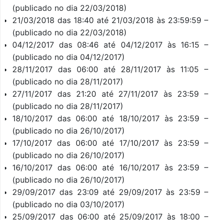
(publicado no dia 22/03/2018)
21/03/2018 das 18:40 até 21/03/2018 às 23:59:59 –
(publicado no dia 22/03/2018)
04/12/2017 das 08:46 até 04/12/2017 às 16:15 –
(publicado no dia 04/12/2017)
28/11/2017 das 06:00 até 28/11/2017 às 11:05 –
(publicado no dia 28/11/2017)
27/11/2017 das 21:20 até 27/11/2017 às 23:59 –
(publicado no dia 28/11/2017)
18/10/2017 das 06:00 até 18/10/2017 às 23:59 –
(publicado no dia 26/10/2017)
17/10/2017 das 06:00 até 17/10/2017 às 23:59 –
(publicado no dia 26/10/2017)
16/10/2017 das 06:00 até 16/10/2017 às 23:59 –
(publicado no dia 26/10/2017)
29/09/2017 das 23:09 até 29/09/2017 às 23:59 –
(publicado no dia 03/10/2017)
25/09/2017 das 06:00 até 25/09/2017 às 18:00 –