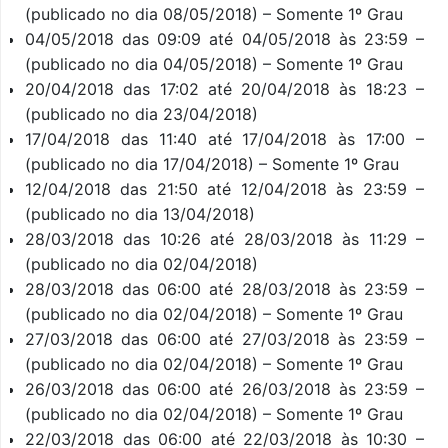
(publicado no dia 08/05/2018) – Somente 1º Grau
04/05/2018 das 09:09 até 04/05/2018 às 23:59 –
(publicado no dia 04/05/2018) – Somente 1º Grau
20/04/2018 das 17:02 até 20/04/2018 às 18:23 –
(publicado no dia 23/04/2018)
17/04/2018 das 11:40 até 17/04/2018 às 17:00 –
(publicado no dia 17/04/2018) – Somente 1º Grau
12/04/2018 das 21:50 até 12/04/2018 às 23:59 –
(publicado no dia 13/04/2018)
28/03/2018 das 10:26 até 28/03/2018 às 11:29 –
(publicado no dia 02/04/2018)
28/03/2018 das 06:00 até 28/03/2018 às 23:59 –
(publicado no dia 02/04/2018) – Somente 1º Grau
27/03/2018 das 06:00 até 27/03/2018 às 23:59 –
(publicado no dia 02/04/2018) – Somente 1º Grau
26/03/2018 das 06:00 até 26/03/2018 às 23:59 –
(publicado no dia 02/04/2018) – Somente 1º Grau
22/03/2018 das 06:00 até 22/03/2018 às 10:30 –