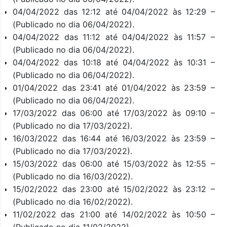
04/04/2022 das 12:12 até 04/04/2022 às 12:29 –
(Publicado no dia 06/04/2022).
04/04/2022 das 11:12 até 04/04/2022 às 11:57 –
(Publicado no dia 06/04/2022).
04/04/2022 das 10:18 até 04/04/2022 às 10:31 –
(Publicado no dia 06/04/2022).
01/04/2022 das 23:41 até 01/04/2022 às 23:59 –
(Publicado no dia 06/04/2022).
17/03/2022 das 06:00 até 17/03/2022 às 09:10 –
(Publicado no dia 17/03/2022).
16/03/2022 das 16:44 até 16/03/2022 às 23:59 –
(Publicado no dia 17/03/2022).
15/03/2022 das 06:00 até 15/03/2022 às 12:55 –
(Publicado no dia 16/03/2022).
15/02/2022 das 23:00 até 15/02/2022 às 23:12 –
(Publicado no dia 16/02/2022).
11/02/2022 das 21:00 até 14/02/2022 às 10:50 –
(Publicado no dia 11/02/2022).