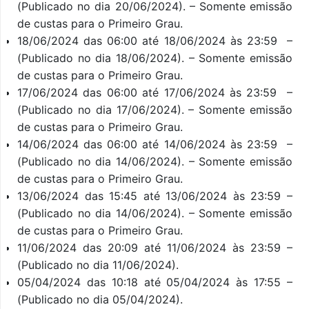
(Publicado no dia 20/06/2024). – Somente emissão
de custas para o Primeiro Grau.
18/06/2024 das 06:00 até 18/06/2024 às 23:59 –
(Publicado no dia 18/06/2024). – Somente emissão
de custas para o Primeiro Grau.
17/06/2024 das 06:00 até 17/06/2024 às 23:59 –
(Publicado no dia 17/06/2024). – Somente emissão
de custas para o Primeiro Grau.
14/06/2024 das 06:00 até 14/06/2024 às 23:59 –
(Publicado no dia 14/06/2024). – Somente emissão
de custas para o Primeiro Grau.
13/06/2024 das 15:45 até 13/06/2024 às 23:59 –
(Publicado no dia 14/06/2024). – Somente emissão
de custas para o Primeiro Grau.
11/06/2024 das 20:09 até 11/06/2024 às 23:59 –
(Publicado no dia 11/06/2024).
05/04/2024 das 10:18 até 05/04/2024 às 17:55 –
(Publicado no dia 05/04/2024).