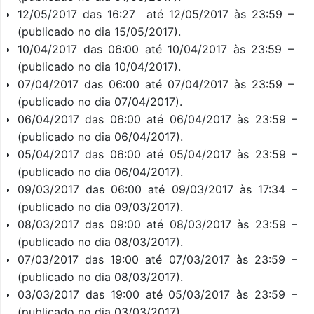
12/05/2017 das 16:27 até 12/05/2017 às 23:59 –
(publicado no dia 15/05/2017).
10/04/2017 das 06:00 até 10/04/2017 às 23:59 –
(publicado no dia 10/04/2017).
07/04/2017 das 06:00 até 07/04/2017 às 23:59 –
(publicado no dia 07/04/2017).
06/04/2017 das 06:00 até 06/04/2017 às 23:59 –
(publicado no dia 06/04/2017).
05/04/2017 das 06:00 até 05/04/2017 às 23:59 –
(publicado no dia 06/04/2017).
09/03/2017 das 06:00 até 09/03/2017 às 17:34 –
(publicado no dia 09/03/2017).
08/03/2017 das 09:00 até 08/03/2017 às 23:59 –
(publicado no dia 08/03/2017).
07/03/2017 das 19:00 até 07/03/2017 às 23:59 –
(publicado no dia 08/03/2017).
03/03/2017 das 19:00 até 05/03/2017 às 23:59 –
(publicado no dia 03/03/2017).