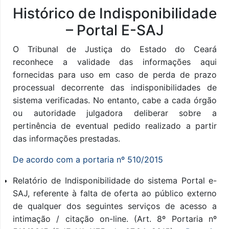
Conteúdo
Histórico de Indisponibilidade
– Portal E-SAJ
O Tribunal de Justiça do Estado do Ceará
reconhece a validade das informações aqui
fornecidas para uso em caso de perda de prazo
processual decorrente das indisponibilidades de
sistema verificadas. No entanto, cabe a cada órgão
ou autoridade julgadora deliberar sobre a
pertinência de eventual pedido realizado a partir
das informações prestadas.
De acordo com a portaria nº 510/2015
Relatório de Indisponibilidade do sistema Portal e-
SAJ, referente à falta de oferta ao público externo
de qualquer dos seguintes serviços de acesso a
intimação / citação on-line. (Art. 8º Portaria nº