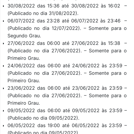
30/08/2022 das 15:36 até 30/08/2022 às 16:02 –
(Publicado no dia 31/08/2022).
06/07/2022 das 23:28 até 06/07/2022 às 23:46 –
(Publicado no dia 12/07/2022). – Somente para o
Segundo Grau.
27/06/2022 das 06:00 até 27/06/2022 às 15:38 –
(Publicado no dia 27/06/2022). – Somente para o
Primeiro Grau.
24/06/2022 das 06:00 até 24/06/2022 às 23:59 –
(Publicado no dia 27/06/2022). – Somente para o
Primeiro Grau.
23/06/2022 das 06:00 até 23/06/2022 às 23:59 –
(Publicado no dia 27/06/2022). – Somente para o
Primeiro Grau.
09/05/2022 das 06:00 até 09/05/2022 às 23:59 –
(Publicado no dia 09/05/2022).
06/05/2022 das 19:00 até 06/05/2022 às 23:59 –
(Publicado no dia 09/05/2022).