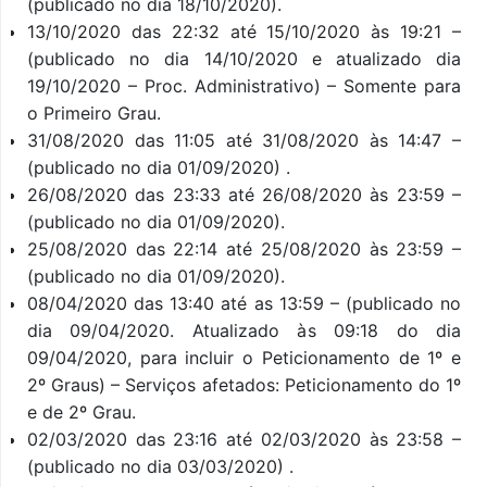
(publicado no dia 18/10/2020).
13/10/2020 das 22:32 até 15/10/2020 às 19:21 –
(publicado no dia 14/10/2020 e atualizado dia
19/10/2020 – Proc. Administrativo) – Somente para
o Primeiro Grau.
31/08/2020 das 11:05 até 31/08/2020 às 14:47 –
(publicado no dia 01/09/2020) .
26/08/2020 das 23:33 até 26/08/2020 às 23:59 –
(publicado no dia 01/09/2020).
25/08/2020 das 22:14 até 25/08/2020 às 23:59 –
(publicado no dia 01/09/2020).
08/04/2020 das 13:40 até as 13:59 – (publicado no
dia 09/04/2020. Atualizado às 09:18 do dia
09/04/2020, para incluir o Peticionamento de 1º e
2º Graus) – Serviços afetados: Peticionamento do 1º
e de 2º Grau.
02/03/2020 das 23:16 até 02/03/2020 às 23:58 –
(publicado no dia 03/03/2020) .