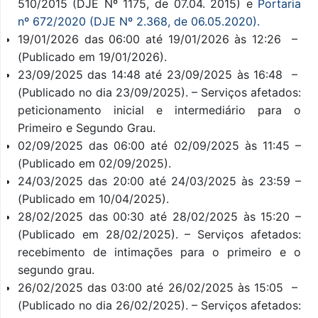
510/2015 (DJE Nº 1175, de 07.04. 2015) e
Portaria
nº 672/2020 (DJE Nº 2.368, de 06.05.2020).
19/01/2026 das 06:00 até 19/01/2026 às 12:26 –
(Publicado em 19/01/2026).
23/09/2025 das 14:48 até 23/09/2025 às 16:48 –
(Publicado no dia 23/09/2025). – Serviços afetados:
peticionamento inicial e intermediário para o
Primeiro e Segundo Grau.
02/09/2025 das 06:00 até 02/09/2025 às 11:45 –
(Publicado em 02/09/2025).
24/03/2025 das 20:00 até 24/03/2025 às 23:59 –
(Publicado em 10/04/2025).
28/02/2025 das 00:30 até 28/02/2025 às 15:20 –
(Publicado em 28/02/2025). – Serviços afetados:
recebimento de intimações para o primeiro e o
segundo grau.
26/02/2025 das 03:00 até 26/02/2025 às 15:05 –
(Publicado no dia 26/02/2025). – Serviços afetados: