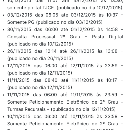
10/12/2015 das 11:07 até 10/12/2015 às 13:30,
somente portal TJCE. (publicado no dia 10/12/2015)
03/12/2015 das 06:05 até 03/12/2015 às 10:37 –
Somente PG (publicado no dia 03/12/2015)
30/11/2015 das 06:00 até 01/12/2015 às 14:58 –
Consulta Processual 2º Grau – Pasta Digital
(publicado no dia 10/12/2015)
26/11/2015 das 12:14 até 26/11/2015 às 13:08 –
(publicado no dia 26/11/2015)
12/11/2015 das 06:00 até 12/11/2015 às 23:59 –
(publicado no dia 12/11/2015)
11/11/2015 das 08:40 até 11/11/2015 às 10:17 –
(publicado no dia 12/11/2015)
11/11/2015 das 06:00 até 11/11/2015 às 23:59 –
Somente Peticionamento Eletrônico de 2º Grau –
Turmas Recursais – (publicado no dia 12/11/2015)
10/11/2015 das 06:00 até 10/11/2015 às 23:59 –
Somente Peticionamento Eletrônico de 2º Grau –