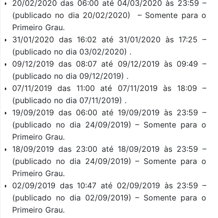
20/02/2020 das 06:00 até 04/03/2020 às 23:59 –
(publicado no dia 20/02/2020) – Somente para o
Primeiro Grau.
31/01/2020 das 16:02 até 31/01/2020 às 17:25 –
(publicado no dia 03/02/2020) .
09/12/2019 das 08:07 até 09/12/2019 às 09:49 –
(publicado no dia 09/12/2019) .
07/11/2019 das 11:00 até 07/11/2019 às 18:09 –
(publicado no dia 07/11/2019) .
19/09/2019 das 06:00 até 19/09/2019 às 23:59 –
(publicado no dia 24/09/2019) – Somente para o
Primeiro Grau.
18/09/2019 das 23:00 até 18/09/2019 às 23:59 –
(publicado no dia 24/09/2019) – Somente para o
Primeiro Grau.
02/09/2019 das 10:47 até 02/09/2019 às 23:59 –
(publicado no dia 02/09/2019) – Somente para o
Primeiro Grau.