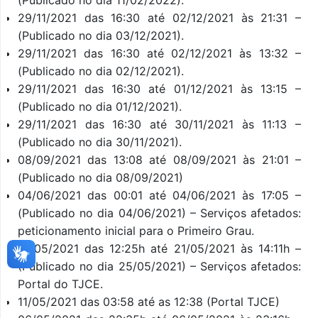
29/11/2021 das 16:30 até 02/12/2021 às 21:31 –
(Publicado no dia 03/12/2021).
29/11/2021 das 16:30 até 02/12/2021 às 13:32 –
(Publicado no dia 02/12/2021).
29/11/2021 das 16:30 até 01/12/2021 às 13:15 –
(Publicado no dia 01/12/2021).
29/11/2021 das 16:30 até 30/11/2021 às 11:13 –
(Publicado no dia 30/11/2021).
08/09/2021 das 13:08 até 08/09/2021 às 21:01 –
(Publicado no dia 08/09/2021)
04/06/2021 das 00:01 até 04/06/2021 às 17:05 –
(Publicado no dia 04/06/2021) – Serviços afetados:
peticionamento inicial para o Primeiro Grau.
21/05/2021 das 12:25h até 21/05/2021 às 14:11h –
(Publicado no dia 25/05/2021) – Serviços afetados:
Portal do TJCE.
11/05/2021 das 03:58 até as 12:38 (Portal TJCE)