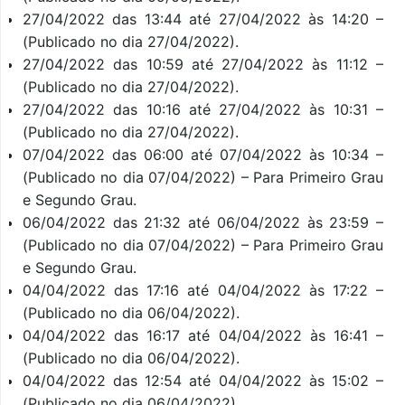
27/04/2022 das 13:44 até 27/04/2022 às 14:20 –
(Publicado no dia 27/04/2022).
27/04/2022 das 10:59 até 27/04/2022 às 11:12 –
(Publicado no dia 27/04/2022).
27/04/2022 das 10:16 até 27/04/2022 às 10:31 –
(Publicado no dia 27/04/2022).
07/04/2022 das 06:00 até 07/04/2022 às 10:34 –
(Publicado no dia 07/04/2022) – Para Primeiro Grau
e Segundo Grau.
06/04/2022 das 21:32 até 06/04/2022 às 23:59 –
(Publicado no dia 07/04/2022) – Para Primeiro Grau
e Segundo Grau.
04/04/2022 das 17:16 até 04/04/2022 às 17:22 –
(Publicado no dia 06/04/2022).
04/04/2022 das 16:17 até 04/04/2022 às 16:41 –
(Publicado no dia 06/04/2022).
04/04/2022 das 12:54 até 04/04/2022 às 15:02 –
(Publicado no dia 06/04/2022).