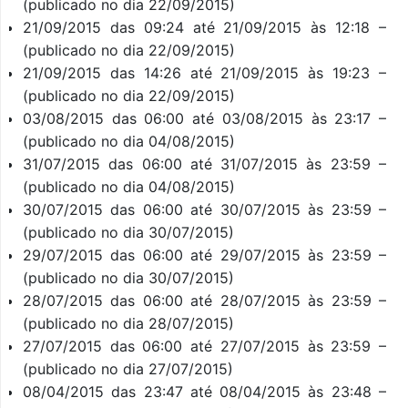
(publicado no dia 22/09/2015)
21/09/2015 das 09:24 até 21/09/2015 às 12:18 –
(publicado no dia 22/09/2015)
21/09/2015 das 14:26 até 21/09/2015 às 19:23 –
(publicado no dia 22/09/2015)
03/08/2015 das 06:00 até 03/08/2015 às 23:17 –
(publicado no dia 04/08/2015)
31/07/2015 das 06:00 até 31/07/2015 às 23:59 –
(publicado no dia 04/08/2015)
30/07/2015 das 06:00 até 30/07/2015 às 23:59 –
(publicado no dia 30/07/2015)
29/07/2015 das 06:00 até 29/07/2015 às 23:59 –
(publicado no dia 30/07/2015)
28/07/2015 das 06:00 até 28/07/2015 às 23:59 –
(publicado no dia 28/07/2015)
27/07/2015 das 06:00 até 27/07/2015 às 23:59 –
(publicado no dia 27/07/2015)
08/04/2015 das 23:47 até 08/04/2015 às 23:48 –