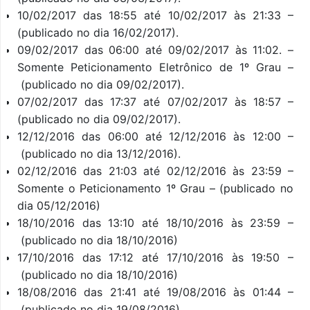
10/02/2017 das 18:55 até 10/02/2017 às 21:33 –
(publicado no dia 16/02/2017).
09/02/2017 das 06:00 até 09/02/2017 às 11:02. –
Somente Peticionamento Eletrônico de 1º Grau –
(publicado no dia 09/02/2017).
07/02/2017 das 17:37 até 07/02/2017 às 18:57 –
(publicado no dia 09/02/2017).
12/12/2016 das 06:00 até 12/12/2016 às 12:00 –
(publicado no dia 13/12/2016).
02/12/2016 das 21:03 até 02/12/2016 às 23:59 –
Somente o Peticionamento 1º Grau – (publicado no
dia 05/12/2016)
18/10/2016 das 13:10 até 18/10/2016 às 23:59 –
(publicado no dia 18/10/2016)
17/10/2016 das 17:12 até 17/10/2016 às 19:50 –
(publicado no dia 18/10/2016)
18/08/2016 das 21:41 até 19/08/2016 às 01:44 –
(publicado no dia 19/08/2016)