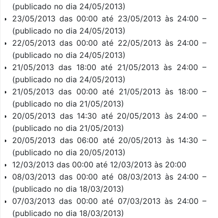
(publicado no dia 24/05/2013)
23/05/2013 das 00:00 até 23/05/2013 às 24:00 –
(publicado no dia 24/05/2013)
22/05/2013 das 00:00 até 22/05/2013 às 24:00 –
(publicado no dia 24/05/2013)
21/05/2013 das 18:00 até 21/05/2013 às 24:00 –
(publicado no dia 24/05/2013)
21/05/2013 das 00:00 até 21/05/2013 às 18:00 –
(publicado no dia 21/05/2013)
20/05/2013 das 14:30 até 20/05/2013 às 24:00 –
(publicado no dia 21/05/2013)
20/05/2013 das 06:00 até 20/05/2013 às 14:30 –
(publicado no dia 20/05/2013)
12/03/2013 das 00:00 até 12/03/2013 às 20:00
08/03/2013 das 00:00 até 08/03/2013 às 24:00 –
(publicado no dia 18/03/2013)
07/03/2013 das 00:00 até 07/03/2013 às 24:00 –
(publicado no dia 18/03/2013)