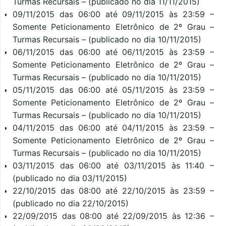
Turmas Recursais – (publicado no dia 11/11/2015)
09/11/2015 das 06:00 até 09/11/2015 às 23:59 –
Somente Peticionamento Eletrônico de 2º Grau –
Turmas Recursais – (publicado no dia 10/11/2015)
06/11/2015 das 06:00 até 06/11/2015 às 23:59 –
Somente Peticionamento Eletrônico de 2º Grau –
Turmas Recursais – (publicado no dia 10/11/2015)
05/11/2015 das 06:00 até 05/11/2015 às 23:59 –
Somente Peticionamento Eletrônico de 2º Grau –
Turmas Recursais – (publicado no dia 10/11/2015)
04/11/2015 das 06:00 até 04/11/2015 às 23:59 –
Somente Peticionamento Eletrônico de 2º Grau –
Turmas Recursais – (publicado no dia 10/11/2015)
03/11/2015 das 06:00 até 03/11/2015 às 11:40 –
(publicado no dia 03/11/2015)
22/10/2015 das 08:00 até 22/10/2015 às 23:59 –
(publicado no dia 22/10/2015)
22/09/2015 das 08:00 até 22/09/2015 às 12:36 –