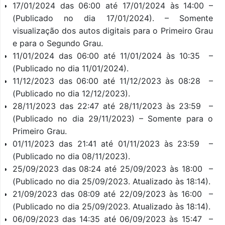
17/01/2024 das 06:00 até 17/01/2024 às 14:00 –
(Publicado no dia 17/01/2024). – Somente
visualização dos autos digitais para o Primeiro Grau
e para o Segundo Grau.
11/01/2024 das 06:00 até 11/01/2024 às 10:35 –
(Publicado no dia 11/01/2024).
11/12/2023 das 06:00 até 11/12/2023 às 08:28 –
(Publicado no dia 12/12/2023).
28/11/2023 das 22:47 até 28/11/2023 às 23:59 –
(Publicado no dia 29/11/2023) – Somente para o
Primeiro Grau.
01/11/2023 das 21:41 até 01/11/2023 às 23:59 –
(Publicado no dia 08/11/2023).
25/09/2023 das 08:24 até 25/09/2023 às 18:00 –
(Publicado no dia 25/09/2023. Atualizado às 18:14).
21/09/2023 das 08:09 até 22/09/2023 às 16:00 –
(Publicado no dia 25/09/2023. Atualizado às 18:14).
06/09/2023 das 14:35 até 06/09/2023 às 15:47 –