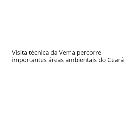
Visita técnica da Vema percorre
importantes áreas ambientais do Ceará