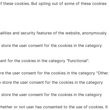
of these cookies. But opting out of some of these cookies
alities and security features of the website, anonymously.
store the user consent for the cookies in the category
nt for the cookies in the category "Functional".
e the user consent for the cookies in the category "Other.
 store the user consent for the cookies in the category
store the user consent for the cookies in the category
ether or not user has consented to the use of cookies. It