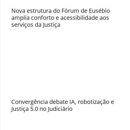
Nova estrutura do Fórum de Eusébio
amplia conforto e acessibilidade aos
serviços da Justiça
Convergência debate IA, robotização e
Justiça 5.0 no Judiciário