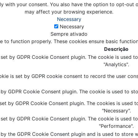
ly with your consent. You also have the option to opt-out 
may affect your browsing experience.
Necessary
Necessary
Sempre ativado
e to function properly. These cookies ensure basic function
Descrição
s set by GDPR Cookie Consent plugin. The cookie is used to 
"Analytics".
kie is set by GDPR cookie consent to record the user conse
t by GDPR Cookie Consent plugin. The cookie is used to stor
 set by GDPR Cookie Consent plugin. The cookies is used to
"Necessary".
s set by GDPR Cookie Consent plugin. The cookie is used to 
"Performance".
 by the GDPR Cookie Consent plugin and is used to store wh