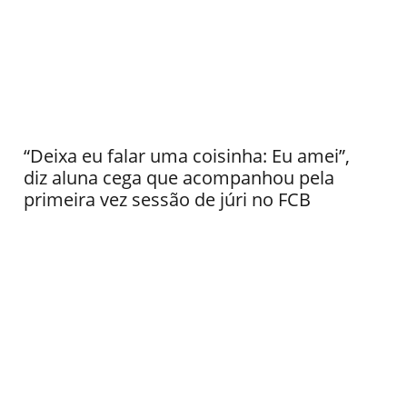
“Deixa eu falar uma coisinha: Eu amei”,
diz aluna cega que acompanhou pela
primeira vez sessão de júri no FCB