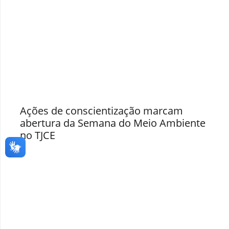
Ações de conscientização marcam
abertura da Semana do Meio Ambiente
no TJCE