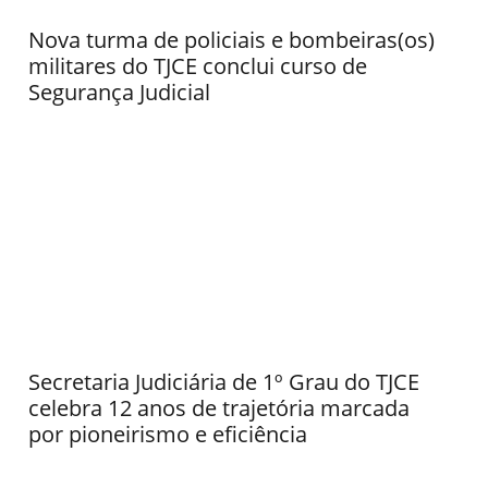
Nova turma de policiais e bombeiras(os)
militares do TJCE conclui curso de
Segurança Judicial
Secretaria Judiciária de 1º Grau do TJCE
celebra 12 anos de trajetória marcada
por pioneirismo e eficiência