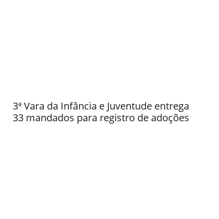
3ª Vara da Infância e Juventude entrega
33 mandados para registro de adoções