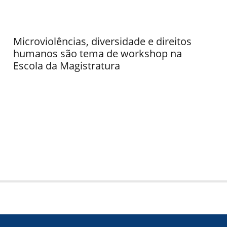
Microviolências, diversidade e direitos
humanos são tema de workshop na
Escola da Magistratura