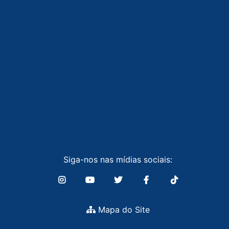
Siga-nos nas mídias sociais:
Mapa do Site