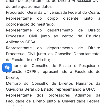
Chefe do Departamento de Direito Processual Civil
durante quatro mandatos;
Procurador Geral da Universidade Federal do Ceará.
Representante do corpo discente junto à
coordenação do mestrado;
Representante do departamento de Direito
Processual Civil junto ao centro de Estudos
Aplicados-CESA;
Representante do departamento de Direito
Processual Civil junto ao Conselho Departamental
da Faculdade de Direito;
Membro do Conselho de Ensino e Pesquisa e
Extensão (CEPE), representando a Faculdade de
Direito;
Membro do Conselho de Direitos Humanos da
Ouvidoria Geral do Estado, representando a UFC;
Representante dos professores Adjuntos da
Faculdade de Direito junto a Universidade Federal