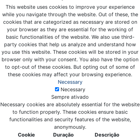
This website uses cookies to improve your experience
while you navigate through the website. Out of these, the
cookies that are categorized as necessary are stored on
your browser as they are essential for the working of
basic functionalities of the website. We also use third-
party cookies that help us analyze and understand how
you use this website. These cookies will be stored in your
browser only with your consent. You also have the option
to opt-out of these cookies. But opting out of some of
these cookies may affect your browsing experience.
Necessary
Necessary
Sempre ativado
Necessary cookies are absolutely essential for the website
to function properly. These cookies ensure basic
functionalities and security features of the website,
anonymously.
Cookie
Duração
Descrição