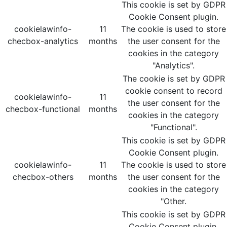
This cookie is set by GDPR
Cookie Consent plugin.
cookielawinfo-
11
The cookie is used to store
checbox-analytics
months
the user consent for the
cookies in the category
"Analytics".
The cookie is set by GDPR
cookie consent to record
cookielawinfo-
11
the user consent for the
checbox-functional
months
cookies in the category
"Functional".
This cookie is set by GDPR
Cookie Consent plugin.
cookielawinfo-
11
The cookie is used to store
checbox-others
months
the user consent for the
cookies in the category
"Other.
This cookie is set by GDPR
Cookie Consent plugin.