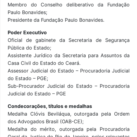
Membro do Conselho deliberativo da Fundação
Paulo Bonavides;
Presidente da Fundação Paulo Bonavides.
Poder Executivo
Oficial de gabinete da Secretaria de Segurança
Pública do Estado;
Assistente Jurídico da Secretaria para Assuntos da
Casa Civil do Estado do Ceará.
Assessor Judicial do Estado – Procuradoria Judicial
do Estado – PGE;
Sub-Procurador Judicial do Estado – Procuradoria
Judicial do Estado – PGE
Condecorações, títulos e medalhas
Medalha Clóvis Beviláqua, outorgada pela Ordem
dos Advogados Brasil (OAB-CE);
Medalha do mérito, outorgada pela Procuradoria
Geral da Justiça do Rio de Janeiro, pelos relevantes