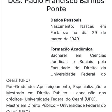
Des. Paulo Francisco Banhos
Ponte
Dados Pessoais
Nascimento: Nasceu em
Fortaleza no dia 29 de
março de 1949
Formação Acadêmica
Bacharel em Ciências
Jurídicas e Sociais pela
Faculdade de Direito da
Universidade Federal do
Ceará (UFC)
Pós-Graduado: Aperfeiçoamento, Especialização e
Mestrado em Direito Público – conclusão dos
créditos- Universidade Federal do Ceará (UFC).
Mestre em Direito Público – Universidade Federal do
Ceará (UFC).