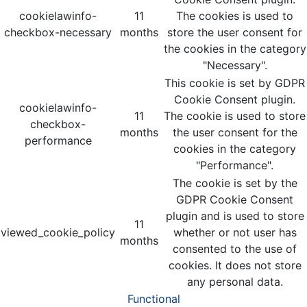
cookielawinfo-
11
The cookies is used to
checkbox-necessary
months
store the user consent for
the cookies in the category
"Necessary".
This cookie is set by GDPR
Cookie Consent plugin.
cookielawinfo-
11
The cookie is used to store
checkbox-
months
the user consent for the
performance
cookies in the category
"Performance".
The cookie is set by the
GDPR Cookie Consent
plugin and is used to store
11
viewed_cookie_policy
whether or not user has
months
consented to the use of
cookies. It does not store
any personal data.
Functional