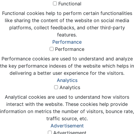
Functional
Functional cookies help to perform certain functionalities
like sharing the content of the website on social media
platforms, collect feedbacks, and other third-party
features.
Performance
Performance
Performance cookies are used to understand and analyze
the key performance indexes of the website which helps in
delivering a better user experience for the visitors.
Analytics
Analytics
Analytical cookies are used to understand how visitors
interact with the website. These cookies help provide
information on metrics the number of visitors, bounce rate,
traffic source, etc.
Advertisement
Advertisement