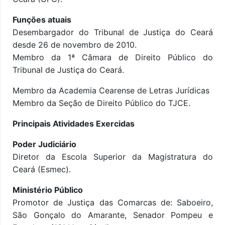
Funções atuais
Desembargador do Tribunal de Justiça do Ceará
desde 26 de novembro de 2010.
Membro da 1ª Câmara de Direito Público do
Tribunal de Justiça do Ceará.
Membro da Academia Cearense de Letras Jurídicas
Membro da Seção de Direito Público do TJCE.
Principais Atividades Exercidas
Poder Judiciário
Diretor da Escola Superior da Magistratura do
Ceará (Esmec).
Ministério Público
Promotor de Justiça das Comarcas de: Saboeiro,
São Gonçalo do Amarante, Senador Pompeu e