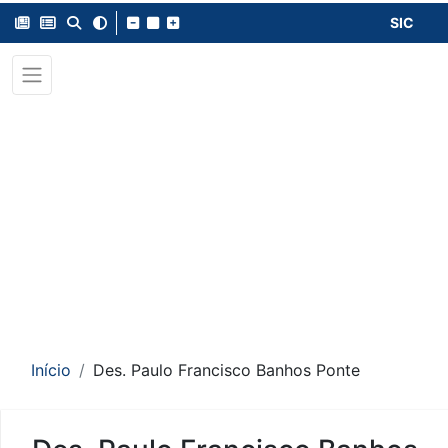
SIC
Início
Des. Paulo Francisco Banhos Ponte
Conteúdo