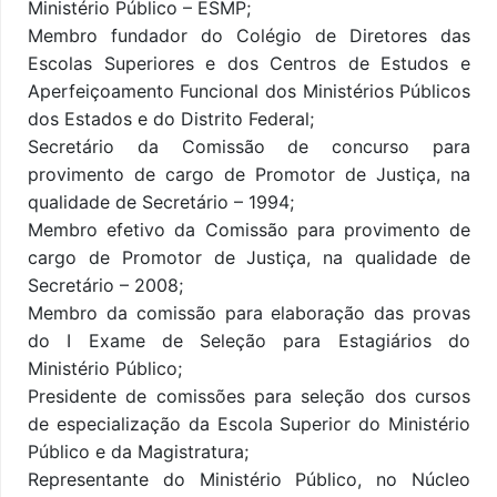
Ministério Público – ESMP;
Membro fundador do Colégio de Diretores das
Escolas Superiores e dos Centros de Estudos e
Aperfeiçoamento Funcional dos Ministérios Públicos
dos Estados e do Distrito Federal;
Secretário da Comissão de concurso para
provimento de cargo de Promotor de Justiça, na
qualidade de Secretário – 1994;
Membro efetivo da Comissão para provimento de
cargo de Promotor de Justiça, na qualidade de
Secretário – 2008;
Membro da comissão para elaboração das provas
do I Exame de Seleção para Estagiários do
Ministério Público;
Presidente de comissões para seleção dos cursos
de especialização da Escola Superior do Ministério
Público e da Magistratura;
Representante do Ministério Público, no Núcleo