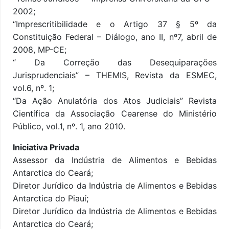
2002;
“Imprescritibilidade e o Artigo 37 § 5º da
Constituição Federal – Diálogo, ano II, nº7, abril de
2008, MP-CE;
“ Da Correção das Desequiparações
Jurisprudenciais” – THEMIS, Revista da ESMEC,
vol.6, nº. 1;
“Da Ação Anulatória dos Atos Judiciais” Revista
Científica da Associação Cearense do Ministério
Público, vol.1, nº. 1, ano 2010.
Iniciativa Privada
Assessor da Indústria de Alimentos e Bebidas
Antarctica do Ceará;
Diretor Jurídico da Indústria de Alimentos e Bebidas
Antarctica do Piauí;
Diretor Jurídico da Indústria de Alimentos e Bebidas
Antarctica do Ceará;