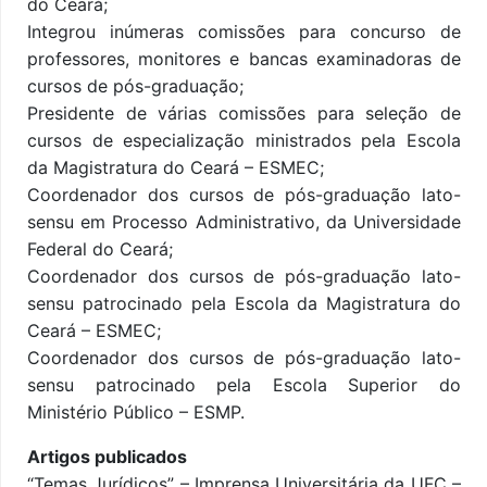
do Ceará;
Integrou inúmeras comissões para concurso de
professores, monitores e bancas examinadoras de
cursos de pós-graduação;
Presidente de várias comissões para seleção de
cursos de especialização ministrados pela Escola
da Magistratura do Ceará – ESMEC;
Coordenador dos cursos de pós-graduação lato-
sensu em Processo Administrativo, da Universidade
Federal do Ceará;
Coordenador dos cursos de pós-graduação lato-
sensu patrocinado pela Escola da Magistratura do
Ceará – ESMEC;
Coordenador dos cursos de pós-graduação lato-
sensu patrocinado pela Escola Superior do
Ministério Público – ESMP.
Artigos publicados
“Temas Jurídicos” – Imprensa Universitária da UFC –