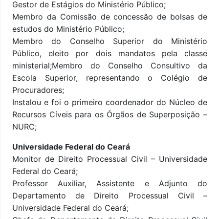
Gestor de Estágios do Ministério Público;
Membro da Comissão de concessão de bolsas de
estudos do Ministério Público;
Membro do Conselho Superior do Ministério
Público, eleito por dois mandatos pela classe
ministerial;Membro do Conselho Consultivo da
Escola Superior, representando o Colégio de
Procuradores;
Instalou e foi o primeiro coordenador do Núcleo de
Recursos Cíveis para os Órgãos de Superposição –
NURC;
Universidade Federal do Ceará
Monitor de Direito Processual Civil – Universidade
Federal do Ceará;
Professor Auxiliar, Assistente e Adjunto do
Departamento de Direito Processual Civil –
Universidade Federal do Ceará;