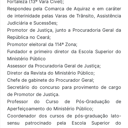
Fortaleza (13º Vara Cível);
Respondeu pela Comarca de Aquiraz e em caráter
de interinidade pelas Varas de Trânsito, Assistência
Judiciária e Sucessões;
Promotor de Justiça, junto a Procuradoria Geral da
República no Ceará;
Promotor eleitoral da 114ª Zona;
Fundador e primeiro diretor da Escola Superior do
Ministério Público
Assessor da Procuradoria Geral de Justiça;
Diretor da Revista do Ministério Público;
Chefe de gabinete do Procurador Geral;
Secretário do concurso para provimento de cargo
de Promotor de Justiça.
Professor do Curso de Pós-Graduação de
Aperfeiçoamento do Ministério Público;
Coordenador dos cursos de pós-graduação lato-
sensu patrocinado pela Escola Superior do