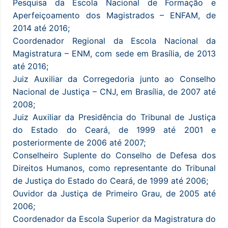
Pesquisa da Escola Nacional de Formação e
Aperfeiçoamento dos Magistrados – ENFAM, de
2014 até 2016;
Coordenador Regional da Escola Nacional da
Magistratura – ENM, com sede em Brasília, de 2013
até 2016;
Juiz Auxiliar da Corregedoria junto ao Conselho
Nacional de Justiça – CNJ, em Brasília, de 2007 até
2008;
Juiz Auxiliar da Presidência do Tribunal de Justiça
do Estado do Ceará, de 1999 até 2001 e
posteriormente de 2006 até 2007;
Conselheiro Suplente do Conselho de Defesa dos
Direitos Humanos, como representante do Tribunal
de Justiça do Estado do Ceará, de 1999 até 2006;
Ouvidor da Justiça de Primeiro Grau, de 2005 até
2006;
Coordenador da Escola Superior da Magistratura do