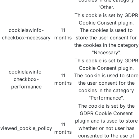
"Other.
This cookie is set by GDPR
Cookie Consent plugin.
cookielawinfo-
11
The cookies is used to
checkbox-necessary
months
store the user consent for
the cookies in the category
"Necessary".
This cookie is set by GDPR
Cookie Consent plugin.
cookielawinfo-
11
The cookie is used to store
checkbox-
months
the user consent for the
performance
cookies in the category
"Performance".
The cookie is set by the
GDPR Cookie Consent
plugin and is used to store
11
viewed_cookie_policy
whether or not user has
months
consented to the use of