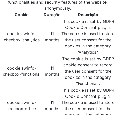
functionalities and security features of the website,
anonymously.
Cookie
Duração
Descrição
This cookie is set by GDPR
Cookie Consent plugin.
cookielawinfo-
11
The cookie is used to store
checbox-analytics
months
the user consent for the
cookies in the category
"Analytics".
The cookie is set by GDPR
cookie consent to record
cookielawinfo-
11
the user consent for the
checbox-functional
months
cookies in the category
"Functional".
This cookie is set by GDPR
Cookie Consent plugin.
cookielawinfo-
11
The cookie is used to store
checbox-others
months
the user consent for the
cookies in the category