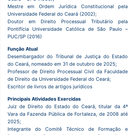
Mestre em Ordem Jurídica Constitucional pela
Universidade Federal do Ceará (2002);
Doutor em Direito Processual Tributário pela
Pontifícia Universidade Católica de São Paulo –
PUC/SP (2016)
Função Atual
Desembargador do Tribunal de Justiça do Estado
do Ceará, nomeado em 31 de outubro de 2025;
Professor de Direito Processual Civil da Faculdade
de Direito da Universidade Federal do Ceará;
Escritor de livros de artigos jurídicos
Principais Atividades Exercidas
Juiz de Direito do Estado do Ceará, titular da 4ª
Vara da Fazenda Pública de Fortaleza, de 2008 até
2025;
Integrante do Comitê Técnico de Formação e