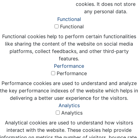
cookies. It does not store
any personal data.
Functional
Functional
Functional cookies help to perform certain functionalities
like sharing the content of the website on social media
platforms, collect feedbacks, and other third-party
features.
Performance
Performance
Performance cookies are used to understand and analyze
the key performance indexes of the website which helps in
delivering a better user experience for the visitors.
Analytics
Analytics
Analytical cookies are used to understand how visitors
interact with the website. These cookies help provide
information on metrics the number of visitors, bounce rate,