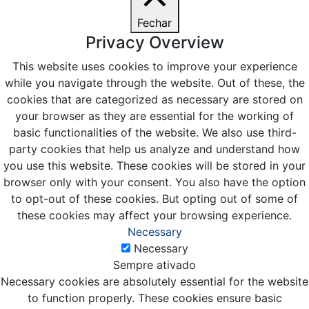
Fechar
Privacy Overview
This website uses cookies to improve your experience
while you navigate through the website. Out of these, the
cookies that are categorized as necessary are stored on
your browser as they are essential for the working of
basic functionalities of the website. We also use third-
party cookies that help us analyze and understand how
you use this website. These cookies will be stored in your
browser only with your consent. You also have the option
to opt-out of these cookies. But opting out of some of
these cookies may affect your browsing experience.
Necessary
Necessary
Sempre ativado
Necessary cookies are absolutely essential for the website
to function properly. These cookies ensure basic