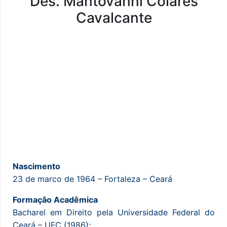
Des. Mantovanni Colares
Cavalcante
Nascimento
23 de marco de 1964 – Fortaleza – Ceará
Formação Acadêmica
Bacharel em Direito pela Universidade Federal do
Ceará – UFC (1986);