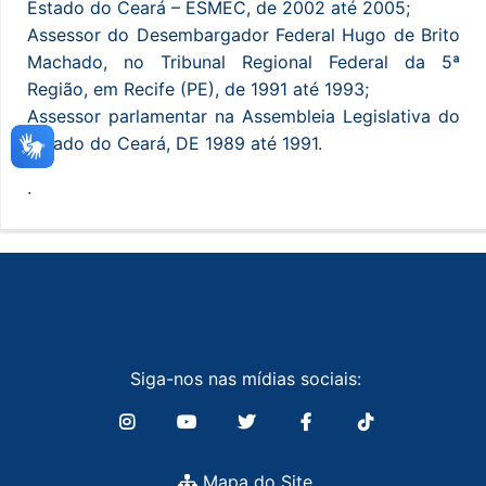
Estado do Ceará – ESMEC, de 2002 até 2005;
Assessor do Desembargador Federal Hugo de Brito
Machado, no Tribunal Regional Federal da 5ª
Região, em Recife (PE), de 1991 até 1993;
Assessor parlamentar na Assembleia Legislativa do
Estado do Ceará, DE 1989 até 1991.
.
Siga-nos nas mídias sociais:
Mapa do Site