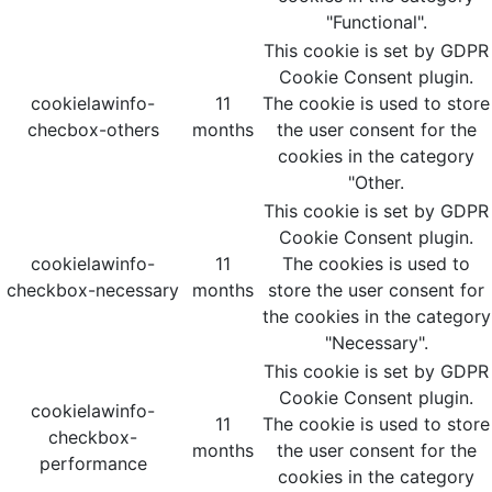
"Functional".
This cookie is set by GDPR
Cookie Consent plugin.
cookielawinfo-
11
The cookie is used to store
checbox-others
months
the user consent for the
cookies in the category
"Other.
This cookie is set by GDPR
Cookie Consent plugin.
cookielawinfo-
11
The cookies is used to
checkbox-necessary
months
store the user consent for
the cookies in the category
"Necessary".
This cookie is set by GDPR
Cookie Consent plugin.
cookielawinfo-
11
The cookie is used to store
checkbox-
months
the user consent for the
performance
cookies in the category