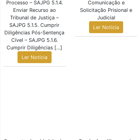
Processo – SAJPG 5.1.4.
Comunicação e
Enviar Recurso ao
Solicitação Prisional e
Tribunal de Justiça –
Judicial
SAJPG 5.1.5. Cumprir
Ler Notícia
Diligências Pós-Sentença
Cível – SAJPG 5.1.6.
Cumprir Diligências […]
Ler Notícia