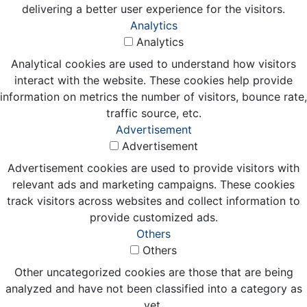
delivering a better user experience for the visitors.
Analytics
Analytics
Analytical cookies are used to understand how visitors
interact with the website. These cookies help provide
information on metrics the number of visitors, bounce rate,
traffic source, etc.
Advertisement
Advertisement
Advertisement cookies are used to provide visitors with
relevant ads and marketing campaigns. These cookies
track visitors across websites and collect information to
provide customized ads.
Others
Others
Other uncategorized cookies are those that are being
analyzed and have not been classified into a category as
yet.