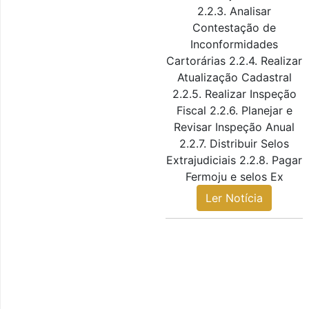
2.2.3. Analisar
Contestação de
Inconformidades
Cartorárias 2.2.4. Realizar
Atualização Cadastral
2.2.5. Realizar Inspeção
Fiscal 2.2.6. Planejar e
Revisar Inspeção Anual
2.2.7. Distribuir Selos
Extrajudiciais 2.2.8. Pagar
Fermoju e selos Ex
Ler Notícia