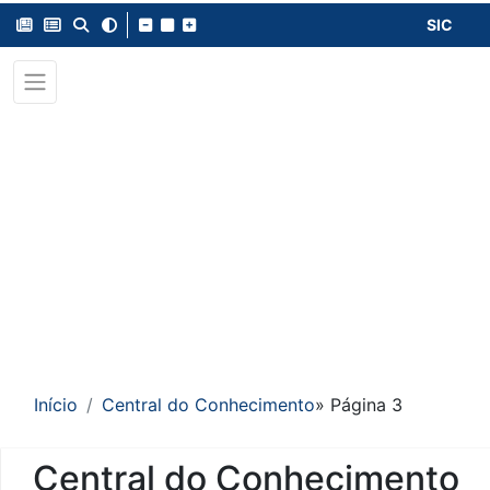
SIC
Início
Central do Conhecimento
» Página 3
Central do Conhecimento