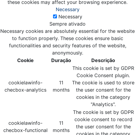
these cookies may affect your browsing experience.
Necessary
Necessary
Sempre ativado
Necessary cookies are absolutely essential for the website
to function properly. These cookies ensure basic
functionalities and security features of the website,
anonymously.
Cookie
Duração
Descrição
This cookie is set by GDPR
Cookie Consent plugin.
cookielawinfo-
11
The cookie is used to store
checbox-analytics
months
the user consent for the
cookies in the category
"Analytics".
The cookie is set by GDPR
cookie consent to record
cookielawinfo-
11
the user consent for the
checbox-functional
months
cookies in the category