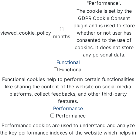
"Performance".
The cookie is set by the
GDPR Cookie Consent
plugin and is used to store
11
viewed_cookie_policy
whether or not user has
months
consented to the use of
cookies. It does not store
any personal data.
Functional
Functional
Functional cookies help to perform certain functionalities
like sharing the content of the website on social media
platforms, collect feedbacks, and other third-party
features.
Performance
Performance
Performance cookies are used to understand and analyze
the key performance indexes of the website which helps in