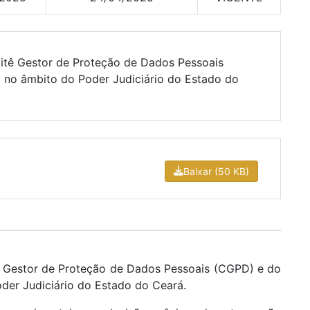
mitê Gestor de Proteção de Dados Pessoais
 no âmbito do Poder Judiciário do Estado do
Baixar (50 KB)
ê Gestor de Proteção de Dados Pessoais (CGPD) e do
der Judiciário do Estado do Ceará.