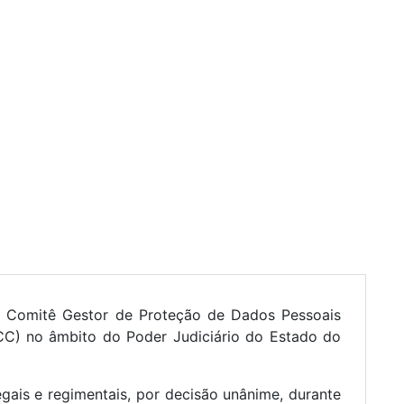
o Comitê Gestor de Proteção de Dados Pessoais
C) no âmbito do Poder Judiciário do Estado do
gais e regimentais, por decisão unânime, durante