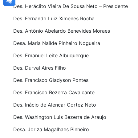
Des. Heráclito Vieira De Sousa Neto – Presidente
Des. Fernando Luiz Ximenes Rocha
Des. Antônio Abelardo Benevides Moraes
Desa. Maria Nailde Pinheiro Nogueira
Des. Emanuel Leite Albuquerque
Des. Durval Aires Filho
Des. Francisco Gladyson Pontes
Des. Francisco Bezerra Cavalcante
Des. Inácio de Alencar Cortez Neto
Des. Washington Luis Bezerra de Araujo
Desa. Joriza Magalhaes Pinheiro