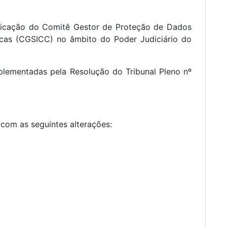
ficação do Comitê Gestor de Proteção de Dados
cas (CGSICC) no âmbito do Poder Judiciário do
mplementadas pela Resolução do Tribunal Pleno nº
com as seguintes alterações: