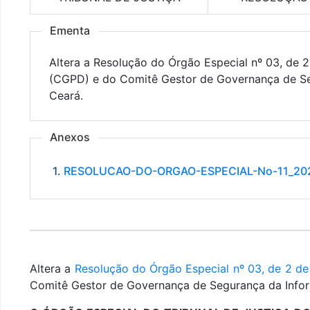
Ementa
Altera a Resolução do Órgão Especial nº 03, de
(CGPD) e do Comitê Gestor de Governança de Seg
Ceará.
Anexos
1.
RESOLUCAO-DO-ORGAO-ESPECIAL-No-11_202
Altera a
Resolução do Órgão Especial nº 03, de 2 d
Comitê Gestor de Governança de Segurança da Infor