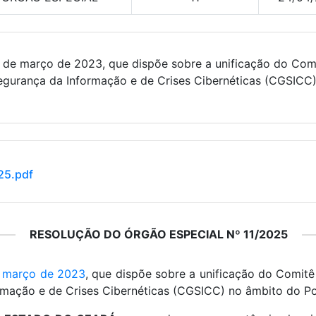
 2 de março de 2023, que dispõe sobre a unificação do Co
urança da Informação e de Crises Cibernéticas (CGSICC)
5.pdf
RESOLUÇÃO DO ÓRGÃO ESPECIAL Nº 11/2025
e março de 2023
, que dispõe sobre a unificação do Comit
mação e de Crises Cibernéticas (CGSICC) no âmbito do Po