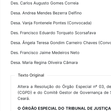
Des. Carlos Augusto Gomes Correia
Desa. Andrea Mendes Bezerra Delfino
Desa. Vanja Fontenele Pontes (Convocada)
Des. Francisco Eduardo Torquato Scorsafava
Desa. Ângela Teresa Gondim Carneiro Chaves (Conv
Des. Francisco Jaime Medeiros Neto
Desa. Maria Regina Oliveira Câmara
Texto Original
Altera a Resolução do Órgão Especial nº 03, 
(CGPD) e do Comitê Gestor de Governança de S
Ceará.
O ÓRGÃO ESPECIAL DO TRIBUNAL DE JUSTIÇ