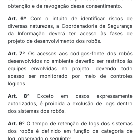
obtenção e de revogação desse consentimento.
Art. 6º
Com o intuito de identificar riscos de
diversas naturezas, a Coordenadoria de Segurança
da Informação deverá ter acesso às fases de
projeto de desenvolvimento dos robôs.
Art. 7º
Os acessos aos códigos-fonte dos robôs
desenvolvidos no ambiente deverão ser restritos às
equipes envolvidas no projeto, devendo todo
acesso ser monitorado por meio de controles
lógicos.
Art. 8º
Exceto em casos expressamente
autorizados, é proibida a exclusão de logs dentro
dos sistemas dos robôs.
Art. 9º
O tempo de retenção de logs dos sistemas
dos robôs é definido em função da categoria de
log, observado o seguinte: