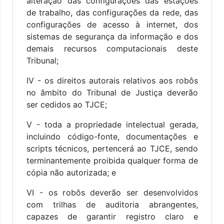
alteração das configurações das estações
de trabalho, das configurações da rede, das
configurações de acesso à internet, dos
sistemas de segurança da informação e dos
demais recursos computacionais deste
Tribunal;
IV - os direitos autorais relativos aos robôs
no âmbito do Tribunal de Justiça deverão
ser cedidos ao TJCE;
V - toda a propriedade intelectual gerada,
incluindo código-fonte, documentações e
scripts técnicos, pertencerá ao TJCE, sendo
terminantemente proibida qualquer forma de
cópia não autorizada; e
VI - os robôs deverão ser desenvolvidos
com trilhas de auditoria abrangentes,
capazes de garantir registro claro e