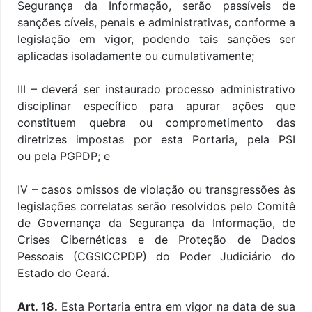
Segurança da Informação, serão passíveis de
sanções cíveis, penais e administrativas, conforme a
legislação em vigor, podendo tais sanções ser
aplicadas isoladamente ou cumulativamente;
III – deverá ser instaurado processo administrativo
disciplinar específico para apurar ações que
constituem quebra ou comprometimento das
diretrizes impostas por esta Portaria, pela PSI
ou pela PGPDP; e
IV – casos omissos de violação ou transgressões às
legislações correlatas serão resolvidos pelo Comitê
de Governança da Segurança da Informação, de
Crises Cibernéticas e de Proteção de Dados
Pessoais (CGSICCPDP) do Poder Judiciário do
Estado do Ceará.
Art. 18.
Esta Portaria entra em vigor na data de sua