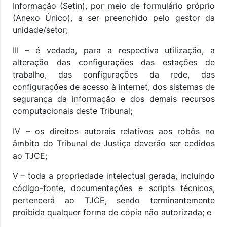
Informação (Setin), por meio de formulário próprio
(Anexo Único), a ser preenchido pelo gestor da
unidade/setor;
III – é vedada, para a respectiva utilização, a
alteração das configurações das estações de
trabalho, das configurações da rede, das
configurações de acesso à internet, dos sistemas de
segurança da informação e dos demais recursos
computacionais deste Tribunal;
IV – os direitos autorais relativos aos robôs no
âmbito do Tribunal de Justiça deverão ser cedidos
ao TJCE;
V – toda a propriedade intelectual gerada, incluindo
código-fonte, documentações e scripts técnicos,
pertencerá ao TJCE, sendo terminantemente
proibida qualquer forma de cópia não autorizada; e