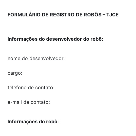
FORMULÁRIO DE REGISTRO DE ROBÔS – TJCE
Informações do desenvolvedor do robô:
nome do desenvolvedor:
cargo:
telefone de contato:
e-mail de contato:
Informações do robô: