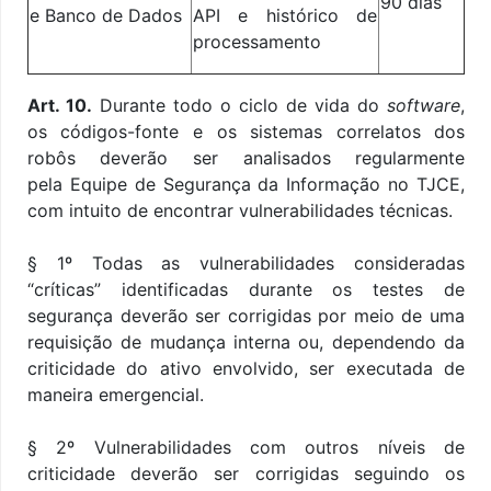
90 dias
e Banco de Dados
API e histórico de
processamento
Art. 10.
Durante todo o ciclo de vida do
software
,
os códigos-fonte e os sistemas correlatos dos
robôs deverão ser analisados regularmente
pela Equipe de Segurança da Informação no TJCE,
com intuito de encontrar vulnerabilidades técnicas.
§ 1º
Todas as vulnerabilidades consideradas
“críticas” identificadas durante os testes de
segurança deverão ser corrigidas por meio de uma
requisição de mudança interna ou, dependendo da
criticidade do ativo envolvido, ser executada de
maneira emergencial.
§ 2º
Vulnerabilidades com outros níveis de
criticidade deverão ser corrigidas seguindo os