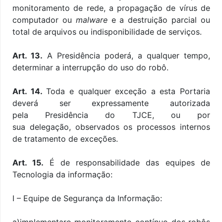
monitoramento de rede, a propagação de vírus de
computador ou
malware
e a destruição parcial ou
total de arquivos ou indisponibilidade de serviços.
Art. 13.
A Presidência poderá, a qualquer tempo,
determinar a interrupção do uso do robô.
Art. 14.
Toda e qualquer exceção a esta Portaria
deverá ser expressamente autorizada
pela Presidência do TJCE, ou por
sua delegação, observados os processos internos
de tratamento de exceções.
Art. 15.
É de responsabilidade das equipes de
Tecnologia da informação:
I – Equipe de Segurança da Informação:
a)implementaro monitoramento contínuo dos robôs