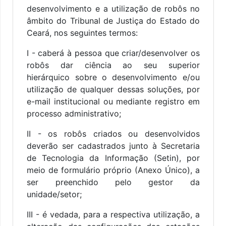
desenvolvimento e a utilização de robôs no
âmbito do Tribunal de Justiça do Estado do
Ceará, nos seguintes termos:
I - caberá à pessoa que criar/desenvolver os
robôs dar ciência ao seu superior
hierárquico sobre o desenvolvimento e/ou
utilização de qualquer dessas soluções, por
e-mail institucional ou mediante registro em
processo administrativo;
II - os robôs criados ou desenvolvidos
deverão ser cadastrados junto à Secretaria
de Tecnologia da Informação (Setin), por
meio de formulário próprio (Anexo Único), a
ser preenchido pelo gestor da
unidade/setor;
III - é vedada, para a respectiva utilização, a