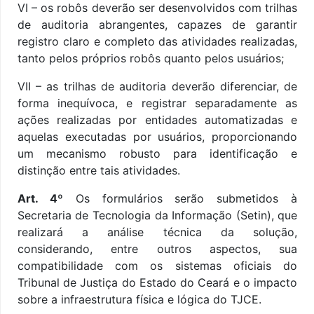
VI – os robôs deverão ser desenvolvidos com trilhas
de auditoria abrangentes, capazes de garantir
registro claro e completo das atividades realizadas,
tanto pelos próprios robôs quanto pelos usuários;
VII – as trilhas de auditoria deverão diferenciar, de
forma inequívoca, e registrar separadamente as
ações realizadas por entidades automatizadas e
aquelas executadas por usuários, proporcionando
um mecanismo robusto para identificação e
distinção entre tais atividades.
Art. 4º
Os formulários serão submetidos à
Secretaria de Tecnologia da Informação (Setin), que
realizará a análise técnica da solução,
considerando, entre outros aspectos, sua
compatibilidade com os sistemas oficiais do
Tribunal de Justiça do Estado do Ceará e o impacto
sobre a infraestrutura física e lógica do TJCE.