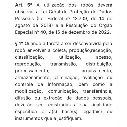
Art. 5º
A utilização dos robôs deverá
observar a Lei Geral de Proteção de Dados
Pessoais (Lei Federal nº 13.709, de 14 de
agosto de 2018) e a Resolução do Órgão
Especial nº 40, de 15 de dezembro de 2022.
§ 1º Quando a tarefa a ser desenvolvida pelo
robô envolver a coleta, produção,recepção,
classificação, utilização, acesso,
reprodução, transmissão, distribuição,
processamento, arquivamento,
armazenamento, eliminação, avaliação ou
controle da informação, bem como a
modificação, comunicação, transferência,
difusão ou extração de dados pessoais,
deverão ser registradas a sua finalidade
específica e a(s) base(s) legal(ais) ou
instrumentos que a justifiquem.