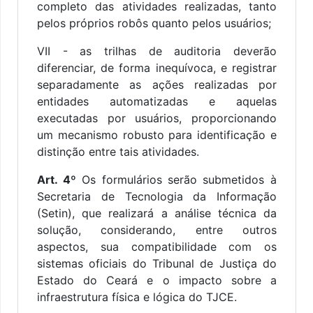
completo das atividades realizadas, tanto
pelos próprios robôs quanto pelos usuários;
VII - as trilhas de auditoria deverão
diferenciar, de forma inequívoca, e registrar
separadamente as ações realizadas por
entidades automatizadas e aquelas
executadas por usuários, proporcionando
um mecanismo robusto para identificação e
distinção entre tais atividades.
Art. 4º
Os formulários serão submetidos à
Secretaria de Tecnologia da Informação
(Setin), que realizará a análise técnica da
solução, considerando, entre outros
aspectos, sua compatibilidade com os
sistemas oficiais do Tribunal de Justiça do
Estado do Ceará e o impacto sobre a
infraestrutura física e lógica do TJCE.