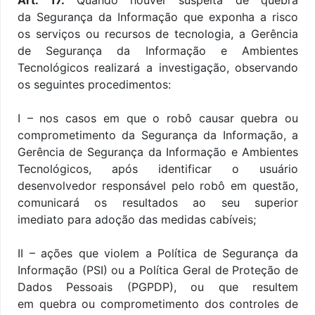
da
S
egurança da Informação que exponha a risco
os serviços ou recursos de tecnologia, a Gerência
de Segurança da Informação e Ambientes
Tecnológicos realizará a investigação, observando
os seguintes procedimentos:
I – nos casos em que o robô causar quebra ou
comprometimento da Segurança da Informação, a
Gerência de Segurança da Informação e Ambientes
Tecnológicos, após identificar o usuário
desenvolvedor responsável pelo robô em questão,
comunicará os resultados ao seu superior
imediato para adoção das medidas cabíveis;
II – ações que violem a Política de Segurança da
Informação (PSI) ou a Política Geral de Proteção de
Dados Pessoais (PGPDP), ou que resultem
em quebra ou comprometimento dos controles de