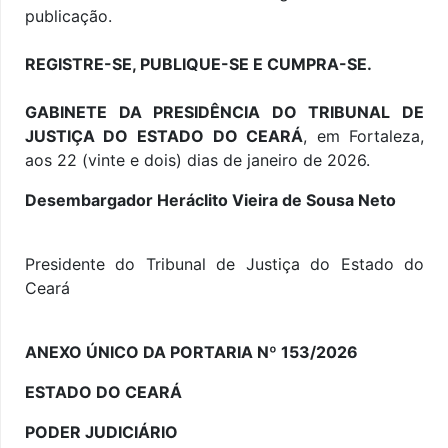
publicação.
REGISTRE-SE, PUBLIQUE-SE E CUMPRA-SE.
GABINETE DA PRESIDÊNCIA DO TRIBUNAL DE
JUSTIÇA DO ESTADO DO CEARÁ
, em Fortaleza,
aos 22 (vinte e dois) dias de janeiro de 2026.
Desembargador Heráclito Vieira de Sousa Neto
Presidente do Tribunal de Justiça do Estado do
Ceará
ANEXO ÚNICO DA PORTARIA Nº
153
/2026
ESTADO DO CEARÁ
PODER JUDICIÁRIO