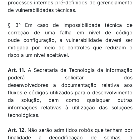
processos internos pré-definidos de gerenciamento
de vulnerabilidades técnicas.
§ 3º
Em caso de impossibilidade técnica de
correção de uma falha em nível de código
oude configuração, a vulnerabilidade deverá ser
mitigada por meio de controles que reduzam o
risco a um nível aceitável.
Art. 11.
A Secretaria de Tecnologia da Informação
poderá solicitar dos
desenvolvedores a documentação relativa aos
fluxos e códigos utilizados para o desenvolvimento
da solução, bem como quaisquer outras
informações relativas à utilização das soluções
tecnológicas.
Art. 12.
Não serão admitidos robôs que tenham por
finalidade a decodificação de senhas, o