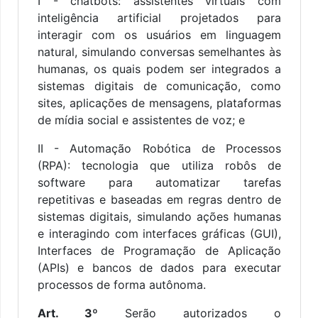
I - chatbots: assistentes virtuais com
inteligência artificial projetados para
interagir com os usuários em linguagem
natural, simulando conversas semelhantes às
humanas, os quais podem ser integrados a
sistemas digitais de comunicação, como
sites, aplicações de mensagens, plataformas
de mídia social e assistentes de voz; e
II - Automação Robótica de Processos
(RPA): tecnologia que utiliza robôs de
software para automatizar tarefas
repetitivas e baseadas em regras dentro de
sistemas digitais, simulando ações humanas
e interagindo com interfaces gráficas (GUI),
Interfaces de Programação de Aplicação
(APIs) e bancos de dados para executar
processos de forma autônoma.
Art. 3º
Serão autorizados o