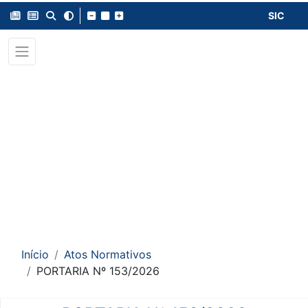
SIC
Início
Atos Normativos
PORTARIA Nº 153/2026