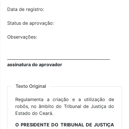
Data de registro:
Status de aprovação:
Observações:
___________________________________________________
assinatura do aprovador
Texto Original
Regulamenta a criação e a utilização de
robôs, no âmbito do Tribunal de Justiça do
Estado do Ceará.
O PRESIDENTE DO TRIBUNAL DE JUSTIÇA