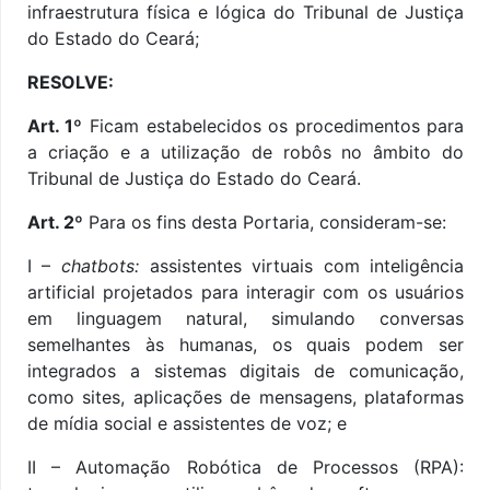
infraestrutura física e lógica do Tribunal de Justiça
do Estado do Ceará;
RESOLVE:
Art. 1º
Ficam estabelecidos os procedimentos para
a criação e a utilização de robôs no âmbito do
Tribunal de Justiça do Estado do Ceará.
Art. 2º
Para os fins desta Portaria, consideram-se:
I –
chatbots:
assistentes virtuais com inteligência
artificial projetados para interagir com os usuários
em linguagem natural, simulando conversas
semelhantes às humanas, os quais podem ser
integrados a sistemas digitais de comunicação,
como sites, aplicações de mensagens, plataformas
de mídia social e assistentes de voz; e
II – Automação Robótica de Processos (RPA):