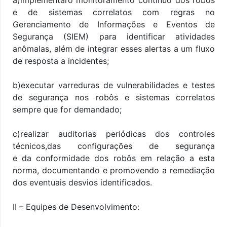
e de sistemas correlatos com regras no
Gerenciamento de Informações e Eventos de
Segurança (SIEM) para identificar atividades
anômalas, além de integrar esses alertas a um fluxo
de resposta a incidentes;
b)executar varreduras de vulnerabilidades e testes
de segurança nos robôs e sistemas correlatos
sempre que for demandado;
c)realizar auditorias periódicas dos controles
técnicos,das configurações de segurança
e da conformidade dos robôs em relação a esta
norma, documentando e promovendo a remediação
dos eventuais desvios identificados.
II – Equipes de Desenvolvimento: