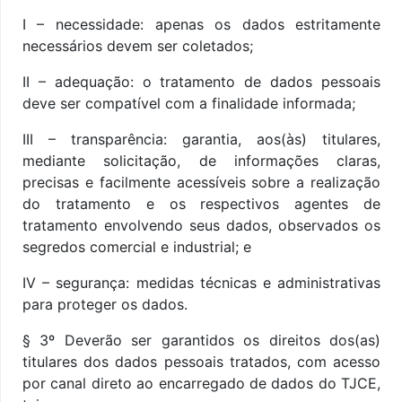
I – necessidade: apenas os dados estritamente
necessários devem ser coletados;
II – adequação: o tratamento de dados pessoais
deve ser compatível com a finalidade informada;
III – transparência: garantia, aos(às) titulares,
mediante solicitação, de informações claras,
precisas e facilmente acessíveis sobre a realização
do tratamento e os respectivos agentes de
tratamento envolvendo seus dados, observados os
segredos comercial e industrial; e
IV – segurança: medidas técnicas e administrativas
para proteger os dados.
§ 3º Deverão ser garantidos os direitos dos(as)
titulares dos dados pessoais tratados, com acesso
por canal direto ao encarregado de dados do TJCE,