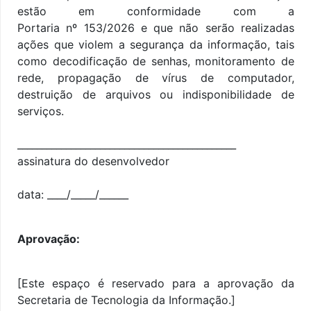
estão em conformidade com a
Portaria nº
153
/2026 e que não serão realizadas
ações que violem a segurança da informação, tais
como decodificação de senhas, monitoramento de
rede, propagação de vírus de computador,
destruição de arquivos ou indisponibilidade de
serviços.
_____________________________________________
assinatura do desenvolvedor
data: ____/_____/______
Aprovação:
[Este espaço é reservado para a aprovação da
Secretaria de Tecnologia da Informação.]