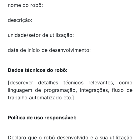
nome do robô:
descrição:
unidade/setor de utilização:
data de Início de desenvolvimento:
Dados técnicos do robô:
[descrever detalhes técnicos relevantes, como
linguagem de programação, integrações, fluxo de
trabalho automatizado etc.]
Política de uso responsável:
Declaro que o robô desenvolvido e a sua utilização