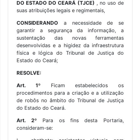
DO ESTADO DO CEARÁ (TJCE)
, no uso de
suas atribuições legais e regimentais,
CONSIDERANDO
a necessidade de se
garantir a segurança da informação, a
sustentação das novas ferramentas
desenvolvidas e a higidez da infraestrutura
física e lógica do Tribunal de Justiça do
Estado do Ceará;
RESOLVE:
Art. 1º
Ficam estabelecidos os
procedimentos para a criação e a utilização
de robôs no âmbito do Tribunal de Justiça
do Estado do Ceará.
Art. 2º
Para os fins desta Portaria,
consideram-se: