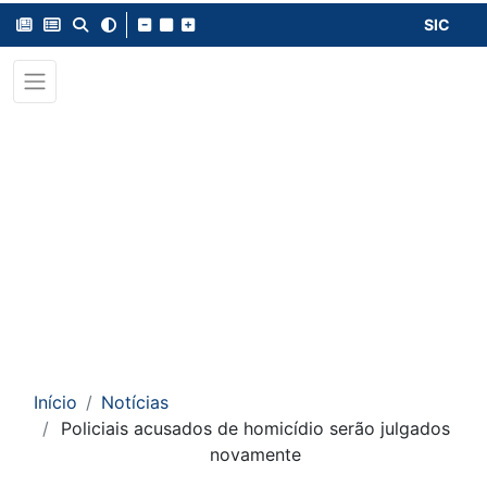
SIC
Início
Notícias
Policiais acusados de homicídio serão julgados
novamente