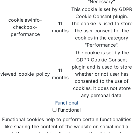
"Necessary".
This cookie is set by GDPR
Cookie Consent plugin.
cookielawinfo-
11
The cookie is used to store
checkbox-
months
the user consent for the
performance
cookies in the category
"Performance".
The cookie is set by the
GDPR Cookie Consent
plugin and is used to store
11
viewed_cookie_policy
whether or not user has
months
consented to the use of
cookies. It does not store
any personal data.
Functional
Functional
Functional cookies help to perform certain functionalities
like sharing the content of the website on social media