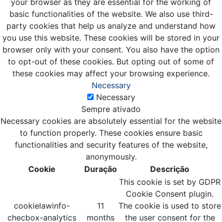
your browser as they are essential for the working of
basic functionalities of the website. We also use third-
party cookies that help us analyze and understand how
you use this website. These cookies will be stored in your
browser only with your consent. You also have the option
to opt-out of these cookies. But opting out of some of
these cookies may affect your browsing experience.
Necessary
Necessary
Sempre ativado
Necessary cookies are absolutely essential for the website
to function properly. These cookies ensure basic
functionalities and security features of the website,
anonymously.
Cookie
Duração
Descrição
This cookie is set by GDPR
Cookie Consent plugin.
cookielawinfo-
11
The cookie is used to store
checbox-analytics
months
the user consent for the