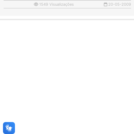
1549 Visualizações
20-05-2009