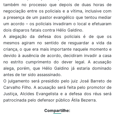
também no processo que depois de duas horas de
negociação entre os policiais e a vítima, inclusive com
a presença de um pastor evangélico que tentou mediar
um acordo – os policiais invadiram o local e efetuaram
dois disparos fatais contra Hélio Galdino.
A alegação da defesa dos policiais é de que os
mesmos agiram no sentido de resguardar a vida da
criança, o que era mais importante naquele momento e
devido à ausência de acordo, decidiram invadir a casa
no estrito cumprimento do dever legal. A acusação
alega, porém, que Hélio Galdino já estaria dominado
antes de ter sido assassinado.
O julgamento será presidido pelo juiz José Barreto de
Carvalho Filho. A acusação será feita pelo promotor de
Justiça, Alcides Evangelista e a defesa dos réus será
patrocinada pelo defensor público Átila Bezerra.
Compartilhe: