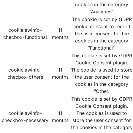
cookies in the category
"Analytics".
The cookie is set by GDPR
cookie consent to record
cookielawinfo-
11
the user consent for the
checbox-functional
months
cookies in the category
"Functional".
This cookie is set by GDPR
Cookie Consent plugin.
cookielawinfo-
11
The cookie is used to store
checbox-others
months
the user consent for the
cookies in the category
"Other.
This cookie is set by GDPR
Cookie Consent plugin.
cookielawinfo-
11
The cookies is used to
checkbox-necessary
months
store the user consent for
the cookies in the category