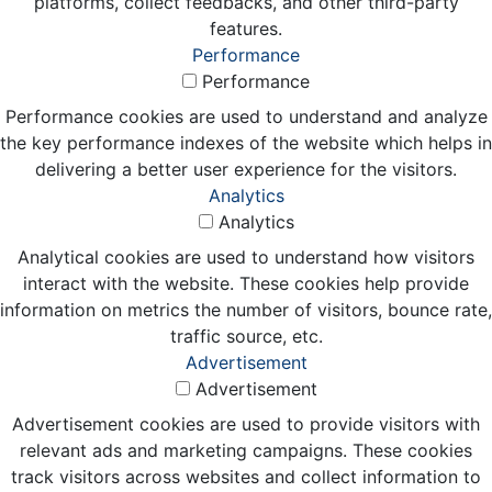
platforms, collect feedbacks, and other third-party
features.
Performance
Performance
Performance cookies are used to understand and analyze
the key performance indexes of the website which helps in
delivering a better user experience for the visitors.
Analytics
Analytics
Analytical cookies are used to understand how visitors
interact with the website. These cookies help provide
information on metrics the number of visitors, bounce rate,
traffic source, etc.
Advertisement
Advertisement
Advertisement cookies are used to provide visitors with
relevant ads and marketing campaigns. These cookies
track visitors across websites and collect information to