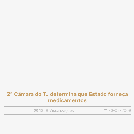
2ª Câmara do TJ determina que Estado forneça
medicamentos
1358 Visualizações
20-05-2009