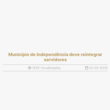
Município de Independência deve reintegrar
servidores
1629 Visualizações
20-05-2009