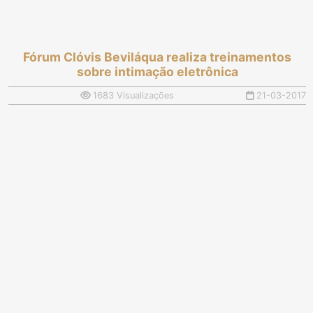
Fórum Clóvis Beviláqua realiza treinamentos
sobre intimação eletrônica
1683 Visualizações
21-03-2017