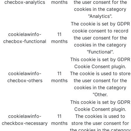
checbox-analytics
months
the user consent for the
cookies in the category
"Analytics".
The cookie is set by GDPR
cookie consent to record
cookielawinfo-
11
the user consent for the
checbox-functional
months
cookies in the category
"Functional".
This cookie is set by GDPR
Cookie Consent plugin.
cookielawinfo-
11
The cookie is used to store
checbox-others
months
the user consent for the
cookies in the category
"Other.
This cookie is set by GDPR
Cookie Consent plugin.
cookielawinfo-
11
The cookies is used to
checkbox-necessary
months
store the user consent for
the cookies in the category