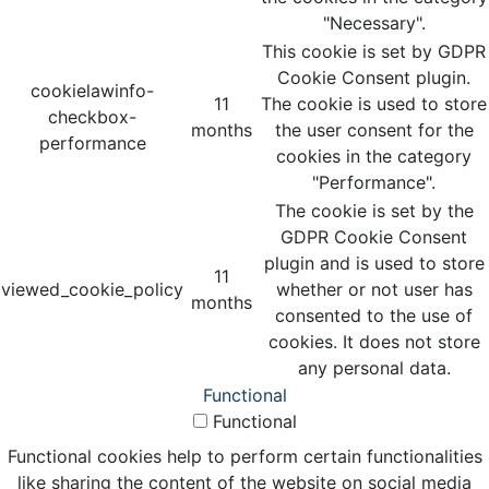
"Necessary".
This cookie is set by GDPR
Cookie Consent plugin.
cookielawinfo-
11
The cookie is used to store
checkbox-
months
the user consent for the
performance
cookies in the category
"Performance".
The cookie is set by the
GDPR Cookie Consent
plugin and is used to store
11
viewed_cookie_policy
whether or not user has
months
consented to the use of
cookies. It does not store
any personal data.
Functional
Functional
Functional cookies help to perform certain functionalities
like sharing the content of the website on social media