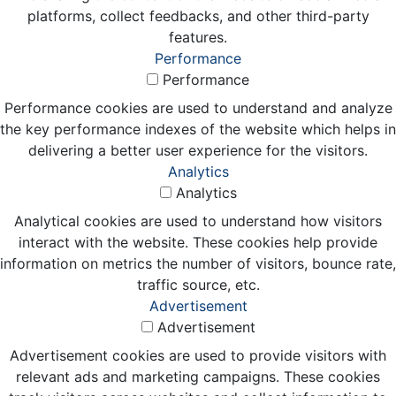
platforms, collect feedbacks, and other third-party
features.
Performance
Performance
Performance cookies are used to understand and analyze
the key performance indexes of the website which helps in
delivering a better user experience for the visitors.
Analytics
Analytics
Analytical cookies are used to understand how visitors
interact with the website. These cookies help provide
information on metrics the number of visitors, bounce rate,
traffic source, etc.
Advertisement
Advertisement
Advertisement cookies are used to provide visitors with
relevant ads and marketing campaigns. These cookies