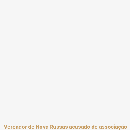
e Maracanaú
Vereador de Nova Russas acusado de associação