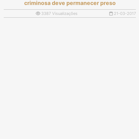
criminosa deve permanecer preso
3387 Visualizações
21-03-2017