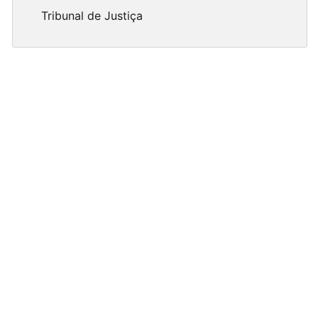
Tribunal de Justiça