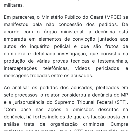
militares.
Em pareceres, o Ministério Público do Ceará (MPCE) se
manifestou pela não concessão dos pedidos. De
acordo com o órgão ministerial, a denúncia está
amparada em elementos de convicção juntados aos
autos do inquérito policial e que são frutos de
complexa e detalhada investigação, que consistiu na
produção de várias provas técnicas e testemunhais,
interceptações telefônicas, vídeos periciados e
mensagens trocadas entre os acusados.
Ao analisar os pedidos dos acusados, pleiteados em
sete processos, o relator considerou a denúncia do MP
e a jurisprudência do Supremo Tribunal Federal (STF).
“Com base nas ações e omissões descritas na
denúncia, há fortes indícios de que a situação posta em
análise trata de organização criminosa. Cumpre