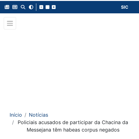
SIC
Início
Notícias
Policiais acusados de participar da Chacina da
Messejana têm habeas corpus negados