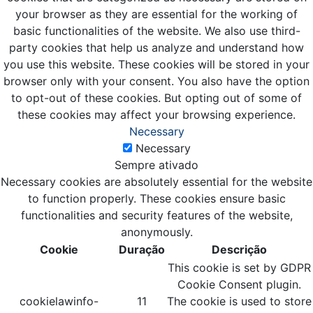
your browser as they are essential for the working of
basic functionalities of the website. We also use third-
party cookies that help us analyze and understand how
you use this website. These cookies will be stored in your
browser only with your consent. You also have the option
to opt-out of these cookies. But opting out of some of
these cookies may affect your browsing experience.
Necessary
Necessary
Sempre ativado
Necessary cookies are absolutely essential for the website
to function properly. These cookies ensure basic
functionalities and security features of the website,
anonymously.
Cookie
Duração
Descrição
This cookie is set by GDPR
Cookie Consent plugin.
cookielawinfo-
11
The cookie is used to store