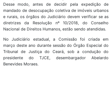
Desse modo, antes de decidir pela expedição de
mandado de desocupação coletiva de imóveis urbanos
e rurais, os órgãos do Judiciário devem verificar se as
diretrizes da Resolução nº 10/2018, do Conselho
Nacional de Direitos Humanos, estão sendo atendidas.
No Judiciário estadual, a Comissão foi criada em
março deste ano durante sessão do Órgão Especial do
Tribunal de Justiça do Ceará, sob a condução do
presidente do TJCE, desembargador Abelardo
Benevides Moraes.