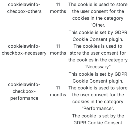
cookielawinfo-
11
The cookie is used to store
checbox-others
months
the user consent for the
cookies in the category
"Other.
This cookie is set by GDPR
Cookie Consent plugin.
cookielawinfo-
11
The cookies is used to
checkbox-necessary
months
store the user consent for
the cookies in the category
"Necessary".
This cookie is set by GDPR
Cookie Consent plugin.
cookielawinfo-
11
The cookie is used to store
checkbox-
months
the user consent for the
performance
cookies in the category
"Performance".
The cookie is set by the
GDPR Cookie Consent