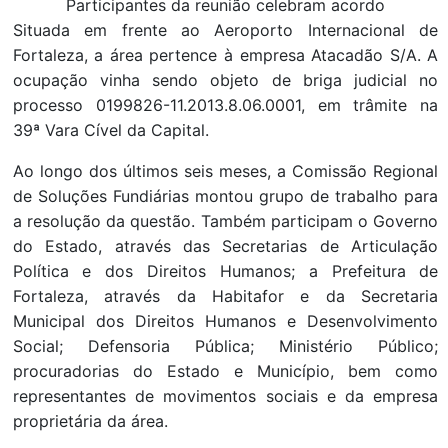
Participantes da reunião celebram acordo
Situada em frente ao Aeroporto Internacional de
Fortaleza, a área pertence à empresa Atacadão S/A. A
ocupação vinha sendo objeto de briga judicial no
processo 0199826-11.2013.8.06.0001, em trâmite na
39ª Vara Cível da Capital.
Ao longo dos últimos seis meses, a Comissão Regional
de Soluções Fundiárias montou grupo de trabalho para
a resolução da questão. Também participam o Governo
do Estado, através das Secretarias de Articulação
Política e dos Direitos Humanos; a Prefeitura de
Fortaleza, através da Habitafor e da Secretaria
Municipal dos Direitos Humanos e Desenvolvimento
Social; Defensoria Pública; Ministério Público;
procuradorias do Estado e Município, bem como
representantes de movimentos sociais e da empresa
proprietária da área.