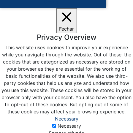
Ciente
Fechar
Privacy Overview
This website uses cookies to improve your experience
while you navigate through the website. Out of these, the
cookies that are categorized as necessary are stored on
your browser as they are essential for the working of
basic functionalities of the website. We also use third-
party cookies that help us analyze and understand how
you use this website. These cookies will be stored in your
browser only with your consent. You also have the option
to opt-out of these cookies. But opting out of some of
these cookies may affect your browsing experience.
Necessary
Necessary