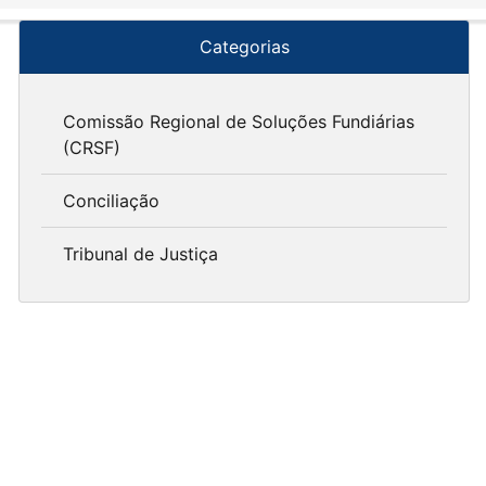
Categorias
Comissão Regional de Soluções Fundiárias
(CRSF)
Conciliação
Tribunal de Justiça