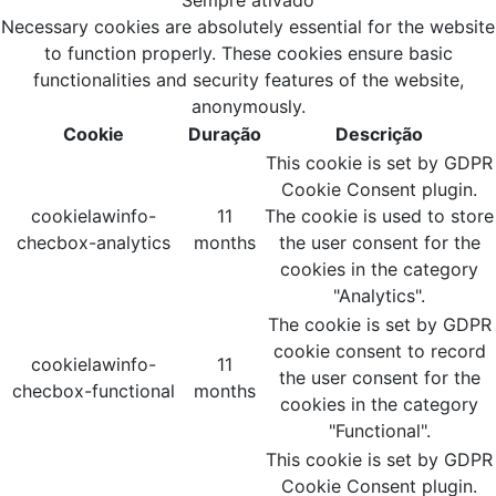
Sempre ativado
Necessary cookies are absolutely essential for the website
to function properly. These cookies ensure basic
functionalities and security features of the website,
anonymously.
Cookie
Duração
Descrição
This cookie is set by GDPR
Cookie Consent plugin.
cookielawinfo-
11
The cookie is used to store
checbox-analytics
months
the user consent for the
cookies in the category
"Analytics".
The cookie is set by GDPR
cookie consent to record
cookielawinfo-
11
the user consent for the
checbox-functional
months
cookies in the category
"Functional".
This cookie is set by GDPR
Cookie Consent plugin.