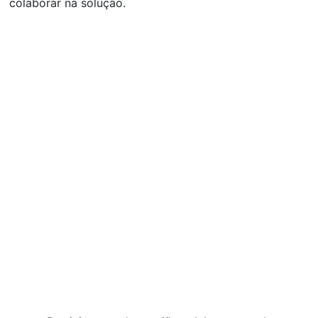
colaborar na solução.