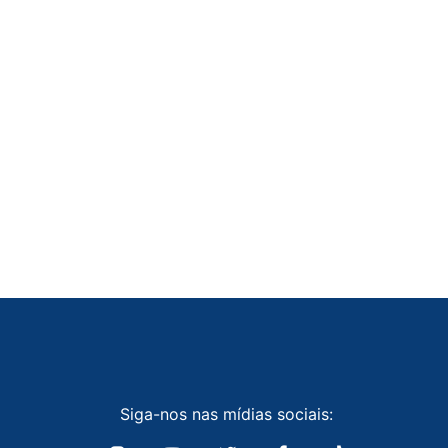
Siga-nos nas mídias sociais: