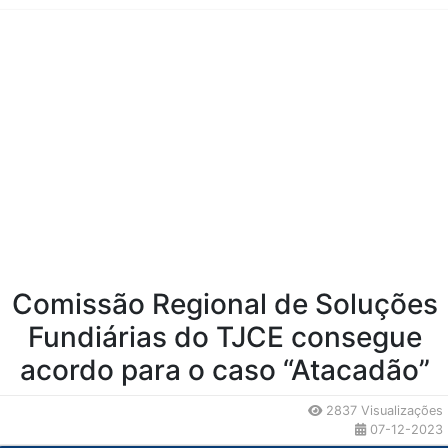
Conteúdo da Notícia
Comissão Regional de Soluções
Fundiárias do TJCE consegue
acordo para o caso “Atacadão”
2837 Visualizações
07-12-2023