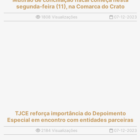
segunda-feira (11), na Comarca do Crato
1808 Visualizações
07-12-2023
TJCE reforça importância do Depoimento
Especial em encontro com entidades parceiras
2184 Visualizações
07-12-2023