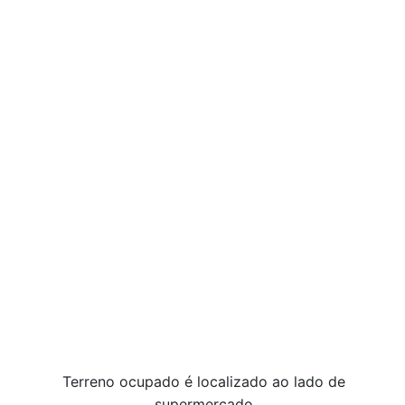
Terreno ocupado é localizado ao lado de
supermercado