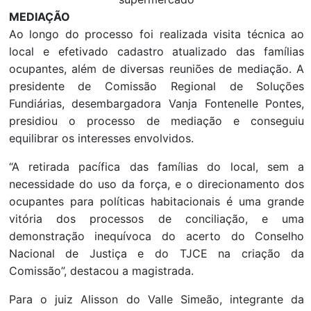
MEDIAÇÃO
Ao longo do processo foi realizada visita técnica ao
local e efetivado cadastro atualizado das famílias
ocupantes, além de diversas reuniões de mediação. A
presidente de Comissão Regional de Soluções
Fundiárias, desembargadora Vanja Fontenelle Pontes,
presidiou o processo de mediação e conseguiu
equilibrar os interesses envolvidos.
“A retirada pacífica das famílias do local, sem a
necessidade do uso da força, e o direcionamento dos
ocupantes para políticas habitacionais é uma grande
vitória dos processos de conciliação, e uma
demonstração inequívoca do acerto do Conselho
Nacional de Justiça e do TJCE na criação da
Comissão”, destacou a magistrada.
Para o juiz Alisson do Valle Simeão, integrante da