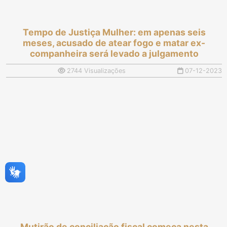
Tempo de Justiça Mulher: em apenas seis
meses, acusado de atear fogo e matar ex-
companheira será levado a julgamento
2744 Visualizações
07-12-2023
Mutirão de conciliação fiscal começa nesta