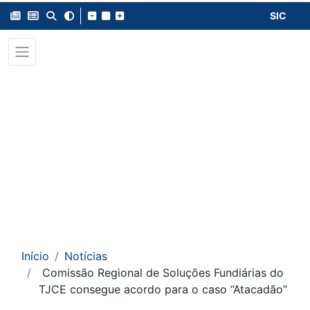
SIC
Início
Notícias
Comissão Regional de Soluções Fundiárias do
TJCE consegue acordo para o caso “Atacadão”