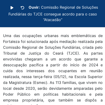
Ouvir:
Comissão Regional de Soluções
Fundiárias do TJCE consegue acordo para o caso
“Atacadão”
Uma das ocupações urbanas mais emblemáticas de
Fortaleza foi solucionada após mediação realizada pela
Comissão Regional de Soluções Fundiárias, criada pelo
Tribunal de Justiça do Ceará (TJCE). As partes
envolvidas chegaram a um acordo que garante a
desocupação pacífica a partir do início de 2024 e
cuida dos interesses dos ocupantes em reunião
realizada, nessa terça-feira (05/12), na Escola Superior
da Magistratura (Esmec). As 113 famílias, que vivem no
local desde 2020, serão devidamente amparadas pelo
Poder Público em políticas habitacionais e pela
empresa proprietária, que também se dispôs a