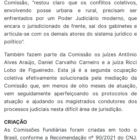
Comissão, “restou claro que os conflitos coletivos,
envolvendo posse urbana e rural, precisam ser
enfrentados por um Poder Judiciário moderno, que
encara o jurisdicionado de frente, sai dos gabinetes e
articula-se com os demais atores do sistema jurídico e
político”.
Também fazem parte da Comissão os juízes Antônio
Alves Araújo, Daniel Carvalho Carneiro e a juíza Ricci
Lobo de Figueiredo. Esta já é a segunda ocupação
coletiva efetivamente solucionada pela mediação da
Comissão que, em menos de oito meses de atuação,
vem seguidamente aperfeiçoando os protocolos de
atuação e ajudando os magistrados condutores dos
processos judiciais nesta difícil área de jurisdição.
CRIAÇÃO
As Comissões Fundiárias foram criadas em todo o
Brasil, conforme a Recomendação nº 90/2021 do CNJ.