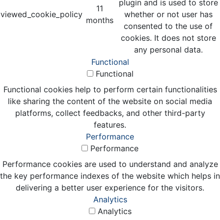
plugin and is used to store
11
viewed_cookie_policy
whether or not user has
months
consented to the use of
cookies. It does not store
any personal data.
Functional
Functional
Functional cookies help to perform certain functionalities
like sharing the content of the website on social media
platforms, collect feedbacks, and other third-party
features.
Performance
Performance
Performance cookies are used to understand and analyze
the key performance indexes of the website which helps in
delivering a better user experience for the visitors.
Analytics
Analytics