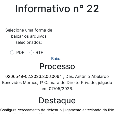
Informativo n° 22
Selecione uma forma de
baixar os arquivos
selecionados:
PDF
RTF
Baixar
Processo
0206549-02.2023.8.06.0064
, Des. Antônio Abelardo
Benevides Moraes, 1ª Câmara de Direito Privado, julgado
em 07/05/2026.
Destaque
Configura cerceamento de defesa o julgamento antecipado da lide