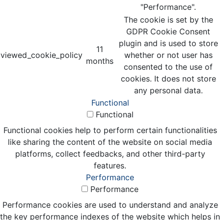
"Performance".
The cookie is set by the
GDPR Cookie Consent
plugin and is used to store
11
viewed_cookie_policy
whether or not user has
months
consented to the use of
cookies. It does not store
any personal data.
Functional
Functional
Functional cookies help to perform certain functionalities
like sharing the content of the website on social media
platforms, collect feedbacks, and other third-party
features.
Performance
Performance
Performance cookies are used to understand and analyze
the key performance indexes of the website which helps in