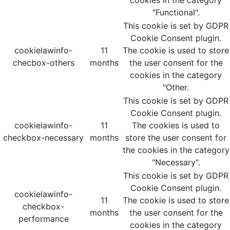
cookies in the category
"Functional".
This cookie is set by GDPR
Cookie Consent plugin.
cookielawinfo-
11
The cookie is used to store
checbox-others
months
the user consent for the
cookies in the category
"Other.
This cookie is set by GDPR
Cookie Consent plugin.
cookielawinfo-
11
The cookies is used to
checkbox-necessary
months
store the user consent for
the cookies in the category
"Necessary".
This cookie is set by GDPR
Cookie Consent plugin.
cookielawinfo-
11
The cookie is used to store
checkbox-
months
the user consent for the
performance
cookies in the category