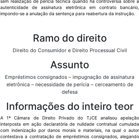
sem realização de perícia técnica quando há controvérsia sobre a
autenticidade de assinatura eletrônica em contrato bancário,
impondo-se a anulação da sentença para reabertura da instrução.
Ramo do direito
Direito do Consumidor e Direito Processual Civil
Assunto
Empréstimos consignados – impugnação de assinatura
eletrônica – necessidade de perícia – cerceamento de
defesa
Informações do inteiro teor
A 1ª Câmara de Direito Privado do TJCE analisou apelação
interposta em ação declaratória de nulidade contratual cumulada
com indenização por danos morais e materiais, na qual o autor
contestava a contratação de empréstimos consignados, alegando