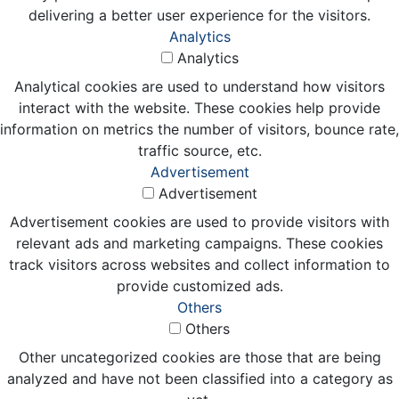
delivering a better user experience for the visitors.
Analytics
Analytics
Analytical cookies are used to understand how visitors
interact with the website. These cookies help provide
information on metrics the number of visitors, bounce rate,
traffic source, etc.
Advertisement
Advertisement
Advertisement cookies are used to provide visitors with
relevant ads and marketing campaigns. These cookies
track visitors across websites and collect information to
provide customized ads.
Others
Others
Other uncategorized cookies are those that are being
analyzed and have not been classified into a category as