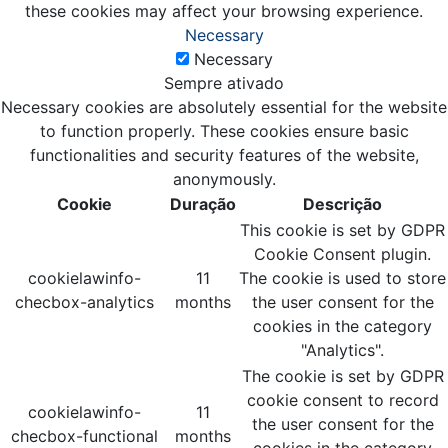
these cookies may affect your browsing experience.
Necessary
Necessary
Sempre ativado
Necessary cookies are absolutely essential for the website
to function properly. These cookies ensure basic
functionalities and security features of the website,
anonymously.
Cookie
Duração
Descrição
This cookie is set by GDPR
Cookie Consent plugin.
cookielawinfo-
11
The cookie is used to store
checbox-analytics
months
the user consent for the
cookies in the category
"Analytics".
The cookie is set by GDPR
cookie consent to record
cookielawinfo-
11
the user consent for the
checbox-functional
months