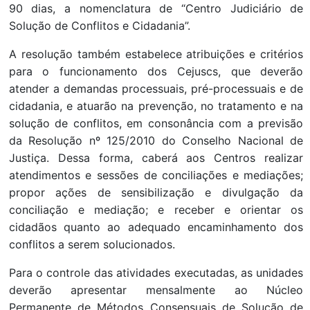
90 dias, a nomenclatura de “Centro Judiciário de
Solução de Conflitos e Cidadania”.
A resolução também estabelece atribuições e critérios
para o funcionamento dos Cejuscs, que deverão
atender a demandas processuais, pré-processuais e de
cidadania, e atuarão na prevenção, no tratamento e na
solução de conflitos, em consonância com a previsão
da Resolução nº 125/2010 do Conselho Nacional de
Justiça. Dessa forma, caberá aos Centros realizar
atendimentos e sessões de conciliações e mediações;
propor ações de sensibilização e divulgação da
conciliação e mediação; e receber e orientar os
cidadãos quanto ao adequado encaminhamento dos
conflitos a serem solucionados.
Para o controle das atividades executadas, as unidades
deverão apresentar mensalmente ao Núcleo
Permanente de Métodos Consensuais de Solução de