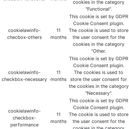
cookies in the category
"Functional".
This cookie is set by GDPR
Cookie Consent plugin.
cookielawinfo-
11
The cookie is used to store
checbox-others
months
the user consent for the
cookies in the category
"Other.
This cookie is set by GDPR
Cookie Consent plugin.
cookielawinfo-
11
The cookies is used to
checkbox-necessary
months
store the user consent for
the cookies in the category
"Necessary".
This cookie is set by GDPR
Cookie Consent plugin.
cookielawinfo-
11
The cookie is used to store
checkbox-
months
the user consent for the
performance
cookies in the category