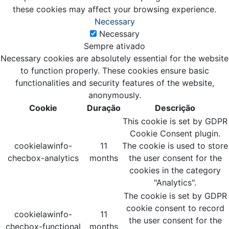
these cookies may affect your browsing experience.
Necessary
Necessary
Sempre ativado
Necessary cookies are absolutely essential for the website
to function properly. These cookies ensure basic
functionalities and security features of the website,
anonymously.
Cookie
Duração
Descrição
This cookie is set by GDPR
Cookie Consent plugin.
cookielawinfo-
11
The cookie is used to store
checbox-analytics
months
the user consent for the
cookies in the category
"Analytics".
The cookie is set by GDPR
cookie consent to record
cookielawinfo-
11
the user consent for the
checbox-functional
months