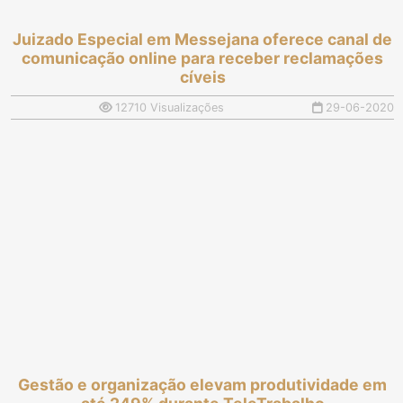
Juizado Especial em Messejana oferece canal de
comunicação online para receber reclamações
cíveis
12710 Visualizações
29-06-2020
Gestão e organização elevam produtividade em