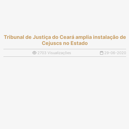
Tribunal de Justiça do Ceará amplia instalação de
Cejuscs no Estado
2703 Visualizações
29-06-2020