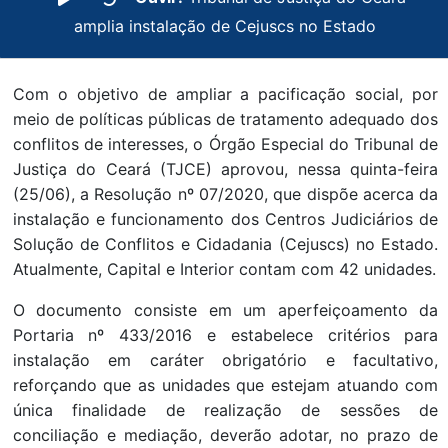
amplia instalação de Cejuscs no Estado
Com o objetivo de ampliar a pacificação social, por
meio de políticas públicas de tratamento adequado dos
conflitos de interesses, o Órgão Especial do Tribunal de
Justiça do Ceará (TJCE) aprovou, nessa quinta-feira
(25/06), a Resolução nº 07/2020, que dispõe acerca da
instalação e funcionamento dos Centros Judiciários de
Solução de Conflitos e Cidadania (Cejuscs) no Estado.
Atualmente, Capital e Interior contam com 42 unidades.
O documento consiste em um aperfeiçoamento da
Portaria nº 433/2016 e estabelece critérios para
instalação em caráter obrigatório e facultativo,
reforçando que as unidades que estejam atuando com
única finalidade de realização de sessões de
conciliação e mediação, deverão adotar, no prazo de