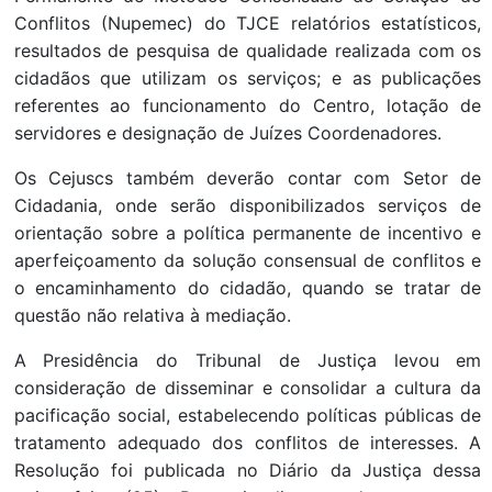
Conflitos (Nupemec) do TJCE relatórios estatísticos,
resultados de pesquisa de qualidade realizada com os
cidadãos que utilizam os serviços; e as publicações
referentes ao funcionamento do Centro, lotação de
servidores e designação de Juízes Coordenadores.
Os Cejuscs também deverão contar com Setor de
Cidadania, onde serão disponibilizados serviços de
orientação sobre a política permanente de incentivo e
aperfeiçoamento da solução consensual de conflitos e
o encaminhamento do cidadão, quando se tratar de
questão não relativa à mediação.
A Presidência do Tribunal de Justiça levou em
consideração de disseminar e consolidar a cultura da
pacificação social, estabelecendo políticas públicas de
tratamento adequado dos conflitos de interesses. A
Resolução foi publicada no Diário da Justiça dessa