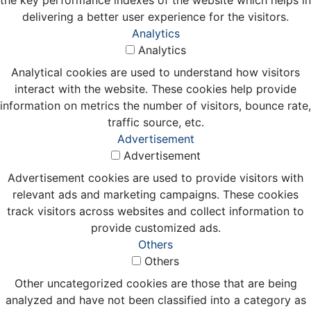
the key performance indexes of the website which helps in
delivering a better user experience for the visitors.
Analytics
Analytics
Analytical cookies are used to understand how visitors
interact with the website. These cookies help provide
information on metrics the number of visitors, bounce rate,
traffic source, etc.
Advertisement
Advertisement
Advertisement cookies are used to provide visitors with
relevant ads and marketing campaigns. These cookies
track visitors across websites and collect information to
provide customized ads.
Others
Others
Other uncategorized cookies are those that are being
analyzed and have not been classified into a category as