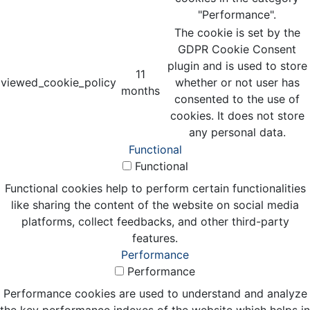
"Performance".
The cookie is set by the
GDPR Cookie Consent
plugin and is used to store
11
viewed_cookie_policy
whether or not user has
months
consented to the use of
cookies. It does not store
any personal data.
Functional
Functional
Functional cookies help to perform certain functionalities
like sharing the content of the website on social media
platforms, collect feedbacks, and other third-party
features.
Performance
Performance
Performance cookies are used to understand and analyze