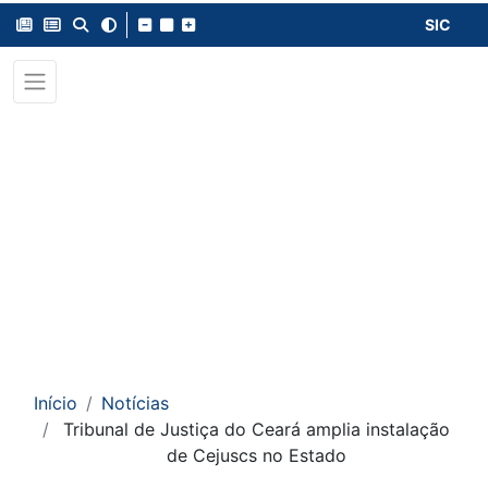
SIC
Início
Notícias
Tribunal de Justiça do Ceará amplia instalação
de Cejuscs no Estado