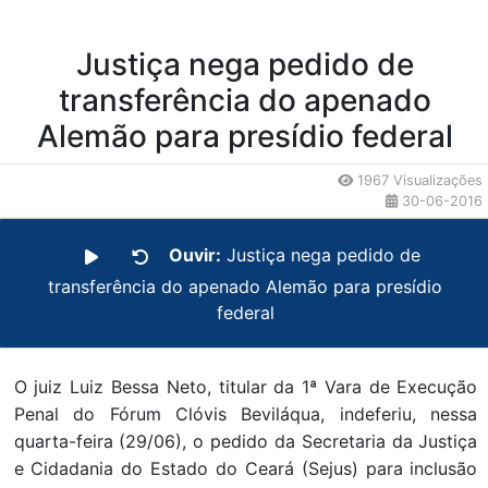
Justiça nega pedido de
transferência do apenado
Alemão para presídio federal
1967 Visualizações
30-06-2016
Ouvir:
Justiça nega pedido de
transferência do apenado Alemão para presídio
federal
O juiz Luiz Bessa Neto, titular da 1ª Vara de Execução
Penal do Fórum Clóvis Beviláqua, indeferiu, nessa
quarta-feira (29/06), o pedido da Secretaria da Justiça
e Cidadania do Estado do Ceará (Sejus) para inclusão