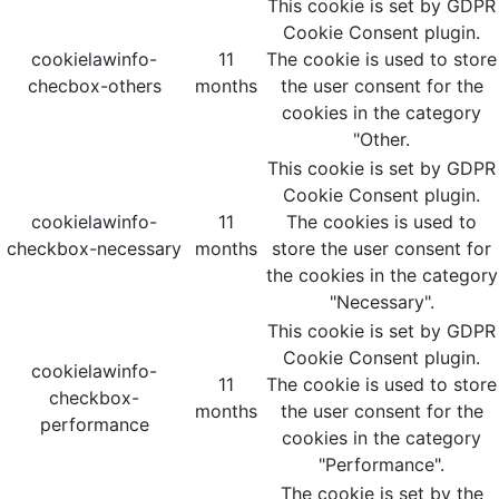
This cookie is set by GDPR
Cookie Consent plugin.
cookielawinfo-
11
The cookie is used to store
checbox-others
months
the user consent for the
cookies in the category
"Other.
This cookie is set by GDPR
Cookie Consent plugin.
cookielawinfo-
11
The cookies is used to
checkbox-necessary
months
store the user consent for
the cookies in the category
"Necessary".
This cookie is set by GDPR
Cookie Consent plugin.
cookielawinfo-
11
The cookie is used to store
checkbox-
months
the user consent for the
performance
cookies in the category
"Performance".
The cookie is set by the