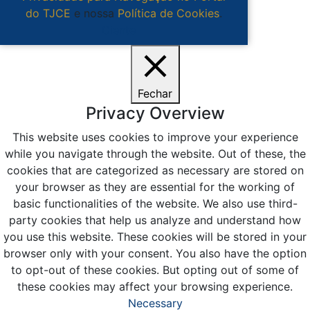
do TJCE
e nossa
Política de Cookies
.
Ciente
Fechar
Privacy Overview
This website uses cookies to improve your experience
while you navigate through the website. Out of these, the
cookies that are categorized as necessary are stored on
your browser as they are essential for the working of
basic functionalities of the website. We also use third-
party cookies that help us analyze and understand how
you use this website. These cookies will be stored in your
browser only with your consent. You also have the option
to opt-out of these cookies. But opting out of some of
these cookies may affect your browsing experience.
Necessary