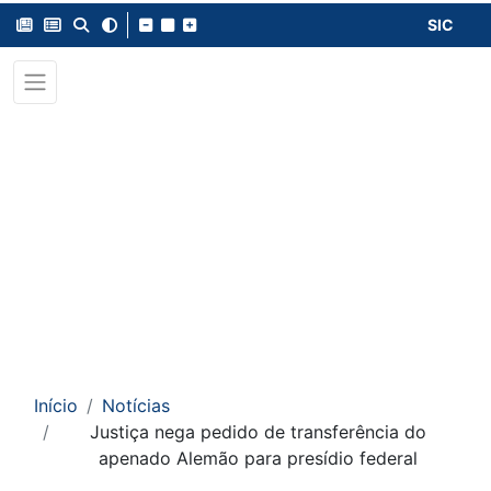
SIC
Início
Notícias
Justiça nega pedido de transferência do
apenado Alemão para presídio federal