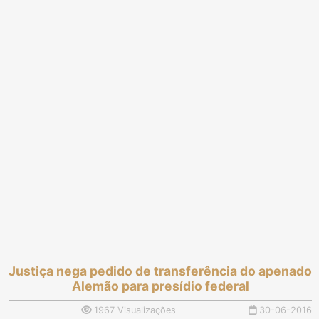
Justiça nega pedido de transferência do apenado
Alemão para presídio federal
1967 Visualizações
30-06-2016