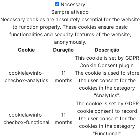
Necessary
Sempre ativado
Necessary cookies are absolutely essential for the website
to function properly. These cookies ensure basic
functionalities and security features of the website,
anonymously.
Cookie
Duração
Descrição
This cookie is set by GDPR
Cookie Consent plugin.
cookielawinfo-
11
The cookie is used to store
checbox-analytics
months
the user consent for the
cookies in the category
"Analytics".
The cookie is set by GDPR
cookie consent to record
cookielawinfo-
11
the user consent for the
checbox-functional
months
cookies in the category
"Functional".