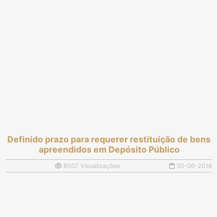
Definido prazo para requerer restituição de bens
apreendidos em Depósito Público
8507 Visualizações
30-06-2016