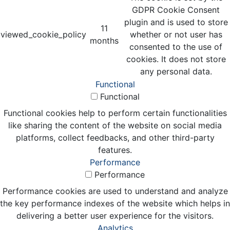
GDPR Cookie Consent
plugin and is used to store
11
viewed_cookie_policy
whether or not user has
months
consented to the use of
cookies. It does not store
any personal data.
Functional
Functional
Functional cookies help to perform certain functionalities
like sharing the content of the website on social media
platforms, collect feedbacks, and other third-party
features.
Performance
Performance
Performance cookies are used to understand and analyze
the key performance indexes of the website which helps in
delivering a better user experience for the visitors.
Analytics