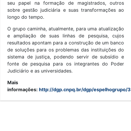
seu papel na formação de magistrados, outros
sobre gestão judiciária e suas transformações ao
longo do tempo.
O grupo caminha, atualmente, para uma atualização
e ampliação de suas linhas de pesquisa, cujos
resultados apontam para a construção de um banco
de soluções para os problemas das instituições do
sistema de justiça, podendo servir de subsídio e
fonte de pesquisa para os integrantes do Poder
Judiciário e as universidades.
Mais
informações:
http://dgp.cnpq.br/dgp/espelhogrupo/