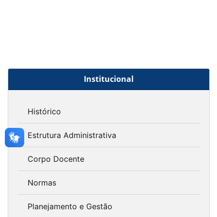
Institucional
Histórico
Estrutura Administrativa
Corpo Docente
Normas
Planejamento e Gestão