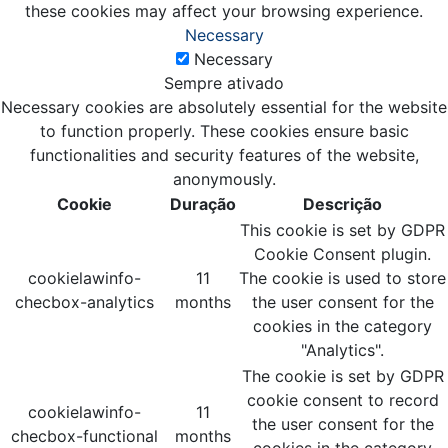
these cookies may affect your browsing experience.
Necessary
Necessary
Sempre ativado
Necessary cookies are absolutely essential for the website
to function properly. These cookies ensure basic
functionalities and security features of the website,
anonymously.
Cookie
Duração
Descrição
This cookie is set by GDPR
Cookie Consent plugin.
cookielawinfo-
11
The cookie is used to store
checbox-analytics
months
the user consent for the
cookies in the category
"Analytics".
The cookie is set by GDPR
cookie consent to record
cookielawinfo-
11
the user consent for the
checbox-functional
months