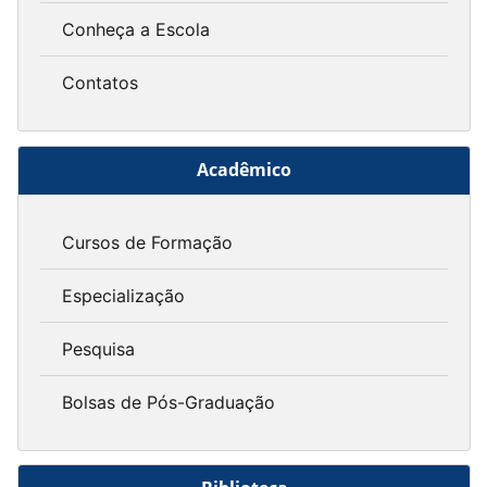
Conheça a Escola
Contatos
Acadêmico
Cursos de Formação
Especialização
Pesquisa
Bolsas de Pós-Graduação