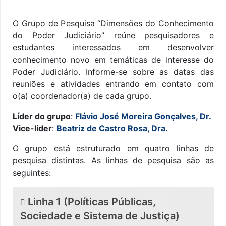
O Grupo de Pesquisa “Dimensões do Conhecimento
do Poder Judiciário” reúne pesquisadores e
estudantes interessados em desenvolver
conhecimento novo em temáticas de interesse do
Poder Judiciário. Informe-se sobre as datas das
reuniões e atividades entrando em contato com
o(a) coordenador(a) de cada grupo.
Líder do grupo
:
Flávio José Moreira Gonçalves, Dr.
Vice-líder
:
Beatriz de Castro Rosa, Dra.
O grupo está estruturado em quatro linhas de
pesquisa distintas. As linhas de pesquisa são as
seguintes:
Linha 1 (Políticas Públicas,
Sociedade e Sistema de Justiça)