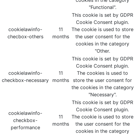
cookies in the category
"Functional".
This cookie is set by GDPR
Cookie Consent plugin.
cookielawinfo-
11
The cookie is used to store
checbox-others
months
the user consent for the
cookies in the category
"Other.
This cookie is set by GDPR
Cookie Consent plugin.
cookielawinfo-
11
The cookies is used to
checkbox-necessary
months
store the user consent for
the cookies in the category
"Necessary".
This cookie is set by GDPR
Cookie Consent plugin.
cookielawinfo-
11
The cookie is used to store
checkbox-
months
the user consent for the
performance
cookies in the category