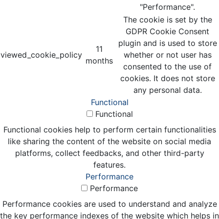
"Performance".
The cookie is set by the
GDPR Cookie Consent
plugin and is used to store
11
viewed_cookie_policy
whether or not user has
months
consented to the use of
cookies. It does not store
any personal data.
Functional
Functional
Functional cookies help to perform certain functionalities
like sharing the content of the website on social media
platforms, collect feedbacks, and other third-party
features.
Performance
Performance
Performance cookies are used to understand and analyze
the key performance indexes of the website which helps in