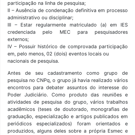
participação na linha de pesquisa;
II – Ausência de condenação definitiva em processo
administrativo ou disciplinar;
III – Estar regularmente matriculado (a) em IES
credenciada pelo MEC para pesquisadores
externos;
IV – Possuir histórico de comprovada participação
em, pelo menos, 02 (dois) eventos locais ou
nacionais de pesquisa.
Antes de seu cadastramento como grupo de
pesquisa no CNPq, o grupo já havia realizado vários
encontros para debater assuntos do interesse do
Poder Judiciário. Como produto das reuniões e
atividades de pesquisa do grupo, vários trabalhos
acadêmicos (teses de doutorado, monografias de
graduação, especialização e artigos publicados em
periódicos especializados) foram orientados e
produzidos, alguns deles sobre a própria Esmec e