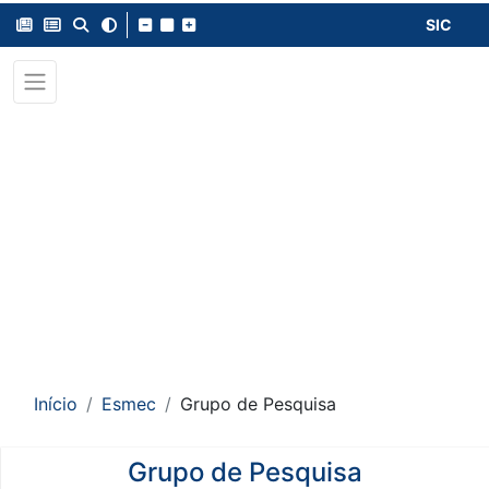
SIC
Início
Esmec
Grupo de Pesquisa
Grupo de Pesquisa