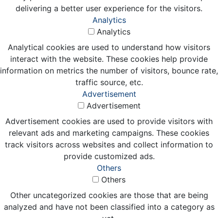
delivering a better user experience for the visitors.
Analytics
Analytics
Analytical cookies are used to understand how visitors
interact with the website. These cookies help provide
information on metrics the number of visitors, bounce rate,
traffic source, etc.
Advertisement
Advertisement
Advertisement cookies are used to provide visitors with
relevant ads and marketing campaigns. These cookies
track visitors across websites and collect information to
provide customized ads.
Others
Others
Other uncategorized cookies are those that are being
analyzed and have not been classified into a category as