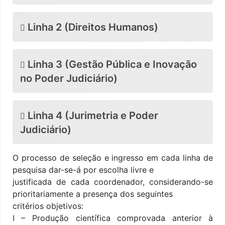
Linha 2 (Direitos Humanos)
Linha 3 (Gestão Pública e Inovação
no Poder Judiciário)
Linha 4 (Jurimetria e Poder
Judiciário)
O processo de seleção e ingresso em cada linha de
pesquisa dar-se-á por escolha livre e
justificada de cada coordenador, considerando-se
prioritariamente a presença dos seguintes
critérios objetivos:
I – Produção científica comprovada anterior à