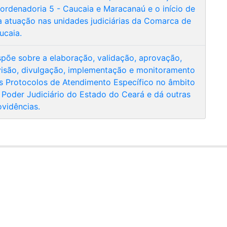
ordenadoria 5 - Caucaia e Maracanaú e o início de
a atuação nas unidades judiciárias da Comarca de
ucaia.
spõe sobre a elaboração, validação, aprovação,
visão, divulgação, implementação e monitoramento
s Protocolos de Atendimento Específico no âmbito
 Poder Judiciário do Estado do Ceará e dá outras
ovidências.