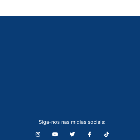
Siga-nos nas mídias sociais: