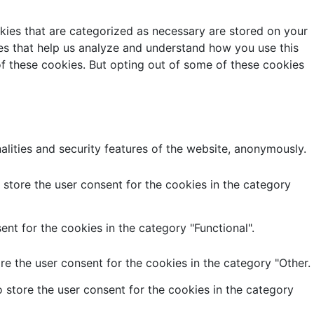
kies that are categorized as necessary are stored on your
kies that help us analyze and understand how you use this
of these cookies. But opting out of some of these cookies
alities and security features of the website, anonymously.
store the user consent for the cookies in the category
nt for the cookies in the category "Functional".
e the user consent for the cookies in the category "Other.
 store the user consent for the cookies in the category