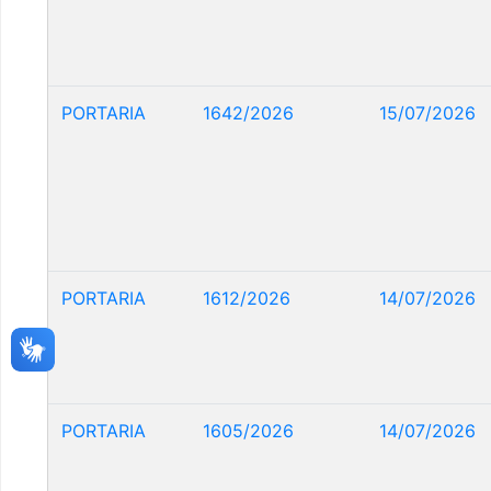
PORTARIA
1642/2026
15/07/2026
PORTARIA
1612/2026
14/07/2026
PORTARIA
1605/2026
14/07/2026