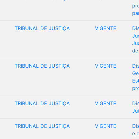
pr
pa
TRIBUNAL DE JUSTIÇA
VIGENTE
Di
Ju
Ju
de
TRIBUNAL DE JUSTIÇA
VIGENTE
Di
Ge
Es
pr
TRIBUNAL DE JUSTIÇA
VIGENTE
Di
Ju
TRIBUNAL DE JUSTIÇA
VIGENTE
Di
e 