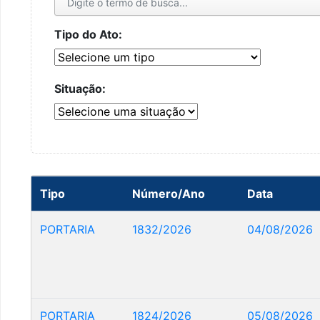
Tipo do Ato:
Situação:
Tipo
Número/Ano
Data
PORTARIA
1832/2026
04/08/2026
PORTARIA
1824/2026
05/08/2026