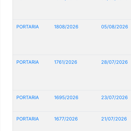
PORTARIA
1808/2026
05/08/2026
PORTARIA
1761/2026
28/07/2026
PORTARIA
1695/2026
23/07/2026
PORTARIA
1677/2026
21/07/2026