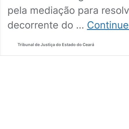
pela mediação para resolv
decorrente do …
Continue
Tribunal de Justiça do Estado do Ceará