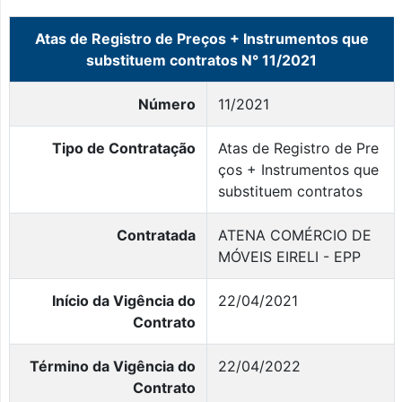
Atas de Registro de Preços + Instrumentos que
substituem contratos N° 11/2021
Número
11/2021
Tipo de Contratação
Atas de Registro de Pre
ços + Instrumentos que
substituem contratos
Contratada
ATENA COMÉRCIO DE
MÓVEIS EIRELI - EPP
Início da Vigência do
22/04/2021
Contrato
Término da Vigência do
22/04/2022
Contrato