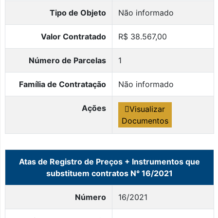
Tipo de Objeto
Não informado
Valor Contratado
R$ 38.567,00
Número de Parcelas
1
Família de Contratação
Não informado
Ações
Visualizar
Documentos
Atas de Registro de Preços + Instrumentos que
substituem contratos N° 16/2021
Número
16/2021