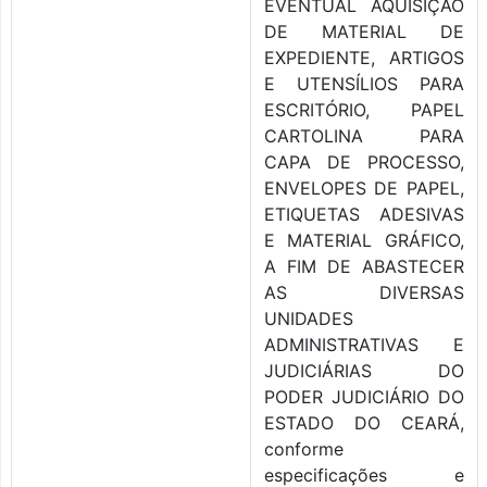
EVENTUAL AQUISIÇÃO
DE MATERIAL DE
EXPEDIENTE, ARTIGOS
E UTENSÍLIOS PARA
ESCRITÓRIO, PAPEL
CARTOLINA PARA
CAPA DE PROCESSO,
ENVELOPES DE PAPEL,
ETIQUETAS ADESIVAS
E MATERIAL GRÁFICO,
A FIM DE ABASTECER
AS DIVERSAS
UNIDADES
ADMINISTRATIVAS E
JUDICIÁRIAS DO
PODER JUDICIÁRIO DO
ESTADO DO CEARÁ,
conforme
especificações e