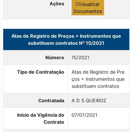
Ações
Visualizar
Documentos
Atas de Registro de Preços + Instrumentos que
substituem contratos N° 15/2021
Número
15/2021
Tipo de Contratação
Atas de Registro de Pre
ços + Instrumentos que
substituem contratos
Contratada
A D S QUEIROZ
Início da Vigência do
07/07/2021
Contrato