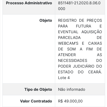
Processo Administrativo
8511481-21.2020.8.06.0
000
Objeto
REGISTRO DE PREÇOS
PARA FUTURA E
EVENTUAL AQUISIÇÃO
PARCELADA DE
WEBCAM’S E CAIXAS
DE SOM A FIM DE
ATENDER AS
NECESSIDADES DO
PODER JUDICIÁRIO DO
ESTADO DO CEARÁ.
Lote 4
Tipo de Objeto
Não informado
Valor Contratado
R$ 49.000,00