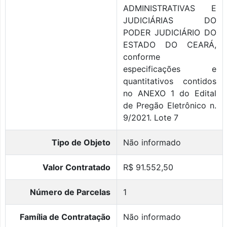
ADMINISTRATIVAS E
JUDICIÁRIAS DO
PODER JUDICIÁRIO DO
ESTADO DO CEARÁ,
conforme
especificações e
quantitativos contidos
no ANEXO 1 do Edital
de Pregão Eletrônico n.
9/2021. Lote 7
Tipo de Objeto
Não informado
Valor Contratado
R$ 91.552,50
Número de Parcelas
1
Família de Contratação
Não informado