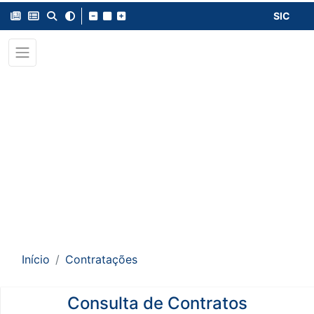
SIC
Início
Contratações
Consulta de Contratos