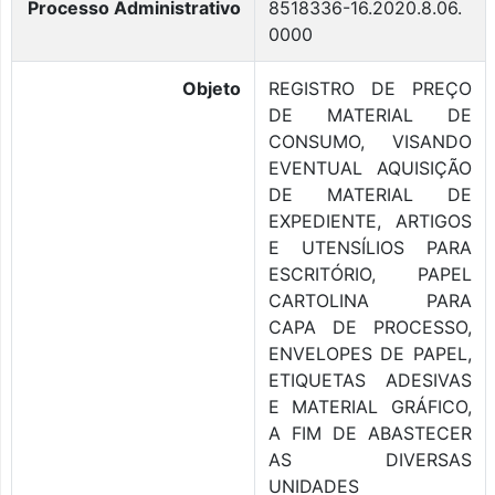
Processo Administrativo
8518336-16.2020.8.06.
0000
Objeto
REGISTRO DE PREÇO
DE MATERIAL DE
CONSUMO, VISANDO
EVENTUAL AQUISIÇÃO
DE MATERIAL DE
EXPEDIENTE, ARTIGOS
E UTENSÍLIOS PARA
ESCRITÓRIO, PAPEL
CARTOLINA PARA
CAPA DE PROCESSO,
ENVELOPES DE PAPEL,
ETIQUETAS ADESIVAS
E MATERIAL GRÁFICO,
A FIM DE ABASTECER
AS DIVERSAS
UNIDADES