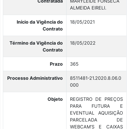
Contratada
MARYLEIDE FONSECA
ALMEIDA EIRELI.
Início da Vigência do
18/05/2021
Contrato
Término da Vigência do
18/05/2022
Contrato
Prazo
365
Processo Administrativo
8511481-21.2020.8.06.0
000
Objeto
REGISTRO DE PREÇOS
PARA FUTURA E
EVENTUAL AQUISIÇÃO
PARCELADA DE
WEBCAM’S E CAIXAS