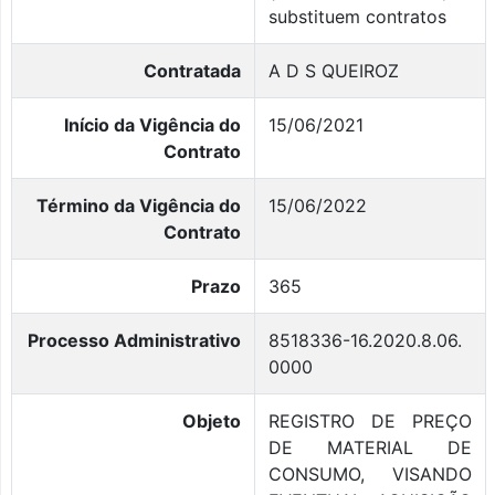
substituem contratos
Contratada
A D S QUEIROZ
Início da Vigência do
15/06/2021
Contrato
Término da Vigência do
15/06/2022
Contrato
Prazo
365
Processo Administrativo
8518336-16.2020.8.06.
0000
Objeto
REGISTRO DE PREÇO
DE MATERIAL DE
CONSUMO, VISANDO