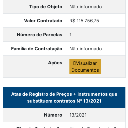
Tipo de Objeto
Não informado
Valor Contratado
R$ 115.756,75
Número de Parcelas
1
Família de Contratação
Não informado
Ações
Visualizar
Documentos
Atas de Registro de Preços + Instrumentos que
substituem contratos N° 13/2021
Número
13/2021