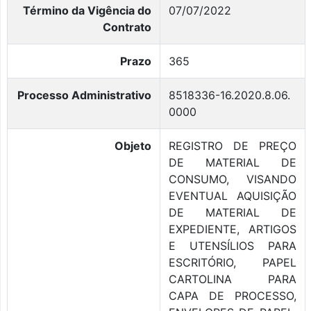
Término da Vigência do
07/07/2022
Contrato
Prazo
365
Processo Administrativo
8518336-16.2020.8.06.
0000
Objeto
REGISTRO DE PREÇO
DE MATERIAL DE
CONSUMO, VISANDO
EVENTUAL AQUISIÇÃO
DE MATERIAL DE
EXPEDIENTE, ARTIGOS
E UTENSÍLIOS PARA
ESCRITÓRIO, PAPEL
CARTOLINA PARA
CAPA DE PROCESSO,