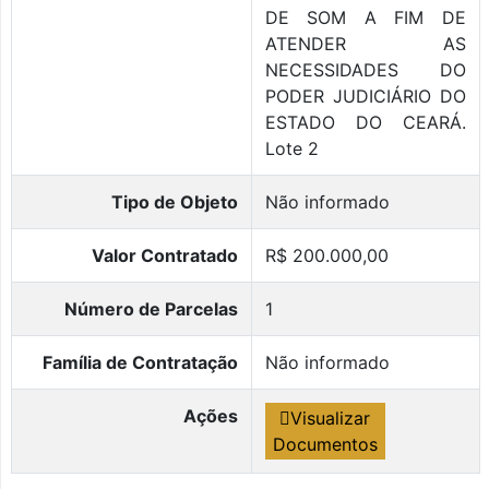
DE SOM A FIM DE
ATENDER AS
NECESSIDADES DO
PODER JUDICIÁRIO DO
ESTADO DO CEARÁ.
Lote 2
Tipo de Objeto
Não informado
Valor Contratado
R$ 200.000,00
Número de Parcelas
1
Família de Contratação
Não informado
Ações
Visualizar
Documentos