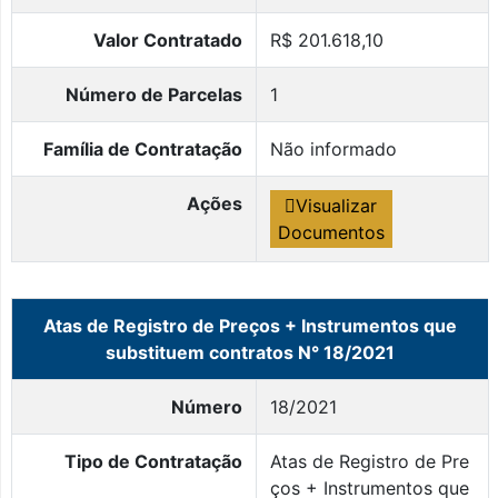
Valor Contratado
R$ 201.618,10
Número de Parcelas
1
Família de Contratação
Não informado
Ações
Visualizar
Documentos
Atas de Registro de Preços + Instrumentos que
substituem contratos N° 18/2021
Número
18/2021
Tipo de Contratação
Atas de Registro de Pre
ços + Instrumentos que