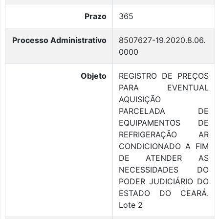
Prazo
365
Processo Administrativo
8507627-19.2020.8.06.
0000
Objeto
REGISTRO DE PREÇOS
PARA EVENTUAL
AQUISIÇÃO
PARCELADA DE
EQUIPAMENTOS DE
REFRIGERAÇÃO AR
CONDICIONADO A FIM
DE ATENDER AS
NECESSIDADES DO
PODER JUDICIÁRIO DO
ESTADO DO CEARÁ.
Lote 2