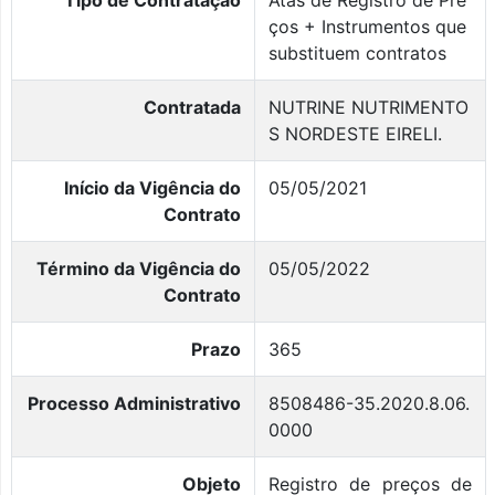
ços + Instrumentos que
substituem contratos
Contratada
NUTRINE NUTRIMENTO
S NORDESTE EIRELI.
Início da Vigência do
05/05/2021
Contrato
Término da Vigência do
05/05/2022
Contrato
Prazo
365
Processo Administrativo
8508486-35.2020.8.06.
0000
Objeto
Registro de preços de