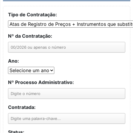
Tipo de Contratação:
Nº da Contratação:
Ano:
Nº Processo Administrativo:
Contratada:
Status: