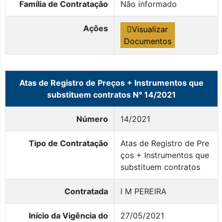
Família de Contratação
Não informado
Ações
Visualizar
Documentos
Atas de Registro de Preços + Instrumentos que
substituem contratos N° 14/2021
Número
14/2021
Tipo de Contratação
Atas de Registro de Pre
ços + Instrumentos que
substituem contratos
Contratada
I M PEREIRA
Início da Vigência do
27/05/2021