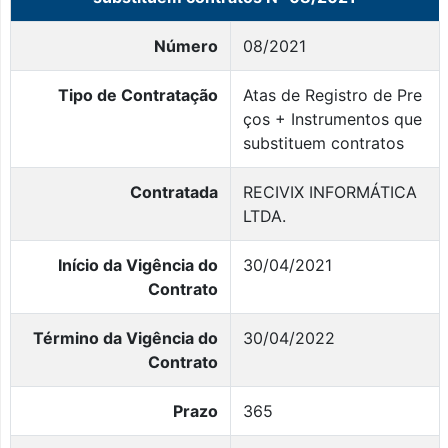
Número
08/2021
Tipo de Contratação
Atas de Registro de Pre
ços + Instrumentos que
substituem contratos
Contratada
RECIVIX INFORMÁTICA
LTDA.
Início da Vigência do
30/04/2021
Contrato
Término da Vigência do
30/04/2022
Contrato
Prazo
365