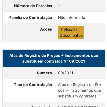
Número de Parcelas
1
Família de Contratação
Não informado
Ações
Visualizar
Documentos
Atas de Registro de Preços + Instrumentos que
substituem contratos N° 09/2021
Número
09/2021
Tipo de Contratação
Atas de Registro de Pre
ços + Instrumentos que
substituem contratos