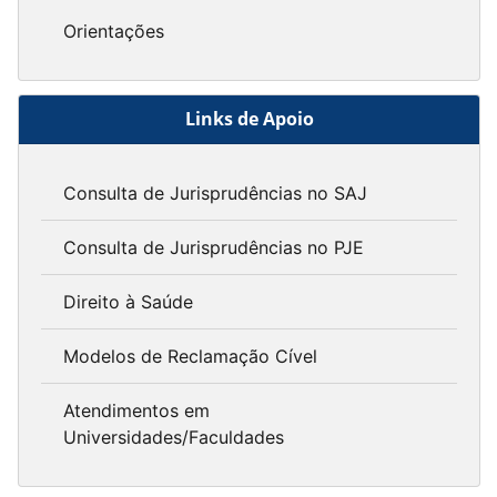
Orientações
Links de Apoio
Consulta de Jurisprudências no SAJ
Consulta de Jurisprudências no PJE
Direito à Saúde
Modelos de Reclamação Cível
Atendimentos em
Universidades/Faculdades