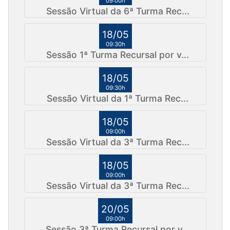
09:00h
Sessão Virtual da 6ª Turma Rec...
18/05
09:30h
Sessão 1ª Turma Recursal por v...
18/05
09:30h
Sessão Virtual da 1ª Turma Rec...
18/05
09:00h
Sessão Virtual da 3ª Turma Rec...
18/05
09:00h
Sessão Virtual da 3ª Turma Rec...
20/05
09:00h
Sessão 3ª Turma Recursal por v...