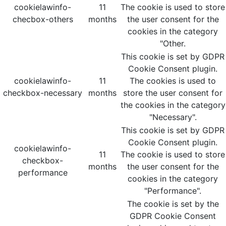
cookielawinfo-
11
The cookie is used to store
checbox-others
months
the user consent for the
cookies in the category
"Other.
This cookie is set by GDPR
Cookie Consent plugin.
cookielawinfo-
11
The cookies is used to
checkbox-necessary
months
store the user consent for
the cookies in the category
"Necessary".
This cookie is set by GDPR
Cookie Consent plugin.
cookielawinfo-
11
The cookie is used to store
checkbox-
months
the user consent for the
performance
cookies in the category
"Performance".
The cookie is set by the
GDPR Cookie Consent