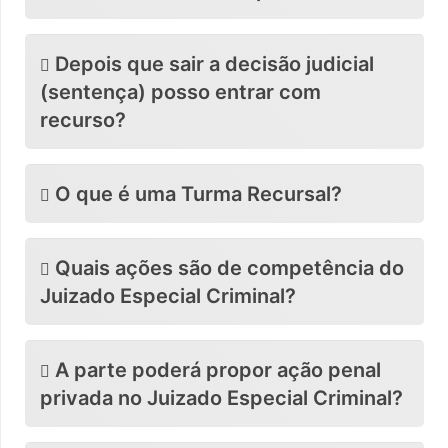
Depois que sair a decisão judicial
(sentença) posso entrar com
recurso?
O que é uma Turma Recursal?
Quais ações são de competência do
Juizado Especial Criminal?
A parte poderá propor ação penal
privada no Juizado Especial Criminal?