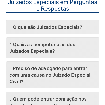
Juizados Especiais em Perguntas
e Respostas
O que são Juizados Especiais?
Quais as competências dos
Juizados Especiais?
Preciso de advogado para entrar
com uma causa no Juizado Especial
Cível?
Quem pode entrar com ação nos