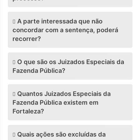
A parte interessada que não
concordar com a sentença, poderá
recorrer?
O que são os Juizados Especiais da
Fazenda Pública?
Quantos Juizados Especiais da
Fazenda Pública existem em
Fortaleza?
Quais ações são excluídas da