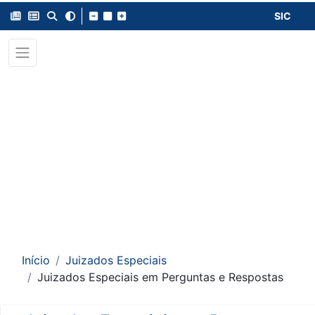
SIC
Início
Juizados Especiais
Juizados Especiais em Perguntas e Respostas