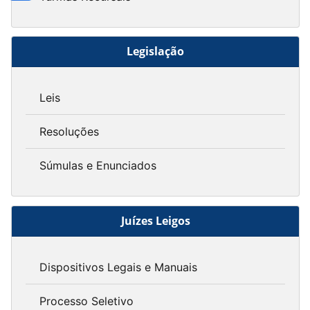
Legislação
Leis
Resoluções
Súmulas e Enunciados
Juízes Leigos
Dispositivos Legais e Manuais
Processo Seletivo