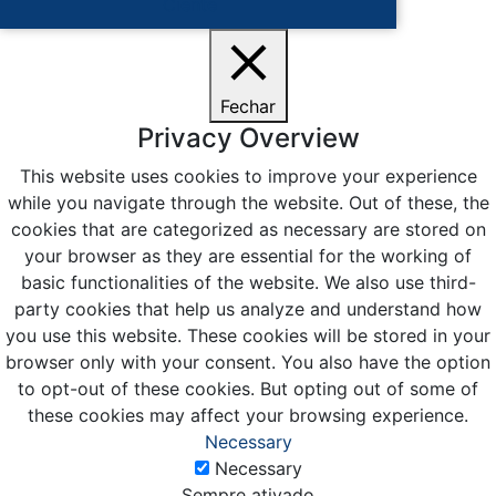
Ciente
Fechar
Privacy Overview
This website uses cookies to improve your experience
while you navigate through the website. Out of these, the
cookies that are categorized as necessary are stored on
your browser as they are essential for the working of
basic functionalities of the website. We also use third-
party cookies that help us analyze and understand how
you use this website. These cookies will be stored in your
browser only with your consent. You also have the option
to opt-out of these cookies. But opting out of some of
these cookies may affect your browsing experience.
Necessary
Necessary
Sempre ativado