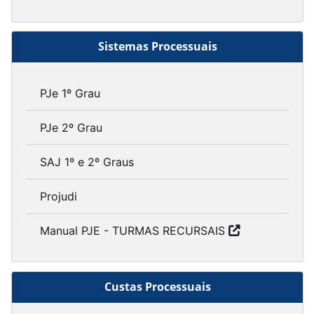
Sistemas Processuais
PJe 1º Grau
PJe 2º Grau
SAJ 1º e 2º Graus
Projudi
Manual PJE - TURMAS RECURSAIS
Custas Processuais