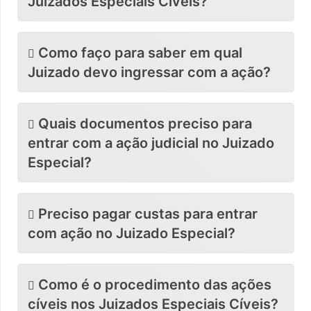
Juizados Especiais Cíveis?
Como faço para saber em qual
Juizado devo ingressar com a ação?
Quais documentos preciso para
entrar com a ação judicial no Juizado
Especial?
Preciso pagar custas para entrar
com ação no Juizado Especial?
Como é o procedimento das ações
cíveis nos Juizados Especiais Cíveis?