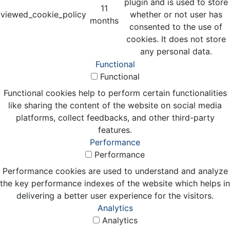
plugin and is used to store
11
viewed_cookie_policy
whether or not user has
months
consented to the use of
cookies. It does not store
any personal data.
Functional
Functional
Functional cookies help to perform certain functionalities
like sharing the content of the website on social media
platforms, collect feedbacks, and other third-party
features.
Performance
Performance
Performance cookies are used to understand and analyze
the key performance indexes of the website which helps in
delivering a better user experience for the visitors.
Analytics
Analytics