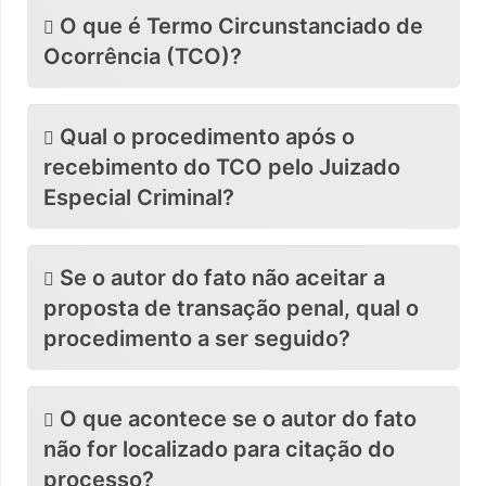
O que é Termo Circunstanciado de
Ocorrência (TCO)?
Qual o procedimento após o
recebimento do TCO pelo Juizado
Especial Criminal?
Se o autor do fato não aceitar a
proposta de transação penal, qual o
procedimento a ser seguido?
O que acontece se o autor do fato
não for localizado para citação do
processo?