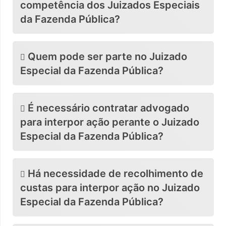
competência dos Juizados Especiais
da Fazenda Pública?
Quem pode ser parte no Juizado
Especial da Fazenda Pública?
É necessário contratar advogado
para interpor ação perante o Juizado
Especial da Fazenda Pública?
Há necessidade de recolhimento de
custas para interpor ação no Juizado
Especial da Fazenda Pública?