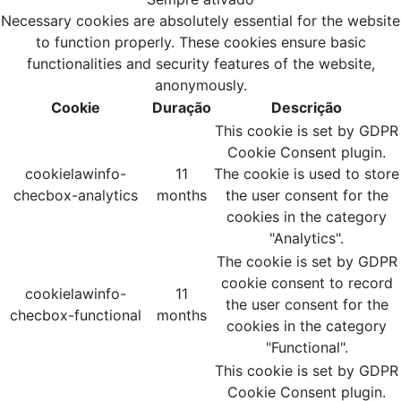
Necessary cookies are absolutely essential for the website
to function properly. These cookies ensure basic
functionalities and security features of the website,
anonymously.
Cookie
Duração
Descrição
This cookie is set by GDPR
Cookie Consent plugin.
cookielawinfo-
11
The cookie is used to store
checbox-analytics
months
the user consent for the
cookies in the category
"Analytics".
The cookie is set by GDPR
cookie consent to record
cookielawinfo-
11
the user consent for the
checbox-functional
months
cookies in the category
"Functional".
This cookie is set by GDPR
Cookie Consent plugin.